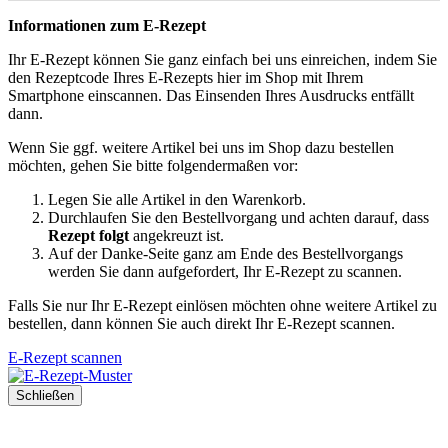
Informationen zum E-Rezept
Ihr E-Rezept können Sie ganz einfach bei uns einreichen, indem Sie
den Rezeptcode Ihres E-Rezepts hier im Shop mit Ihrem
Smartphone einscannen. Das Einsenden Ihres Ausdrucks entfällt
dann.
Wenn Sie ggf. weitere Artikel bei uns im Shop dazu bestellen
möchten, gehen Sie bitte folgendermaßen vor:
Legen Sie alle Artikel in den Warenkorb.
Durchlaufen Sie den Bestellvorgang und achten darauf, dass
Rezept folgt
angekreuzt ist.
Auf der Danke-Seite ganz am Ende des Bestellvorgangs
werden Sie dann aufgefordert, Ihr E-Rezept zu scannen.
Falls Sie nur Ihr E-Rezept einlösen möchten ohne weitere Artikel zu
bestellen, dann können Sie auch direkt Ihr E-Rezept scannen.
E-Rezept scannen
Schließen