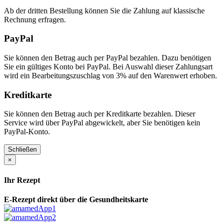
Ab der dritten Bestellung können Sie die Zahlung auf klassische
Rechnung erfragen.
PayPal
Sie können den Betrag auch per PayPal bezahlen. Dazu benötigen
Sie ein gültiges Konto bei PayPal. Bei Auswahl dieser Zahlungsart
wird ein Bearbeitungszuschlag von 3% auf den Warenwert erhoben.
Kreditkarte
Sie können den Betrag auch per Kreditkarte bezahlen. Dieser
Service wird über PayPal abgewickelt, aber Sie benötigen kein
PayPal-Konto.
Schließen
×
Ihr Rezept
E-Rezept direkt über die Gesundheitskarte