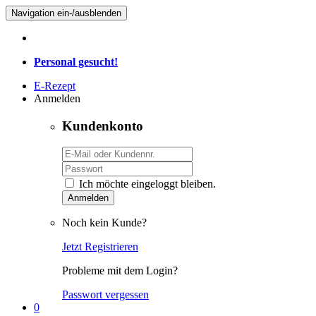
Navigation ein-/ausblenden
Personal gesucht!
E-Rezept
Anmelden
Kundenkonto
Ich möchte eingeloggt bleiben.
Anmelden
Noch kein Kunde?
Jetzt Registrieren
Probleme mit dem Login?
Passwort vergessen
0