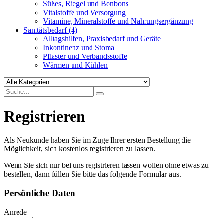
Süßes, Riegel und Bonbons
Vitalstoffe und Versorgung
Vitamine, Mineralstoffe und Nahrungsergänzung
Sanitätsbedarf
(4)
Alltagshilfen, Praxisbedarf und Geräte
Inkontinenz und Stoma
Pflaster und Verbandsstoffe
Wärmen und Kühlen
Registrieren
Als Neukunde haben Sie im Zuge Ihrer ersten Bestellung die
Möglichkeit, sich kostenlos registrieren zu lassen.
Wenn Sie sich nur bei uns registrieren lassen wollen ohne etwas zu
bestellen, dann füllen Sie bitte das folgende Formular aus.
Persönliche Daten
Anrede