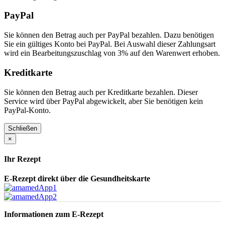
PayPal
Sie können den Betrag auch per PayPal bezahlen. Dazu benötigen
Sie ein gültiges Konto bei PayPal. Bei Auswahl dieser Zahlungsart
wird ein Bearbeitungszuschlag von 3% auf den Warenwert erhoben.
Kreditkarte
Sie können den Betrag auch per Kreditkarte bezahlen. Dieser
Service wird über PayPal abgewickelt, aber Sie benötigen kein
PayPal-Konto.
Schließen
×
Ihr Rezept
E-Rezept direkt über die Gesundheitskarte
Informationen zum E-Rezept