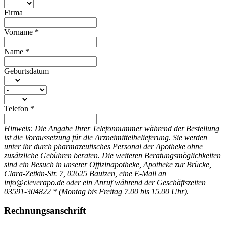
Firma
Vorname
*
Name
*
Geburtsdatum
Telefon
*
Hinweis: Die Angabe Ihrer Telefonnummer während der Bestellung
ist die Voraussetzung für die Arzneimittelbelieferung. Sie werden
unter ihr durch pharmazeutisches Personal der Apotheke ohne
zusätzliche Gebühren beraten. Die weiteren Beratungsmöglichkeiten
sind ein Besuch in unserer Offizinapotheke, Apotheke zur Brücke,
Clara-Zetkin-Str. 7, 02625 Bautzen, eine E-Mail an
info@cleverapo.de oder ein Anruf während der Geschäftszeiten
03591-304822 * (Montag bis Freitag 7.00 bis 15.00 Uhr).
Rechnungsanschrift