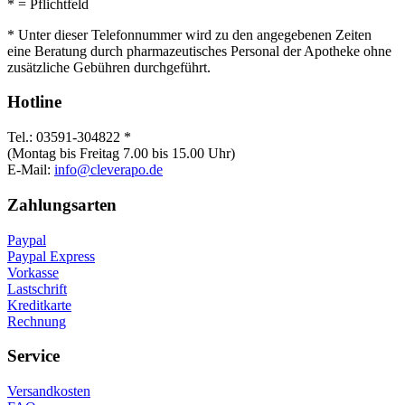
*
= Pflichtfeld
* Unter dieser Telefonnummer wird zu den angegebenen Zeiten
eine Beratung durch pharmazeutisches Personal der Apotheke ohne
zusätzliche Gebühren durchgeführt.
Hotline
Tel.: 03591-304822 *
(Montag bis Freitag 7.00 bis 15.00 Uhr)
E-Mail:
info@cleverapo.de
Zahlungsarten
Paypal
Paypal Express
Vorkasse
Lastschrift
Kreditkarte
Rechnung
Service
Versandkosten