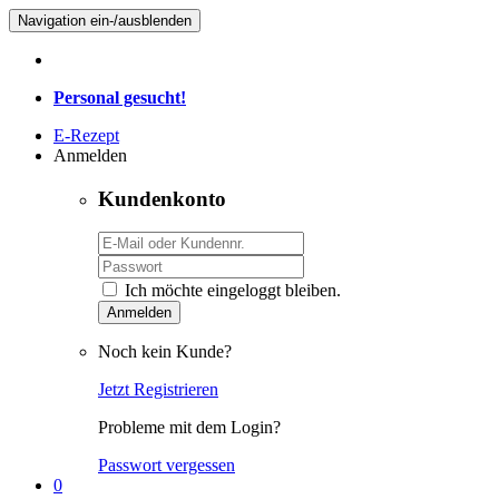
Navigation ein-/ausblenden
Personal gesucht!
E-Rezept
Anmelden
Kundenkonto
Ich möchte eingeloggt bleiben.
Anmelden
Noch kein Kunde?
Jetzt Registrieren
Probleme mit dem Login?
Passwort vergessen
0