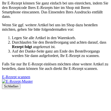
Ihr E-Rezept können Sie ganz einfach bei uns einreichen, indem Sie
den Rezeptcode Ihres E-Rezepts hier im Shop mit Ihrem
Smartphone einscannen. Das Einsenden Ihres Ausdrucks entfällt
dann.
Wenn Sie ggf. weitere Artikel bei uns im Shop dazu bestellen
möchten, gehen Sie bitte folgendermaßen vor:
Legen Sie alle Artikel in den Warenkorb.
Durchlaufen Sie den Bestellvorgang und achten darauf, dass
Rezept folgt
angekreuzt ist.
Auf der Danke-Seite ganz am Ende des Bestellvorgangs
werden Sie dann aufgefordert, Ihr E-Rezept zu scannen.
Falls Sie nur Ihr E-Rezept einlösen möchten ohne weitere Artikel zu
bestellen, dann können Sie auch direkt Ihr E-Rezept scannen.
E-Rezept scannen
Schließen