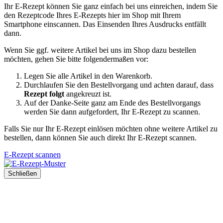
Ihr E-Rezept können Sie ganz einfach bei uns einreichen, indem Sie
den Rezeptcode Ihres E-Rezepts hier im Shop mit Ihrem
Smartphone einscannen. Das Einsenden Ihres Ausdrucks entfällt
dann.
Wenn Sie ggf. weitere Artikel bei uns im Shop dazu bestellen
möchten, gehen Sie bitte folgendermaßen vor:
Legen Sie alle Artikel in den Warenkorb.
Durchlaufen Sie den Bestellvorgang und achten darauf, dass
Rezept folgt
angekreuzt ist.
Auf der Danke-Seite ganz am Ende des Bestellvorgangs
werden Sie dann aufgefordert, Ihr E-Rezept zu scannen.
Falls Sie nur Ihr E-Rezept einlösen möchten ohne weitere Artikel zu
bestellen, dann können Sie auch direkt Ihr E-Rezept scannen.
E-Rezept scannen
Schließen