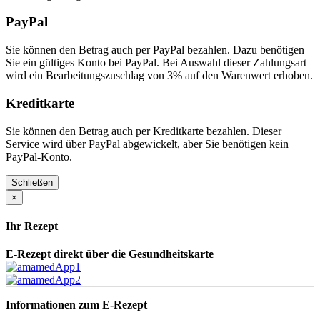
PayPal
Sie können den Betrag auch per PayPal bezahlen. Dazu benötigen
Sie ein gültiges Konto bei PayPal. Bei Auswahl dieser Zahlungsart
wird ein Bearbeitungszuschlag von 3% auf den Warenwert erhoben.
Kreditkarte
Sie können den Betrag auch per Kreditkarte bezahlen. Dieser
Service wird über PayPal abgewickelt, aber Sie benötigen kein
PayPal-Konto.
Schließen
×
Ihr Rezept
E-Rezept direkt über die Gesundheitskarte
Informationen zum E-Rezept