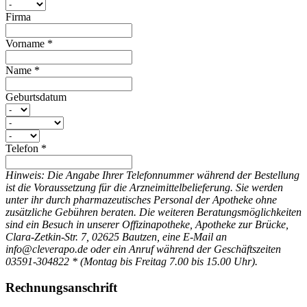
Firma
Vorname
*
Name
*
Geburtsdatum
Telefon
*
Hinweis: Die Angabe Ihrer Telefonnummer während der Bestellung
ist die Voraussetzung für die Arzneimittelbelieferung. Sie werden
unter ihr durch pharmazeutisches Personal der Apotheke ohne
zusätzliche Gebühren beraten. Die weiteren Beratungsmöglichkeiten
sind ein Besuch in unserer Offizinapotheke, Apotheke zur Brücke,
Clara-Zetkin-Str. 7, 02625 Bautzen, eine E-Mail an
info@cleverapo.de oder ein Anruf während der Geschäftszeiten
03591-304822 * (Montag bis Freitag 7.00 bis 15.00 Uhr).
Rechnungsanschrift