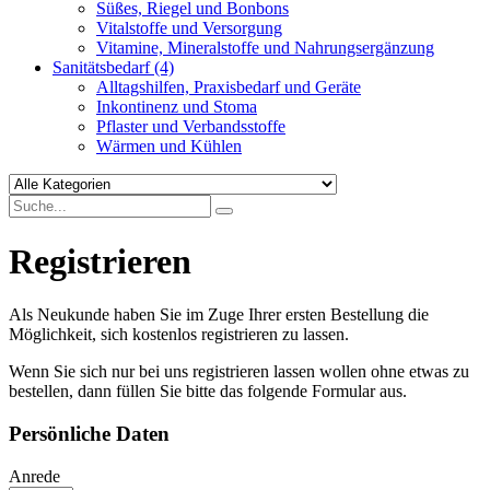
Süßes, Riegel und Bonbons
Vitalstoffe und Versorgung
Vitamine, Mineralstoffe und Nahrungsergänzung
Sanitätsbedarf
(4)
Alltagshilfen, Praxisbedarf und Geräte
Inkontinenz und Stoma
Pflaster und Verbandsstoffe
Wärmen und Kühlen
Registrieren
Als Neukunde haben Sie im Zuge Ihrer ersten Bestellung die
Möglichkeit, sich kostenlos registrieren zu lassen.
Wenn Sie sich nur bei uns registrieren lassen wollen ohne etwas zu
bestellen, dann füllen Sie bitte das folgende Formular aus.
Persönliche Daten
Anrede