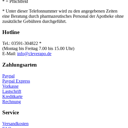
*
= Pflichtfeld
* Unter dieser Telefonnummer wird zu den angegebenen Zeiten
eine Beratung durch pharmazeutisches Personal der Apotheke ohne
zusätzliche Gebühren durchgeführt.
Hotline
Tel.: 03591-304822 *
(Montag bis Freitag 7.00 bis 15.00 Uhr)
E-Mail:
info@cleverapo.de
Zahlungsarten
Paypal
Paypal Express
Vorkasse
Lastschrift
Kreditkarte
Rechnung
Service
Versandkosten