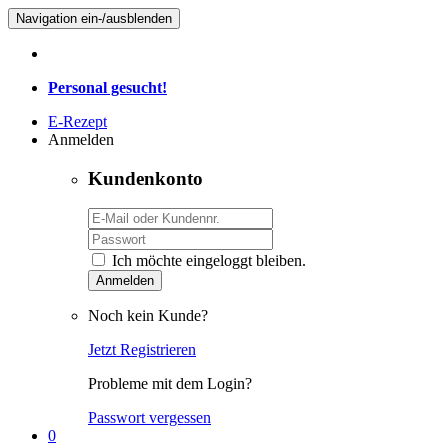
Navigation ein-/ausblenden
Personal gesucht!
E-Rezept
Anmelden
Kundenkonto
Ich möchte eingeloggt bleiben.
Anmelden
Noch kein Kunde?
Jetzt Registrieren
Probleme mit dem Login?
Passwort vergessen
0