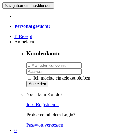
Navigation ein-/ausblenden
Personal gesucht!
E-Rezept
Anmelden
Kundenkonto
Ich möchte eingeloggt bleiben.
Anmelden
Noch kein Kunde?
Jetzt Registrieren
Probleme mit dem Login?
Passwort vergessen
0