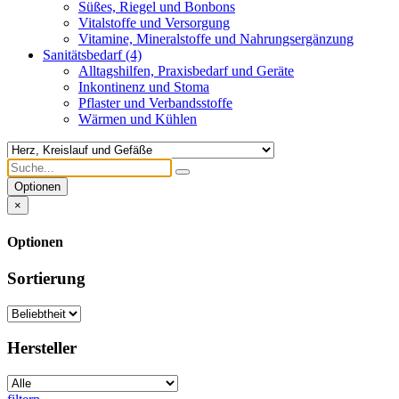
Süßes, Riegel und Bonbons
Vitalstoffe und Versorgung
Vitamine, Mineralstoffe und Nahrungsergänzung
Sanitätsbedarf
(4)
Alltagshilfen, Praxisbedarf und Geräte
Inkontinenz und Stoma
Pflaster und Verbandsstoffe
Wärmen und Kühlen
Optionen
×
Optionen
Sortierung
Hersteller