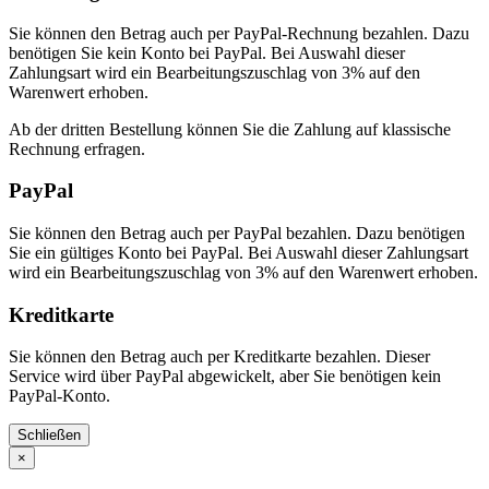
Sie können den Betrag auch per PayPal-Rechnung bezahlen. Dazu
benötigen Sie kein Konto bei PayPal. Bei Auswahl dieser
Zahlungsart wird ein Bearbeitungszuschlag von 3% auf den
Warenwert erhoben.
Ab der dritten Bestellung können Sie die Zahlung auf klassische
Rechnung erfragen.
PayPal
Sie können den Betrag auch per PayPal bezahlen. Dazu benötigen
Sie ein gültiges Konto bei PayPal. Bei Auswahl dieser Zahlungsart
wird ein Bearbeitungszuschlag von 3% auf den Warenwert erhoben.
Kreditkarte
Sie können den Betrag auch per Kreditkarte bezahlen. Dieser
Service wird über PayPal abgewickelt, aber Sie benötigen kein
PayPal-Konto.
Schließen
×