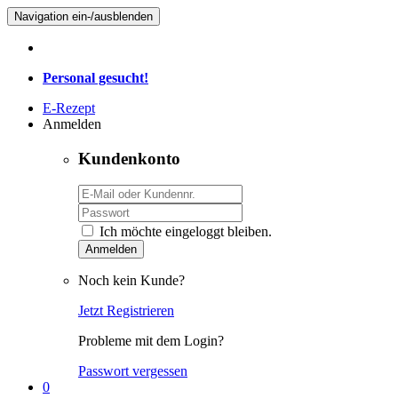
Navigation ein-/ausblenden
Personal gesucht!
E-Rezept
Anmelden
Kundenkonto
Ich möchte eingeloggt bleiben.
Anmelden
Noch kein Kunde?
Jetzt Registrieren
Probleme mit dem Login?
Passwort vergessen
0