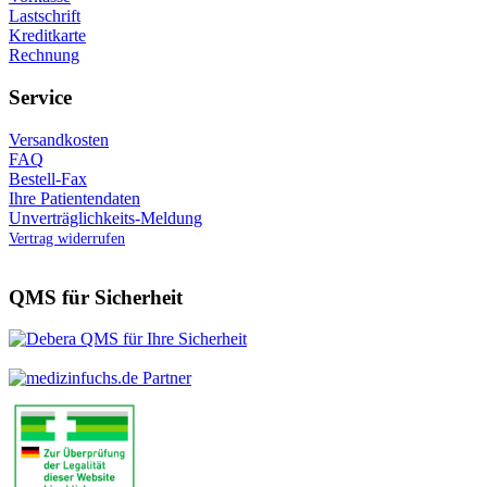
Lastschrift
Kreditkarte
Rechnung
Service
Versandkosten
FAQ
Bestell-Fax
Ihre Patientendaten
Unverträglichkeits-Meldung
Vertrag widerrufen
QMS für Sicherheit