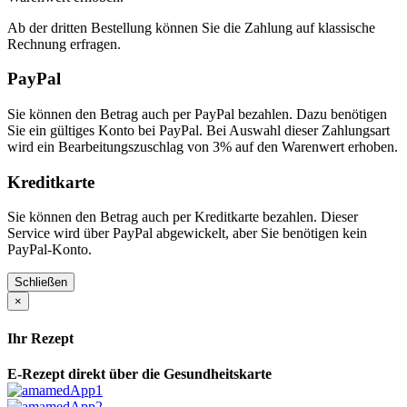
Ab der dritten Bestellung können Sie die Zahlung auf klassische
Rechnung erfragen.
PayPal
Sie können den Betrag auch per PayPal bezahlen. Dazu benötigen
Sie ein gültiges Konto bei PayPal. Bei Auswahl dieser Zahlungsart
wird ein Bearbeitungszuschlag von 3% auf den Warenwert erhoben.
Kreditkarte
Sie können den Betrag auch per Kreditkarte bezahlen. Dieser
Service wird über PayPal abgewickelt, aber Sie benötigen kein
PayPal-Konto.
Schließen
×
Ihr Rezept
E-Rezept direkt über die Gesundheitskarte