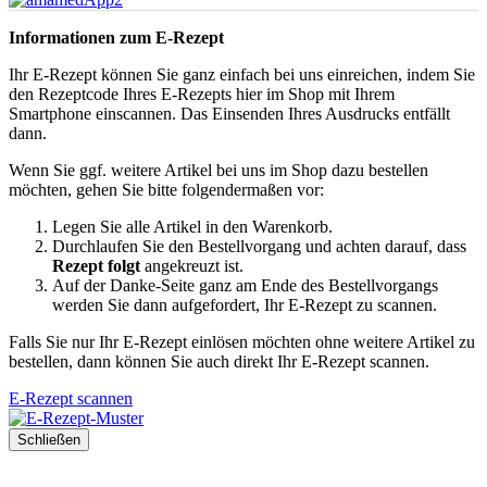
Informationen zum E-Rezept
Ihr E-Rezept können Sie ganz einfach bei uns einreichen, indem Sie
den Rezeptcode Ihres E-Rezepts hier im Shop mit Ihrem
Smartphone einscannen. Das Einsenden Ihres Ausdrucks entfällt
dann.
Wenn Sie ggf. weitere Artikel bei uns im Shop dazu bestellen
möchten, gehen Sie bitte folgendermaßen vor:
Legen Sie alle Artikel in den Warenkorb.
Durchlaufen Sie den Bestellvorgang und achten darauf, dass
Rezept folgt
angekreuzt ist.
Auf der Danke-Seite ganz am Ende des Bestellvorgangs
werden Sie dann aufgefordert, Ihr E-Rezept zu scannen.
Falls Sie nur Ihr E-Rezept einlösen möchten ohne weitere Artikel zu
bestellen, dann können Sie auch direkt Ihr E-Rezept scannen.
E-Rezept scannen
Schließen