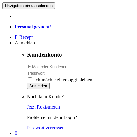
Navigation ein-/ausblenden
Personal gesucht!
E-Rezept
Anmelden
Kundenkonto
Ich möchte eingeloggt bleiben.
Anmelden
Noch kein Kunde?
Jetzt Registrieren
Probleme mit dem Login?
Passwort vergessen
0