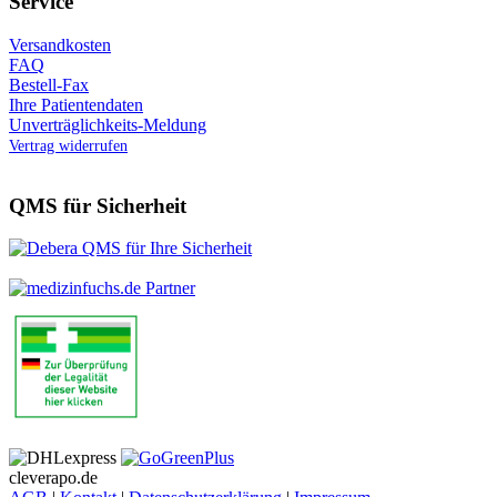
Service
Versandkosten
FAQ
Bestell-Fax
Ihre Patientendaten
Unverträglichkeits-Meldung
Vertrag widerrufen
QMS für Sicherheit
cleverapo.de