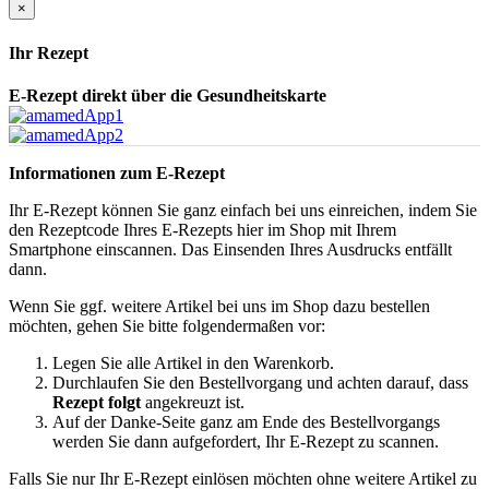
×
Ihr Rezept
E-Rezept direkt über die Gesundheitskarte
Informationen zum E-Rezept
Ihr E-Rezept können Sie ganz einfach bei uns einreichen, indem Sie
den Rezeptcode Ihres E-Rezepts hier im Shop mit Ihrem
Smartphone einscannen. Das Einsenden Ihres Ausdrucks entfällt
dann.
Wenn Sie ggf. weitere Artikel bei uns im Shop dazu bestellen
möchten, gehen Sie bitte folgendermaßen vor:
Legen Sie alle Artikel in den Warenkorb.
Durchlaufen Sie den Bestellvorgang und achten darauf, dass
Rezept folgt
angekreuzt ist.
Auf der Danke-Seite ganz am Ende des Bestellvorgangs
werden Sie dann aufgefordert, Ihr E-Rezept zu scannen.
Falls Sie nur Ihr E-Rezept einlösen möchten ohne weitere Artikel zu