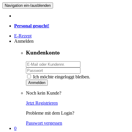
Navigation ein-/ausblenden
Personal gesucht!
E-Rezept
Anmelden
Kundenkonto
Ich möchte eingeloggt bleiben.
Anmelden
Noch kein Kunde?
Jetzt Registrieren
Probleme mit dem Login?
Passwort vergessen
0