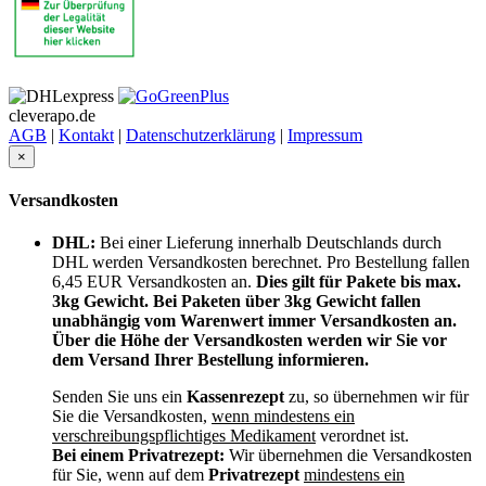
cleverapo.de
AGB
|
Kontakt
|
Datenschutzerklärung
|
Impressum
×
Versandkosten
DHL:
Bei einer Lieferung innerhalb Deutschlands durch
DHL werden Versandkosten berechnet. Pro Bestellung fallen
6,45 EUR Versandkosten an.
Dies gilt für Pakete bis max.
3kg Gewicht. Bei Paketen über 3kg Gewicht fallen
unabhängig vom Warenwert immer Versandkosten an.
Über die Höhe der Versandkosten werden wir Sie vor
dem Versand Ihrer Bestellung informieren.
Senden Sie uns ein
Kassenrezept
zu, so übernehmen wir für
Sie die Versandkosten,
wenn mindestens ein
verschreibungspflichtiges Medikament
verordnet ist.
Bei einem Privatrezept:
Wir übernehmen die Versandkosten
für Sie, wenn auf dem
Privatrezept
mindestens ein