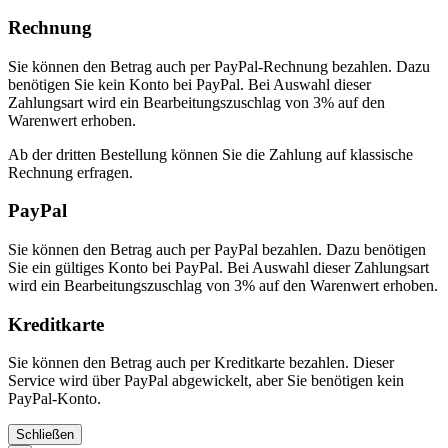
Rechnung
Sie können den Betrag auch per PayPal-Rechnung bezahlen. Dazu
benötigen Sie kein Konto bei PayPal. Bei Auswahl dieser
Zahlungsart wird ein Bearbeitungszuschlag von 3% auf den
Warenwert erhoben.
Ab der dritten Bestellung können Sie die Zahlung auf klassische
Rechnung erfragen.
PayPal
Sie können den Betrag auch per PayPal bezahlen. Dazu benötigen
Sie ein gültiges Konto bei PayPal. Bei Auswahl dieser Zahlungsart
wird ein Bearbeitungszuschlag von 3% auf den Warenwert erhoben.
Kreditkarte
Sie können den Betrag auch per Kreditkarte bezahlen. Dieser
Service wird über PayPal abgewickelt, aber Sie benötigen kein
PayPal-Konto.
Schließen