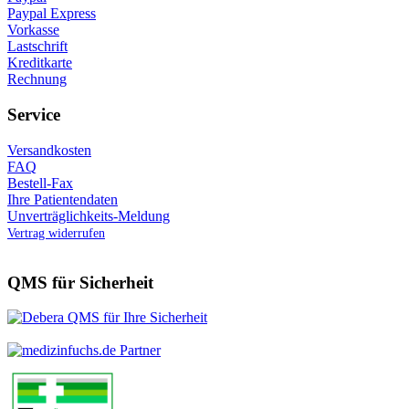
Paypal Express
Vorkasse
Lastschrift
Kreditkarte
Rechnung
Service
Versandkosten
FAQ
Bestell-Fax
Ihre Patientendaten
Unverträglichkeits-Meldung
Vertrag widerrufen
QMS für Sicherheit