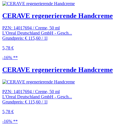
CERAVE regenerierende Handcreme
PZN: 14017694 / Creme, 50 ml
L'Oreal Deutschland GmbH - Gesch...
Grundpreis: € 115,60 / 1l
5,78 €
-16% **
CERAVE regenerierende Handcreme
PZN: 14017694 / Creme, 50 ml
L'Oreal Deutschland GmbH - Gesch...
Grundpreis: € 115,60 / 1l
5,78 €
-16% **