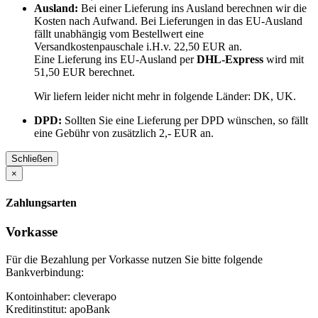
Ausland:
Bei einer Lieferung ins Ausland berechnen wir die
Kosten nach Aufwand. Bei Lieferungen in das EU-Ausland
fällt unabhängig vom Bestellwert eine
Versandkostenpauschale i.H.v. 22,50 EUR an.
Eine Lieferung ins EU-Ausland per
DHL-Express
wird mit
51,50 EUR berechnet.
Wir liefern leider nicht mehr in folgende Länder:
DK, UK
.
DPD:
Sollten Sie eine Lieferung per DPD wünschen, so fällt
eine Gebühr von zusätzlich 2,- EUR an.
Schließen
×
Zahlungsarten
Vorkasse
Für die Bezahlung per Vorkasse nutzen Sie bitte folgende
Bankverbindung:
Kontoinhaber: cleverapo
Kreditinstitut: apoBank