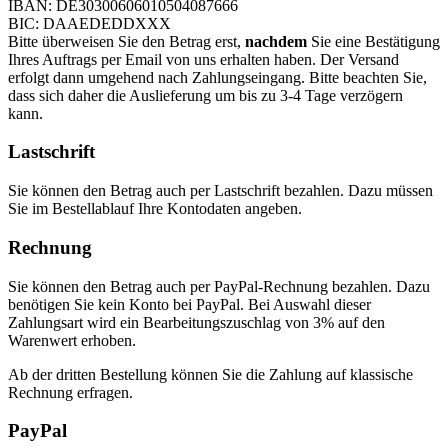
IBAN: DE30300606010504087666
BIC: DAAEDEDDXXX
Bitte überweisen Sie den Betrag erst,
nachdem
Sie eine Bestätigung
Ihres Auftrags per Email von uns erhalten haben. Der Versand
erfolgt dann umgehend nach Zahlungseingang. Bitte beachten Sie,
dass sich daher die Auslieferung um bis zu 3-4 Tage verzögern
kann.
Lastschrift
Sie können den Betrag auch per Lastschrift bezahlen. Dazu müssen
Sie im Bestellablauf Ihre Kontodaten angeben.
Rechnung
Sie können den Betrag auch per PayPal-Rechnung bezahlen. Dazu
benötigen Sie kein Konto bei PayPal. Bei Auswahl dieser
Zahlungsart wird ein Bearbeitungszuschlag von 3% auf den
Warenwert erhoben.
Ab der dritten Bestellung können Sie die Zahlung auf klassische
Rechnung erfragen.
PayPal