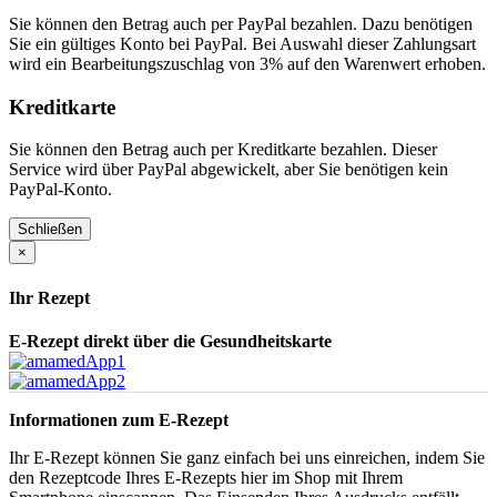
Sie können den Betrag auch per PayPal bezahlen. Dazu benötigen
Sie ein gültiges Konto bei PayPal. Bei Auswahl dieser Zahlungsart
wird ein Bearbeitungszuschlag von 3% auf den Warenwert erhoben.
Kreditkarte
Sie können den Betrag auch per Kreditkarte bezahlen. Dieser
Service wird über PayPal abgewickelt, aber Sie benötigen kein
PayPal-Konto.
Schließen
×
Ihr Rezept
E-Rezept direkt über die Gesundheitskarte
Informationen zum E-Rezept
Ihr E-Rezept können Sie ganz einfach bei uns einreichen, indem Sie
den Rezeptcode Ihres E-Rezepts hier im Shop mit Ihrem