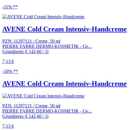
-11% **
AVENE Cold Cream Intensiv-Handcreme
PZN: 11297121 / Creme, 50 ml
PIERRE FABRE DERMO-KOSMETIK - Ge...
Grundpreis: € 142,60 / 1l
7,13 €
-16% **
AVENE Cold Cream Intensiv-Handcreme
PZN: 11297121 / Creme, 50 ml
PIERRE FABRE DERMO-KOSMETIK - Ge...
Grundpreis: € 142,60 / 1l
7,13 €