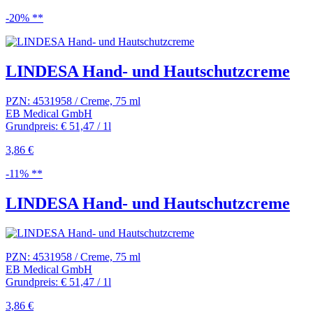
-20% **
LINDESA Hand- und Hautschutzcreme
PZN: 4531958 / Creme, 75 ml
EB Medical GmbH
Grundpreis: € 51,47 / 1l
3,86 €
-11% **
LINDESA Hand- und Hautschutzcreme
PZN: 4531958 / Creme, 75 ml
EB Medical GmbH
Grundpreis: € 51,47 / 1l
3,86 €