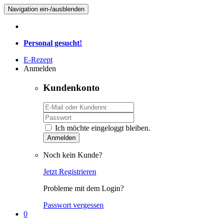
Navigation ein-/ausblenden
Personal gesucht!
E-Rezept
Anmelden
Kundenkonto
Ich möchte eingeloggt bleiben.
Anmelden
Noch kein Kunde?
Jetzt Registrieren
Probleme mit dem Login?
Passwort vergessen
0