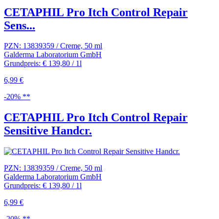
CETAPHIL Pro Itch Control Repair
Sens...
PZN: 13839359 / Creme, 50 ml
Galderma Laboratorium GmbH
Grundpreis: € 139,80 / 1l
6,99 €
-20% **
CETAPHIL Pro Itch Control Repair
Sensitive Handcr.
PZN: 13839359 / Creme, 50 ml
Galderma Laboratorium GmbH
Grundpreis: € 139,80 / 1l
6,99 €
-20% **