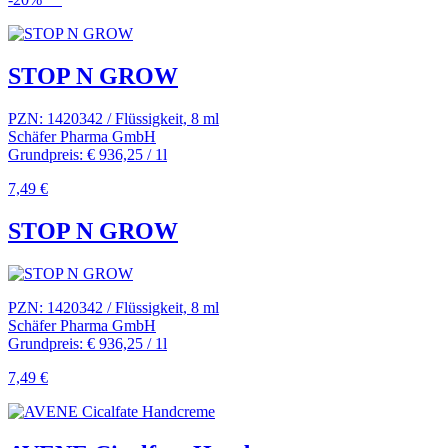
STOP N GROW
PZN: 1420342 / Flüssigkeit, 8 ml
Schäfer Pharma GmbH
Grundpreis: € 936,25 / 1l
7,49 €
STOP N GROW
PZN: 1420342 / Flüssigkeit, 8 ml
Schäfer Pharma GmbH
Grundpreis: € 936,25 / 1l
7,49 €