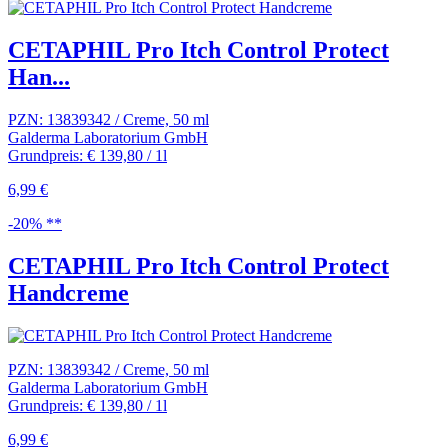
CETAPHIL Pro Itch Control Protect
Han...
PZN: 13839342 / Creme, 50 ml
Galderma Laboratorium GmbH
Grundpreis: € 139,80 / 1l
6,99 €
-20% **
CETAPHIL Pro Itch Control Protect
Handcreme
PZN: 13839342 / Creme, 50 ml
Galderma Laboratorium GmbH
Grundpreis: € 139,80 / 1l
6,99 €