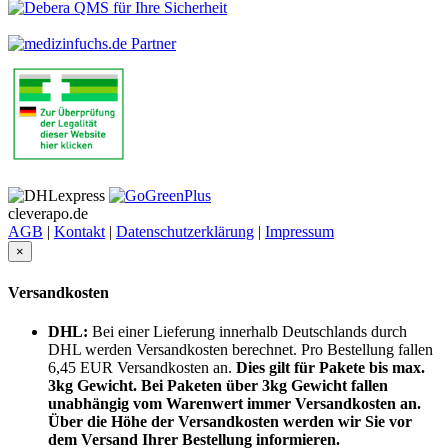
cleverapo.de
AGB
|
Kontakt
|
Datenschutzerklärung
|
Impressum
×
Versandkosten
DHL:
Bei einer Lieferung innerhalb Deutschlands durch
DHL werden Versandkosten berechnet. Pro Bestellung fallen
6,45 EUR Versandkosten an.
Dies gilt für Pakete bis max.
3kg Gewicht. Bei Paketen über 3kg Gewicht fallen
unabhängig vom Warenwert immer Versandkosten an.
Über die Höhe der Versandkosten werden wir Sie vor
dem Versand Ihrer Bestellung informieren.