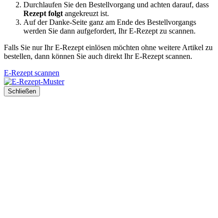
Durchlaufen Sie den Bestellvorgang und achten darauf, dass
Rezept folgt
angekreuzt ist.
Auf der Danke-Seite ganz am Ende des Bestellvorgangs
werden Sie dann aufgefordert, Ihr E-Rezept zu scannen.
Falls Sie nur Ihr E-Rezept einlösen möchten ohne weitere Artikel zu
bestellen, dann können Sie auch direkt Ihr E-Rezept scannen.
E-Rezept scannen
Schließen