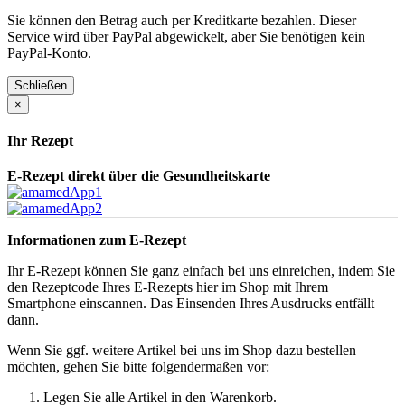
Sie können den Betrag auch per Kreditkarte bezahlen. Dieser
Service wird über PayPal abgewickelt, aber Sie benötigen kein
PayPal-Konto.
Schließen
×
Ihr Rezept
E-Rezept direkt über die Gesundheitskarte
Informationen zum E-Rezept
Ihr E-Rezept können Sie ganz einfach bei uns einreichen, indem Sie
den Rezeptcode Ihres E-Rezepts hier im Shop mit Ihrem
Smartphone einscannen. Das Einsenden Ihres Ausdrucks entfällt
dann.
Wenn Sie ggf. weitere Artikel bei uns im Shop dazu bestellen
möchten, gehen Sie bitte folgendermaßen vor:
Legen Sie alle Artikel in den Warenkorb.