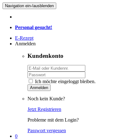
Navigation ein-/ausblenden
Personal gesucht!
E-Rezept
Anmelden
Kundenkonto
Ich möchte eingeloggt bleiben.
Anmelden
Noch kein Kunde?
Jetzt Registrieren
Probleme mit dem Login?
Passwort vergessen
0