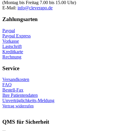
(Montag bis Freitag 7.00 bis 15.00 Uhr)
E-Mail:
info@cleverapo.de
Zahlungsarten
Paypal
Paypal Express
Vorkasse
Lastschrift
Kreditkarte
Rechnung
Service
Versandkosten
FAQ
Bestell-Fax
Ihre Patientendaten
Unverträglichkeits-Meldung
Vertrag widerrufen
QMS für Sicherheit