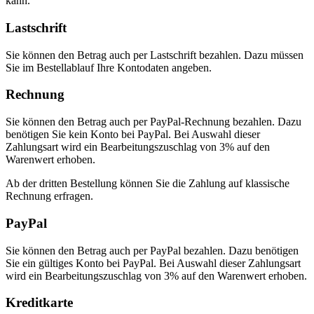
kann.
Lastschrift
Sie können den Betrag auch per Lastschrift bezahlen. Dazu müssen
Sie im Bestellablauf Ihre Kontodaten angeben.
Rechnung
Sie können den Betrag auch per PayPal-Rechnung bezahlen. Dazu
benötigen Sie kein Konto bei PayPal. Bei Auswahl dieser
Zahlungsart wird ein Bearbeitungszuschlag von 3% auf den
Warenwert erhoben.
Ab der dritten Bestellung können Sie die Zahlung auf klassische
Rechnung erfragen.
PayPal
Sie können den Betrag auch per PayPal bezahlen. Dazu benötigen
Sie ein gültiges Konto bei PayPal. Bei Auswahl dieser Zahlungsart
wird ein Bearbeitungszuschlag von 3% auf den Warenwert erhoben.
Kreditkarte