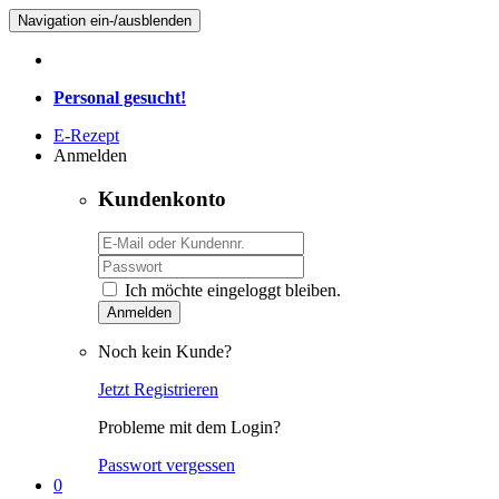
Navigation ein-/ausblenden
Personal gesucht!
E-Rezept
Anmelden
Kundenkonto
Ich möchte eingeloggt bleiben.
Anmelden
Noch kein Kunde?
Jetzt Registrieren
Probleme mit dem Login?
Passwort vergessen
0