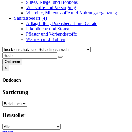
Süßes, Riegel und Bonbons
Vitalstoffe und Versorgung
Vitamine, Mineralstoffe und Nahrungsergänzung
Sanitätsbedarf
(4)
Alltagshilfen, Praxisbedarf und Geräte
Inkontinenz und Stoma
Pflaster und Verbandsstoffe
Wärmen und Kühlen
Optionen
×
Optionen
Sortierung
Hersteller