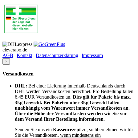
cleverapo.de
AGB
|
Kontakt
|
Datenschutzerklärung
|
Impressum
×
Versandkosten
DHL:
Bei einer Lieferung innerhalb Deutschlands durch
DHL werden Versandkosten berechnet. Pro Bestellung fallen
6,45 EUR Versandkosten an.
Dies gilt für Pakete bis max.
3kg Gewicht. Bei Paketen über 3kg Gewicht fallen
unabhängig vom Warenwert immer Versandkosten an.
Über die Höhe der Versandkosten werden wir Sie vor
dem Versand Ihrer Bestellung informieren.
Senden Sie uns ein
Kassenrezept
zu, so übernehmen wir für
Sie die Versandkosten,
wenn mindestens ein