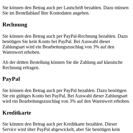
Sie können den Betrag auch per Lastschrift bezahlen. Dazu müssen
Sie im Bestellablauf Ihre Kontodaten angeben.
Rechnung
Sie können den Betrag auch per PayPal-Rechnung bezahlen. Dazu
benötigen Sie kein Konto bei PayPal. Bei Auswahl dieser
Zahlungsart wird ein Bearbeitungszuschlag von 3% auf den
Warenwert erhoben.
Ab der dritten Bestellung können Sie die Zahlung auf klassische
Rechnung erfragen.
PayPal
Sie können den Betrag auch per PayPal bezahlen. Dazu benötigen
Sie ein gültiges Konto bei PayPal. Bei Auswahl dieser Zahlungsart
wird ein Bearbeitungszuschlag von 3% auf den Warenwert erhoben.
Kreditkarte
Sie können den Betrag auch per Kreditkarte bezahlen. Dieser
Service wird über PayPal abgewickelt, aber Sie benötigen kein