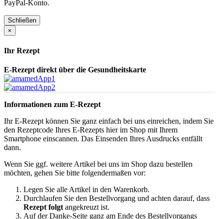
PayPal-Konto.
Schließen
×
Ihr Rezept
E-Rezept direkt über die Gesundheitskarte
Informationen zum E-Rezept
Ihr E-Rezept können Sie ganz einfach bei uns einreichen, indem Sie
den Rezeptcode Ihres E-Rezepts hier im Shop mit Ihrem
Smartphone einscannen. Das Einsenden Ihres Ausdrucks entfällt
dann.
Wenn Sie ggf. weitere Artikel bei uns im Shop dazu bestellen
möchten, gehen Sie bitte folgendermaßen vor:
Legen Sie alle Artikel in den Warenkorb.
Durchlaufen Sie den Bestellvorgang und achten darauf, dass
Rezept folgt
angekreuzt ist.
Auf der Danke-Seite ganz am Ende des Bestellvorgangs