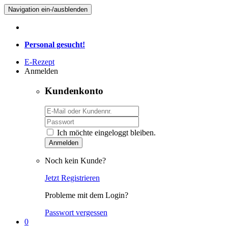
Navigation ein-/ausblenden
Personal gesucht!
E-Rezept
Anmelden
Kundenkonto
Ich möchte eingeloggt bleiben.
Anmelden
Noch kein Kunde?
Jetzt Registrieren
Probleme mit dem Login?
Passwort vergessen
0