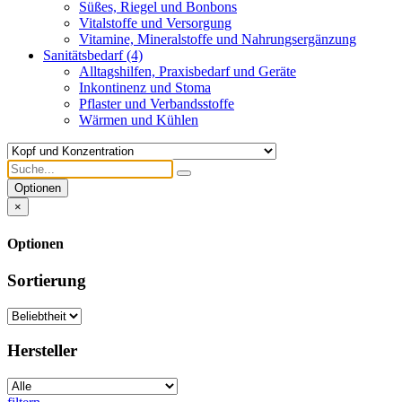
Süßes, Riegel und Bonbons
Vitalstoffe und Versorgung
Vitamine, Mineralstoffe und Nahrungsergänzung
Sanitätsbedarf
(4)
Alltagshilfen, Praxisbedarf und Geräte
Inkontinenz und Stoma
Pflaster und Verbandsstoffe
Wärmen und Kühlen
Optionen
×
Optionen
Sortierung
Hersteller