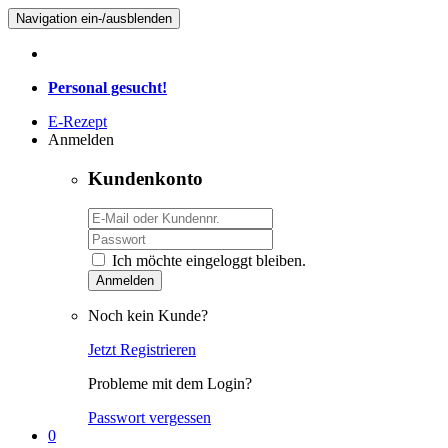
Navigation ein-/ausblenden
Personal gesucht!
E-Rezept
Anmelden
Kundenkonto
Ich möchte eingeloggt bleiben.
Anmelden
Noch kein Kunde?
Jetzt Registrieren
Probleme mit dem Login?
Passwort vergessen
0