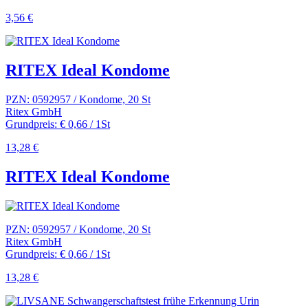
3,56 €
RITEX Ideal Kondome
PZN: 0592957 / Kondome, 20 St
Ritex GmbH
Grundpreis: € 0,66 / 1St
13,28 €
RITEX Ideal Kondome
PZN: 0592957 / Kondome, 20 St
Ritex GmbH
Grundpreis: € 0,66 / 1St
13,28 €