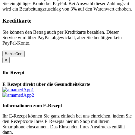
Sie ein gültiges Konto bei PayPal. Bei Auswahl dieser Zahlungsart
wird ein Bearbeitungszuschlag von 3% auf den Warenwert erhoben.
Kreditkarte
Sie können den Betrag auch per Kreditkarte bezahlen. Dieser
Service wird über PayPal abgewickelt, aber Sie benötigen kein
PayPal-Konto.
Schließen
×
Ihr Rezept
E-Rezept direkt über die Gesundheitskarte
Informationen zum E-Rezept
Ihr E-Rezept können Sie ganz einfach bei uns einreichen, indem Sie
den Rezeptcode Ihres E-Rezepts hier im Shop mit Ihrem
Smartphone einscannen. Das Einsenden Ihres Ausdrucks entfällt
dann.