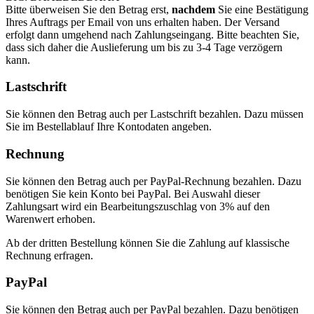
Bitte überweisen Sie den Betrag erst,
nachdem
Sie eine Bestätigung
Ihres Auftrags per Email von uns erhalten haben. Der Versand
erfolgt dann umgehend nach Zahlungseingang. Bitte beachten Sie,
dass sich daher die Auslieferung um bis zu 3-4 Tage verzögern
kann.
Lastschrift
Sie können den Betrag auch per Lastschrift bezahlen. Dazu müssen
Sie im Bestellablauf Ihre Kontodaten angeben.
Rechnung
Sie können den Betrag auch per PayPal-Rechnung bezahlen. Dazu
benötigen Sie kein Konto bei PayPal. Bei Auswahl dieser
Zahlungsart wird ein Bearbeitungszuschlag von 3% auf den
Warenwert erhoben.
Ab der dritten Bestellung können Sie die Zahlung auf klassische
Rechnung erfragen.
PayPal
Sie können den Betrag auch per PayPal bezahlen. Dazu benötigen