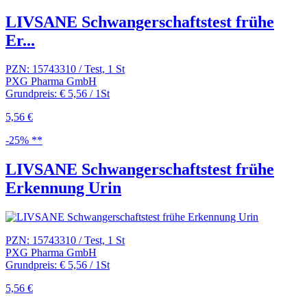
LIVSANE Schwangerschaftstest frühe
Er...
PZN: 15743310 / Test, 1 St
PXG Pharma GmbH
Grundpreis: € 5,56 / 1St
5,56 €
-25% **
LIVSANE Schwangerschaftstest frühe
Erkennung Urin
PZN: 15743310 / Test, 1 St
PXG Pharma GmbH
Grundpreis: € 5,56 / 1St
5,56 €