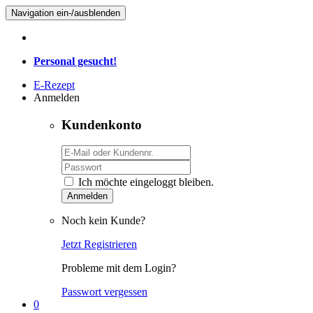
Navigation ein-/ausblenden
Personal gesucht!
E-Rezept
Anmelden
Kundenkonto
Ich möchte eingeloggt bleiben.
Anmelden
Noch kein Kunde?
Jetzt Registrieren
Probleme mit dem Login?
Passwort vergessen
0