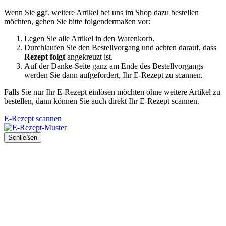
Wenn Sie ggf. weitere Artikel bei uns im Shop dazu bestellen
möchten, gehen Sie bitte folgendermaßen vor:
Legen Sie alle Artikel in den Warenkorb.
Durchlaufen Sie den Bestellvorgang und achten darauf, dass
Rezept folgt
angekreuzt ist.
Auf der Danke-Seite ganz am Ende des Bestellvorgangs
werden Sie dann aufgefordert, Ihr E-Rezept zu scannen.
Falls Sie nur Ihr E-Rezept einlösen möchten ohne weitere Artikel zu
bestellen, dann können Sie auch direkt Ihr E-Rezept scannen.
E-Rezept scannen
Schließen