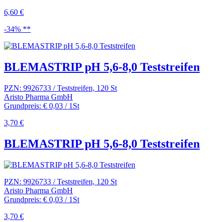
6,60 €
-34% **
BLEMASTRIP pH 5,6-8,0 Teststreifen
PZN: 9926733 / Teststreifen, 120 St
Aristo Pharma GmbH
Grundpreis: € 0,03 / 1St
3,70 €
BLEMASTRIP pH 5,6-8,0 Teststreifen
PZN: 9926733 / Teststreifen, 120 St
Aristo Pharma GmbH
Grundpreis: € 0,03 / 1St
3,70 €