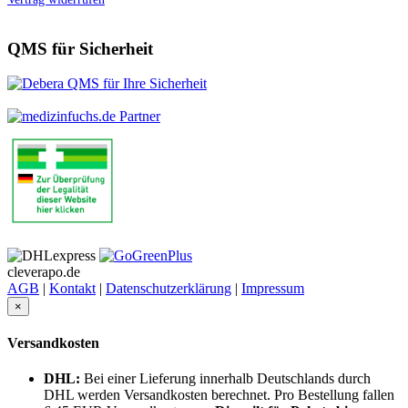
QMS für Sicherheit
cleverapo.de
AGB
|
Kontakt
|
Datenschutzerklärung
|
Impressum
×
Versandkosten
DHL:
Bei einer Lieferung innerhalb Deutschlands durch
DHL werden Versandkosten berechnet. Pro Bestellung fallen