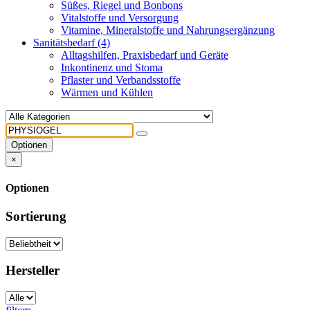
Süßes, Riegel und Bonbons
Vitalstoffe und Versorgung
Vitamine, Mineralstoffe und Nahrungsergänzung
Sanitätsbedarf
(4)
Alltagshilfen, Praxisbedarf und Geräte
Inkontinenz und Stoma
Pflaster und Verbandsstoffe
Wärmen und Kühlen
Optionen
×
Optionen
Sortierung
Hersteller