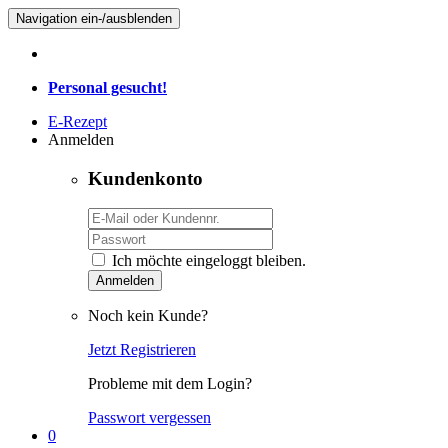
Navigation ein-/ausblenden
Personal gesucht!
E-Rezept
Anmelden
Kundenkonto
Ich möchte eingeloggt bleiben.
Anmelden
Noch kein Kunde?
Jetzt Registrieren
Probleme mit dem Login?
Passwort vergessen
0