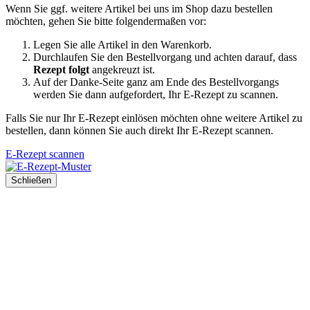
Wenn Sie ggf. weitere Artikel bei uns im Shop dazu bestellen
möchten, gehen Sie bitte folgendermaßen vor:
Legen Sie alle Artikel in den Warenkorb.
Durchlaufen Sie den Bestellvorgang und achten darauf, dass
Rezept folgt
angekreuzt ist.
Auf der Danke-Seite ganz am Ende des Bestellvorgangs
werden Sie dann aufgefordert, Ihr E-Rezept zu scannen.
Falls Sie nur Ihr E-Rezept einlösen möchten ohne weitere Artikel zu
bestellen, dann können Sie auch direkt Ihr E-Rezept scannen.
E-Rezept scannen
Schließen