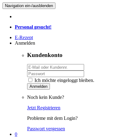
Navigation ein-/ausblenden
Personal gesucht!
E-Rezept
Anmelden
Kundenkonto
Ich möchte eingeloggt bleiben.
Anmelden
Noch kein Kunde?
Jetzt Registrieren
Probleme mit dem Login?
Passwort vergessen
0