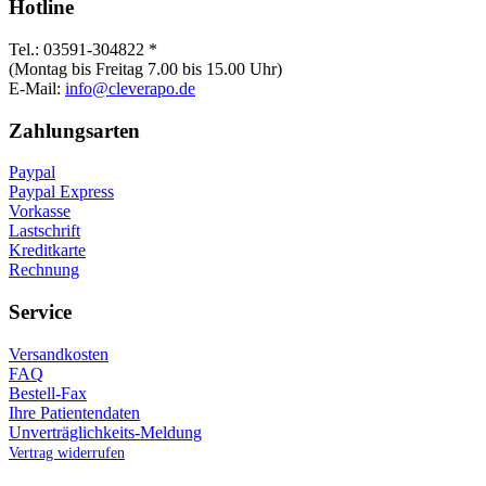
Hotline
Tel.: 03591-304822 *
(Montag bis Freitag 7.00 bis 15.00 Uhr)
E-Mail:
info@cleverapo.de
Zahlungsarten
Paypal
Paypal Express
Vorkasse
Lastschrift
Kreditkarte
Rechnung
Service
Versandkosten
FAQ
Bestell-Fax
Ihre Patientendaten
Unverträglichkeits-Meldung
Vertrag widerrufen