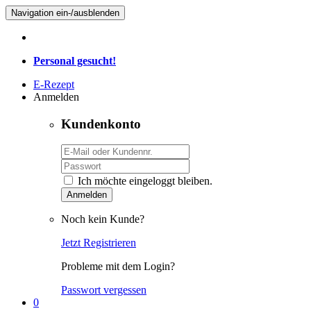
Navigation ein-/ausblenden
Personal gesucht!
E-Rezept
Anmelden
Kundenkonto
Ich möchte eingeloggt bleiben.
Anmelden
Noch kein Kunde?
Jetzt Registrieren
Probleme mit dem Login?
Passwort vergessen
0