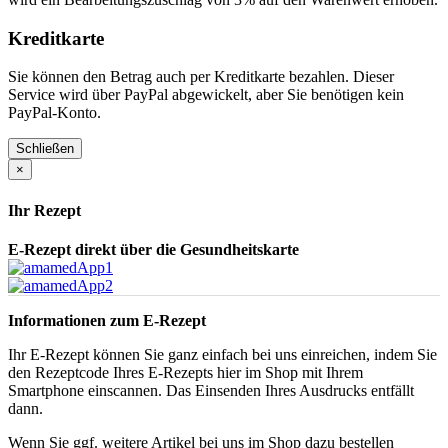
Kreditkarte
Sie können den Betrag auch per Kreditkarte bezahlen. Dieser
Service wird über PayPal abgewickelt, aber Sie benötigen kein
PayPal-Konto.
Schließen
×
Ihr Rezept
E-Rezept direkt über die Gesundheitskarte
Informationen zum E-Rezept
Ihr E-Rezept können Sie ganz einfach bei uns einreichen, indem Sie
den Rezeptcode Ihres E-Rezepts hier im Shop mit Ihrem
Smartphone einscannen. Das Einsenden Ihres Ausdrucks entfällt
dann.
Wenn Sie ggf. weitere Artikel bei uns im Shop dazu bestellen