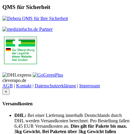
QMS für Sicherheit
cleverapo.de
AGB
|
Kontakt
|
Datenschutzerklärung
|
Impressum
×
Versandkosten
DHL:
Bei einer Lieferung innerhalb Deutschlands durch
DHL werden Versandkosten berechnet. Pro Bestellung fallen
6,45 EUR Versandkosten an.
Dies gilt für Pakete bis max.
3kg Gewicht. Bei Paketen über 3kg Gewicht fallen