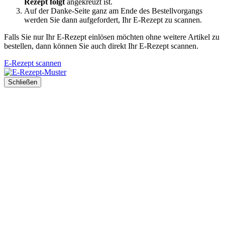
Rezept folgt
angekreuzt ist.
Auf der Danke-Seite ganz am Ende des Bestellvorgangs
werden Sie dann aufgefordert, Ihr E-Rezept zu scannen.
Falls Sie nur Ihr E-Rezept einlösen möchten ohne weitere Artikel zu
bestellen, dann können Sie auch direkt Ihr E-Rezept scannen.
E-Rezept scannen
Schließen