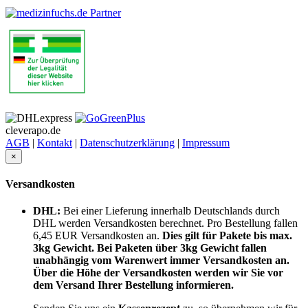
cleverapo.de
AGB
|
Kontakt
|
Datenschutzerklärung
|
Impressum
×
Versandkosten
DHL:
Bei einer Lieferung innerhalb Deutschlands durch
DHL werden Versandkosten berechnet. Pro Bestellung fallen
6,45 EUR Versandkosten an.
Dies gilt für Pakete bis max.
3kg Gewicht. Bei Paketen über 3kg Gewicht fallen
unabhängig vom Warenwert immer Versandkosten an.
Über die Höhe der Versandkosten werden wir Sie vor
dem Versand Ihrer Bestellung informieren.