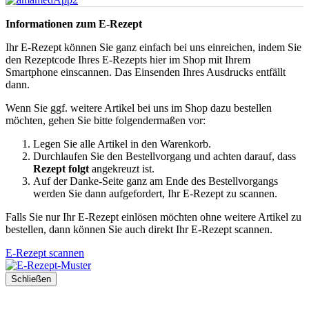
Informationen zum E-Rezept
Ihr E-Rezept können Sie ganz einfach bei uns einreichen, indem Sie
den Rezeptcode Ihres E-Rezepts hier im Shop mit Ihrem
Smartphone einscannen. Das Einsenden Ihres Ausdrucks entfällt
dann.
Wenn Sie ggf. weitere Artikel bei uns im Shop dazu bestellen
möchten, gehen Sie bitte folgendermaßen vor:
Legen Sie alle Artikel in den Warenkorb.
Durchlaufen Sie den Bestellvorgang und achten darauf, dass
Rezept folgt
angekreuzt ist.
Auf der Danke-Seite ganz am Ende des Bestellvorgangs
werden Sie dann aufgefordert, Ihr E-Rezept zu scannen.
Falls Sie nur Ihr E-Rezept einlösen möchten ohne weitere Artikel zu
bestellen, dann können Sie auch direkt Ihr E-Rezept scannen.
E-Rezept scannen
Schließen