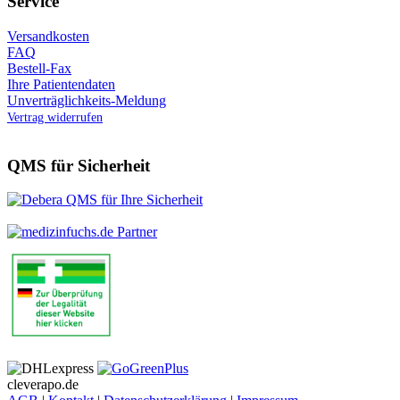
Service
Versandkosten
FAQ
Bestell-Fax
Ihre Patientendaten
Unverträglichkeits-Meldung
Vertrag widerrufen
QMS für Sicherheit
cleverapo.de