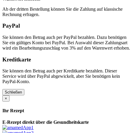
Ab der dritten Bestellung können Sie die Zahlung auf klassische
Rechnung erfragen.
PayPal
Sie können den Betrag auch per PayPal bezahlen. Dazu benötigen
Sie ein gültiges Konto bei PayPal. Bei Auswahl dieser Zahlungsart
wird ein Bearbeitungszuschlag von 3% auf den Warenwert erhoben.
Kreditkarte
Sie können den Betrag auch per Kreditkarte bezahlen. Dieser
Service wird über PayPal abgewickelt, aber Sie benötigen kein
PayPal-Konto.
Schließen
×
Ihr Rezept
E-Rezept direkt über die Gesundheitskarte