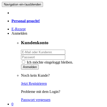
Navigation ein-/ausblenden
Personal gesucht!
E-Rezept
Anmelden
Kundenkonto
Ich möchte eingeloggt bleiben.
Anmelden
Noch kein Kunde?
Jetzt Registrieren
Probleme mit dem Login?
Passwort vergessen
0