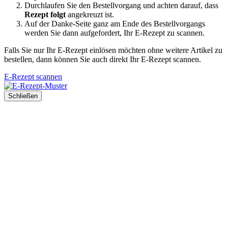
Durchlaufen Sie den Bestellvorgang und achten darauf, dass
Rezept folgt
angekreuzt ist.
Auf der Danke-Seite ganz am Ende des Bestellvorgangs
werden Sie dann aufgefordert, Ihr E-Rezept zu scannen.
Falls Sie nur Ihr E-Rezept einlösen möchten ohne weitere Artikel zu
bestellen, dann können Sie auch direkt Ihr E-Rezept scannen.
E-Rezept scannen
Schließen