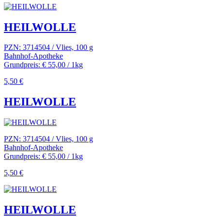
HEILWOLLE
PZN: 3714504 / Vlies, 100 g
Bahnhof-Apotheke
Grundpreis: € 55,00 / 1kg
5,50 €
HEILWOLLE
PZN: 3714504 / Vlies, 100 g
Bahnhof-Apotheke
Grundpreis: € 55,00 / 1kg
5,50 €
HEILWOLLE