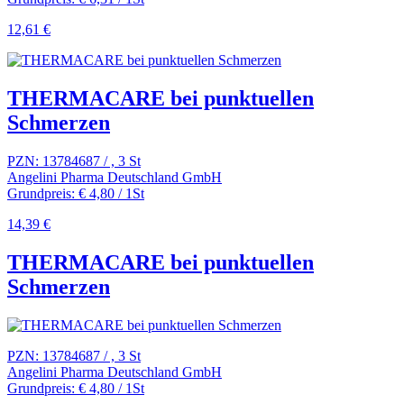
12,61 €
THERMACARE bei punktuellen
Schmerzen
PZN: 13784687 / , 3 St
Angelini Pharma Deutschland GmbH
Grundpreis: € 4,80 / 1St
14,39 €
THERMACARE bei punktuellen
Schmerzen
PZN: 13784687 / , 3 St
Angelini Pharma Deutschland GmbH
Grundpreis: € 4,80 / 1St