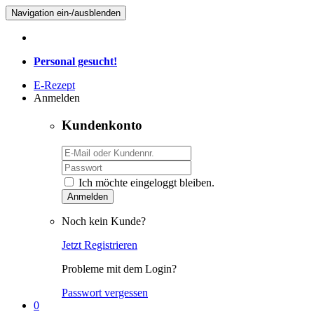
Navigation ein-/ausblenden
Personal gesucht!
E-Rezept
Anmelden
Kundenkonto
Ich möchte eingeloggt bleiben.
Anmelden
Noch kein Kunde?
Jetzt Registrieren
Probleme mit dem Login?
Passwort vergessen
0