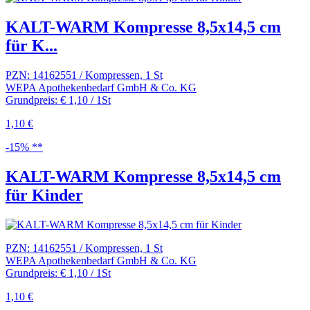
KALT-WARM Kompresse 8,5x14,5 cm
für K...
PZN: 14162551 / Kompressen, 1 St
WEPA Apothekenbedarf GmbH & Co. KG
Grundpreis: € 1,10 / 1St
1,10 €
-15% **
KALT-WARM Kompresse 8,5x14,5 cm
für Kinder
PZN: 14162551 / Kompressen, 1 St
WEPA Apothekenbedarf GmbH & Co. KG
Grundpreis: € 1,10 / 1St
1,10 €