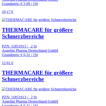
Grundpreis: € 5,09 / 1St
10,17 €
THERMACARE für größere
Schmerzbereiche
PZN: 11851913 / , 2 St
Angelini Pharma Deutschland GmbH
Grundpreis: € 6,31 / 1St
12,61 €
THERMACARE für größere
Schmerzbereiche
PZN: 11851913 / , 2 St
Angelini Pharma Deutschland GmbH
Grundpreis: € 6,31 / 1St