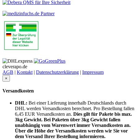
cleverapo.de
AGB
|
Kontakt
|
Datenschutzerklärung
|
Impressum
×
Versandkosten
DHL:
Bei einer Lieferung innerhalb Deutschlands durch
DHL werden Versandkosten berechnet. Pro Bestellung fallen
6,45 EUR Versandkosten an.
Dies gilt für Pakete bis max.
3kg Gewicht. Bei Paketen über 3kg Gewicht fallen
unabhängig vom Warenwert immer Versandkosten an.
Über die Höhe der Versandkosten werden wir Sie vor
dem Versand Ihrer Bestellung informieren.