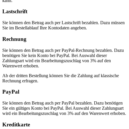
kann.
Lastschrift
Sie können den Betrag auch per Lastschrift bezahlen. Dazu müssen
Sie im Bestellablauf Ihre Kontodaten angeben.
Rechnung
Sie können den Betrag auch per PayPal-Rechnung bezahlen. Dazu
benötigen Sie kein Konto bei PayPal. Bei Auswahl dieser
Zahlungsart wird ein Bearbeitungszuschlag von 3% auf den
Warenwert erhoben.
Ab der dritten Bestellung können Sie die Zahlung auf klassische
Rechnung erfragen.
PayPal
Sie können den Betrag auch per PayPal bezahlen. Dazu benötigen
Sie ein gültiges Konto bei PayPal. Bei Auswahl dieser Zahlungsart
wird ein Bearbeitungszuschlag von 3% auf den Warenwert erhoben.
Kreditkarte