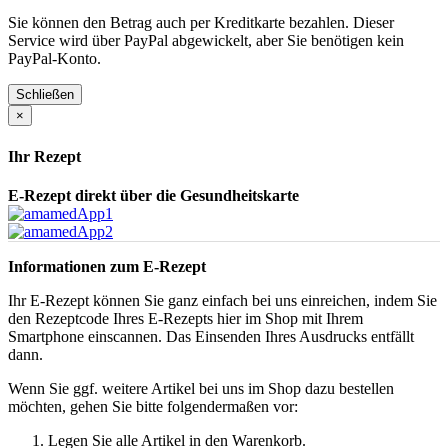
Sie können den Betrag auch per Kreditkarte bezahlen. Dieser
Service wird über PayPal abgewickelt, aber Sie benötigen kein
PayPal-Konto.
Schließen
×
Ihr Rezept
E-Rezept direkt über die Gesundheitskarte
Informationen zum E-Rezept
Ihr E-Rezept können Sie ganz einfach bei uns einreichen, indem Sie
den Rezeptcode Ihres E-Rezepts hier im Shop mit Ihrem
Smartphone einscannen. Das Einsenden Ihres Ausdrucks entfällt
dann.
Wenn Sie ggf. weitere Artikel bei uns im Shop dazu bestellen
möchten, gehen Sie bitte folgendermaßen vor:
Legen Sie alle Artikel in den Warenkorb.