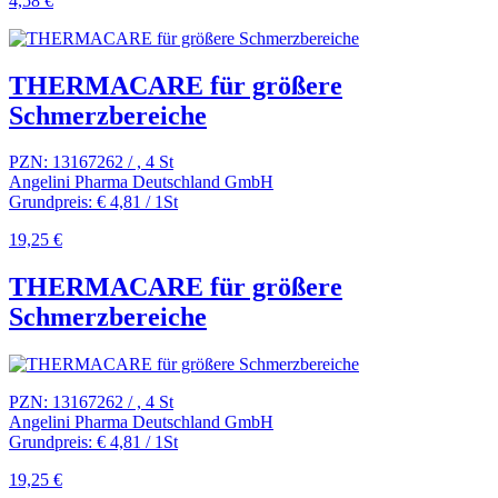
4,58 €
THERMACARE für größere
Schmerzbereiche
PZN: 13167262 / , 4 St
Angelini Pharma Deutschland GmbH
Grundpreis: € 4,81 / 1St
19,25 €
THERMACARE für größere
Schmerzbereiche
PZN: 13167262 / , 4 St
Angelini Pharma Deutschland GmbH
Grundpreis: € 4,81 / 1St
19,25 €