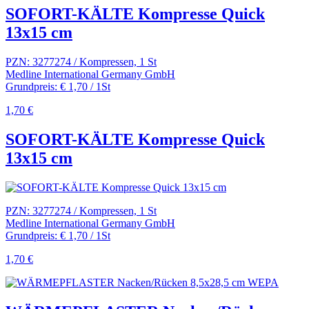
SOFORT-KÄLTE Kompresse Quick
13x15 cm
PZN: 3277274 / Kompressen, 1 St
Medline International Germany GmbH
Grundpreis: € 1,70 / 1St
1,70 €
SOFORT-KÄLTE Kompresse Quick
13x15 cm
PZN: 3277274 / Kompressen, 1 St
Medline International Germany GmbH
Grundpreis: € 1,70 / 1St
1,70 €