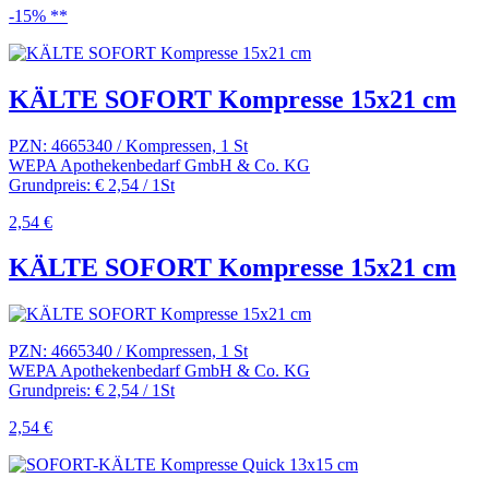
-15% **
KÄLTE SOFORT Kompresse 15x21 cm
PZN: 4665340 / Kompressen, 1 St
WEPA Apothekenbedarf GmbH & Co. KG
Grundpreis: € 2,54 / 1St
2,54 €
KÄLTE SOFORT Kompresse 15x21 cm
PZN: 4665340 / Kompressen, 1 St
WEPA Apothekenbedarf GmbH & Co. KG
Grundpreis: € 2,54 / 1St
2,54 €