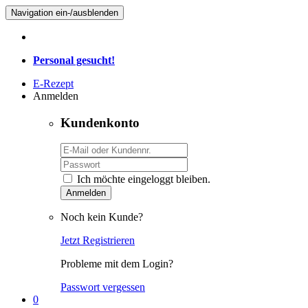
Navigation ein-/ausblenden
Personal gesucht!
E-Rezept
Anmelden
Kundenkonto
Ich möchte eingeloggt bleiben.
Anmelden
Noch kein Kunde?
Jetzt Registrieren
Probleme mit dem Login?
Passwort vergessen
0