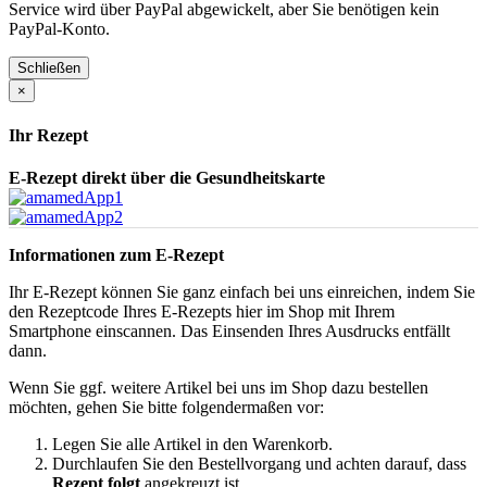
Service wird über PayPal abgewickelt, aber Sie benötigen kein
PayPal-Konto.
Schließen
×
Ihr Rezept
E-Rezept direkt über die Gesundheitskarte
Informationen zum E-Rezept
Ihr E-Rezept können Sie ganz einfach bei uns einreichen, indem Sie
den Rezeptcode Ihres E-Rezepts hier im Shop mit Ihrem
Smartphone einscannen. Das Einsenden Ihres Ausdrucks entfällt
dann.
Wenn Sie ggf. weitere Artikel bei uns im Shop dazu bestellen
möchten, gehen Sie bitte folgendermaßen vor:
Legen Sie alle Artikel in den Warenkorb.
Durchlaufen Sie den Bestellvorgang und achten darauf, dass
Rezept folgt
angekreuzt ist.