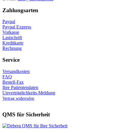
Zahlungsarten
Paypal
Paypal Express
Vorkasse
Lastschrift
Kreditkarte
Rechnung
Service
Versandkosten
FAQ
Bestell-Fax
Ihre Patientendaten
Unverträglichkeits-Meldung
Vertrag widerrufen
QMS für Sicherheit