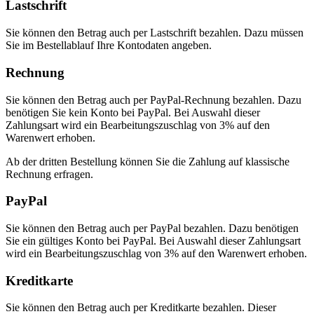
Lastschrift
Sie können den Betrag auch per Lastschrift bezahlen. Dazu müssen
Sie im Bestellablauf Ihre Kontodaten angeben.
Rechnung
Sie können den Betrag auch per PayPal-Rechnung bezahlen. Dazu
benötigen Sie kein Konto bei PayPal. Bei Auswahl dieser
Zahlungsart wird ein Bearbeitungszuschlag von 3% auf den
Warenwert erhoben.
Ab der dritten Bestellung können Sie die Zahlung auf klassische
Rechnung erfragen.
PayPal
Sie können den Betrag auch per PayPal bezahlen. Dazu benötigen
Sie ein gültiges Konto bei PayPal. Bei Auswahl dieser Zahlungsart
wird ein Bearbeitungszuschlag von 3% auf den Warenwert erhoben.
Kreditkarte
Sie können den Betrag auch per Kreditkarte bezahlen. Dieser