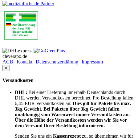
cleverapo.de
AGB
|
Kontakt
|
Datenschutzerklärung
|
Impressum
×
Versandkosten
DHL:
Bei einer Lieferung innerhalb Deutschlands durch
DHL werden Versandkosten berechnet. Pro Bestellung fallen
6,45 EUR Versandkosten an.
Dies gilt für Pakete bis max.
3kg Gewicht. Bei Paketen über 3kg Gewicht fallen
unabhängig vom Warenwert immer Versandkosten an.
Über die Höhe der Versandkosten werden wir Sie vor
dem Versand Ihrer Bestellung informieren.
Senden Sie uns ein
Kassenrezept
zu, so übernehmen wir für