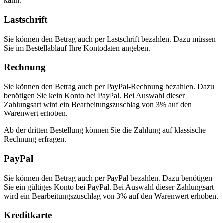
kann.
Lastschrift
Sie können den Betrag auch per Lastschrift bezahlen. Dazu müssen
Sie im Bestellablauf Ihre Kontodaten angeben.
Rechnung
Sie können den Betrag auch per PayPal-Rechnung bezahlen. Dazu
benötigen Sie kein Konto bei PayPal. Bei Auswahl dieser
Zahlungsart wird ein Bearbeitungszuschlag von 3% auf den
Warenwert erhoben.
Ab der dritten Bestellung können Sie die Zahlung auf klassische
Rechnung erfragen.
PayPal
Sie können den Betrag auch per PayPal bezahlen. Dazu benötigen
Sie ein gültiges Konto bei PayPal. Bei Auswahl dieser Zahlungsart
wird ein Bearbeitungszuschlag von 3% auf den Warenwert erhoben.
Kreditkarte