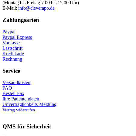
(Montag bis Freitag 7.00 bis 15.00 Uhr)
E-Mail:
info@cleverapo.de
Zahlungsarten
Paypal
Paypal Express
Vorkasse
Lastschrift
Kreditkarte
Rechnung
Service
Versandkosten
FAQ
Bestell-Fax
Ihre Patientendaten
Unverträglichkeits-Meldung
Vertrag widerrufen
QMS für Sicherheit