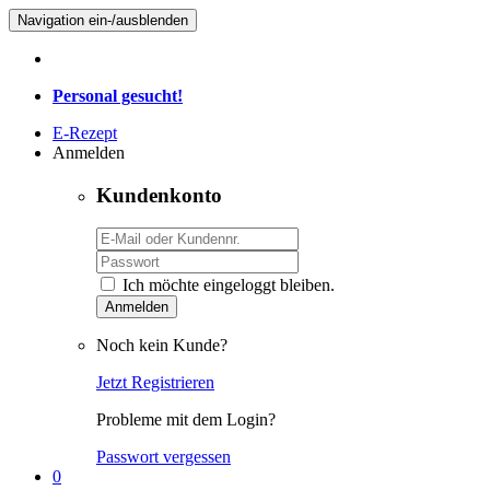
Navigation ein-/ausblenden
Personal gesucht!
E-Rezept
Anmelden
Kundenkonto
Ich möchte eingeloggt bleiben.
Anmelden
Noch kein Kunde?
Jetzt Registrieren
Probleme mit dem Login?
Passwort vergessen
0