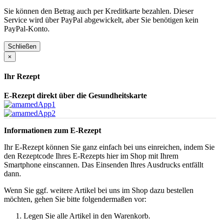
Sie können den Betrag auch per Kreditkarte bezahlen. Dieser
Service wird über PayPal abgewickelt, aber Sie benötigen kein
PayPal-Konto.
Schließen
×
Ihr Rezept
E-Rezept direkt über die Gesundheitskarte
Informationen zum E-Rezept
Ihr E-Rezept können Sie ganz einfach bei uns einreichen, indem Sie
den Rezeptcode Ihres E-Rezepts hier im Shop mit Ihrem
Smartphone einscannen. Das Einsenden Ihres Ausdrucks entfällt
dann.
Wenn Sie ggf. weitere Artikel bei uns im Shop dazu bestellen
möchten, gehen Sie bitte folgendermaßen vor:
Legen Sie alle Artikel in den Warenkorb.