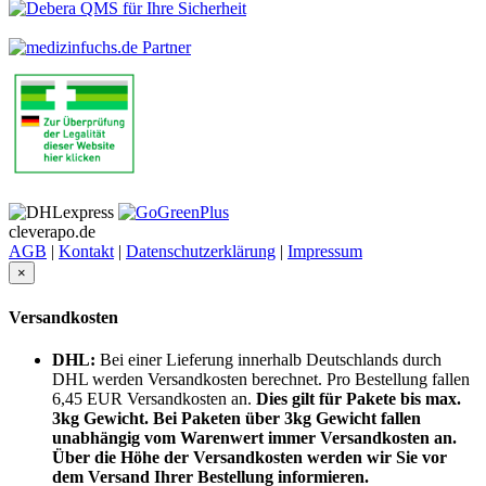
cleverapo.de
AGB
|
Kontakt
|
Datenschutzerklärung
|
Impressum
×
Versandkosten
DHL:
Bei einer Lieferung innerhalb Deutschlands durch
DHL werden Versandkosten berechnet. Pro Bestellung fallen
6,45 EUR Versandkosten an.
Dies gilt für Pakete bis max.
3kg Gewicht. Bei Paketen über 3kg Gewicht fallen
unabhängig vom Warenwert immer Versandkosten an.
Über die Höhe der Versandkosten werden wir Sie vor
dem Versand Ihrer Bestellung informieren.