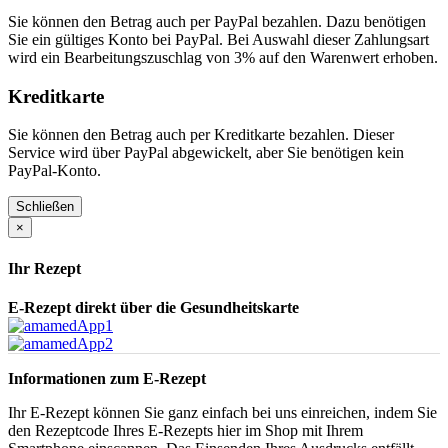
Sie können den Betrag auch per PayPal bezahlen. Dazu benötigen
Sie ein gültiges Konto bei PayPal. Bei Auswahl dieser Zahlungsart
wird ein Bearbeitungszuschlag von 3% auf den Warenwert erhoben.
Kreditkarte
Sie können den Betrag auch per Kreditkarte bezahlen. Dieser
Service wird über PayPal abgewickelt, aber Sie benötigen kein
PayPal-Konto.
Schließen
×
Ihr Rezept
E-Rezept direkt über die Gesundheitskarte
Informationen zum E-Rezept
Ihr E-Rezept können Sie ganz einfach bei uns einreichen, indem Sie
den Rezeptcode Ihres E-Rezepts hier im Shop mit Ihrem