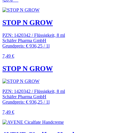
STOP N GROW
PZN: 1420342 / Flüssigkeit, 8 ml
Schäfer Pharma GmbH
Grundpreis: € 936,25 / 1l
7,49 €
STOP N GROW
PZN: 1420342 / Flüssigkeit, 8 ml
Schäfer Pharma GmbH
Grundpreis: € 936,25 / 1l
7,49 €