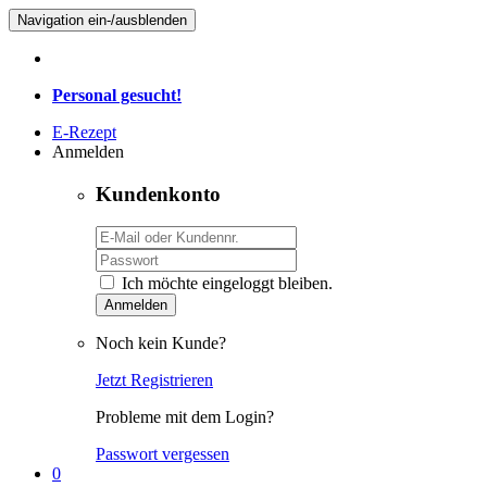
Navigation ein-/ausblenden
Personal gesucht!
E-Rezept
Anmelden
Kundenkonto
Ich möchte eingeloggt bleiben.
Anmelden
Noch kein Kunde?
Jetzt Registrieren
Probleme mit dem Login?
Passwort vergessen
0