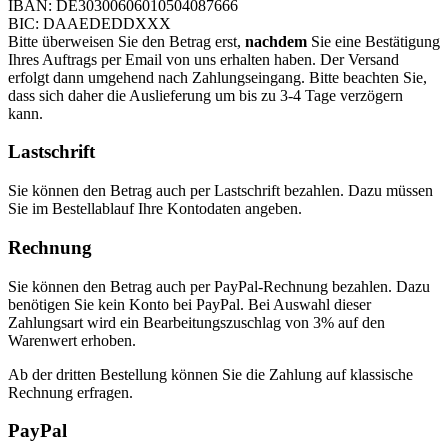
IBAN: DE30300606010504087666
BIC: DAAEDEDDXXX
Bitte überweisen Sie den Betrag erst,
nachdem
Sie eine Bestätigung
Ihres Auftrags per Email von uns erhalten haben. Der Versand
erfolgt dann umgehend nach Zahlungseingang. Bitte beachten Sie,
dass sich daher die Auslieferung um bis zu 3-4 Tage verzögern
kann.
Lastschrift
Sie können den Betrag auch per Lastschrift bezahlen. Dazu müssen
Sie im Bestellablauf Ihre Kontodaten angeben.
Rechnung
Sie können den Betrag auch per PayPal-Rechnung bezahlen. Dazu
benötigen Sie kein Konto bei PayPal. Bei Auswahl dieser
Zahlungsart wird ein Bearbeitungszuschlag von 3% auf den
Warenwert erhoben.
Ab der dritten Bestellung können Sie die Zahlung auf klassische
Rechnung erfragen.
PayPal