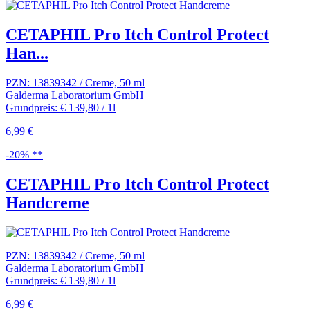
CETAPHIL Pro Itch Control Protect
Han...
PZN: 13839342 / Creme, 50 ml
Galderma Laboratorium GmbH
Grundpreis: € 139,80 / 1l
6,99 €
-20% **
CETAPHIL Pro Itch Control Protect
Handcreme
PZN: 13839342 / Creme, 50 ml
Galderma Laboratorium GmbH
Grundpreis: € 139,80 / 1l
6,99 €