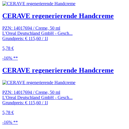
CERAVE regenerierende Handcreme
PZN: 14017694 / Creme, 50 ml
L'Oreal Deutschland GmbH - Gesch...
Grundpreis: € 115,60 / 1l
5,78 €
-16% **
CERAVE regenerierende Handcreme
PZN: 14017694 / Creme, 50 ml
L'Oreal Deutschland GmbH - Gesch...
Grundpreis: € 115,60 / 1l
5,78 €
-16% **