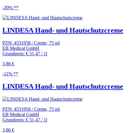
-20% **
LINDESA Hand- und Hautschutzcreme
PZN: 4531958 / Creme, 75 ml
EB Medical GmbH
Grundpreis: € 51,47 / 1l
3,86 €
-11% **
LINDESA Hand- und Hautschutzcreme
PZN: 4531958 / Creme, 75 ml
EB Medical GmbH
Grundpreis: € 51,47 / 1l
3,86 €