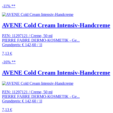
-11% **
AVENE Cold Cream Intensiv-Handcreme
PZN: 11297121 / Creme, 50 ml
PIERRE FABRE DERMO-KOSMETIK - Ge...
Grundpreis: € 142,60 / 1l
7,13 €
-16% **
AVENE Cold Cream Intensiv-Handcreme
PZN: 11297121 / Creme, 50 ml
PIERRE FABRE DERMO-KOSMETIK - Ge...
Grundpreis: € 142,60 / 1l
7,13 €