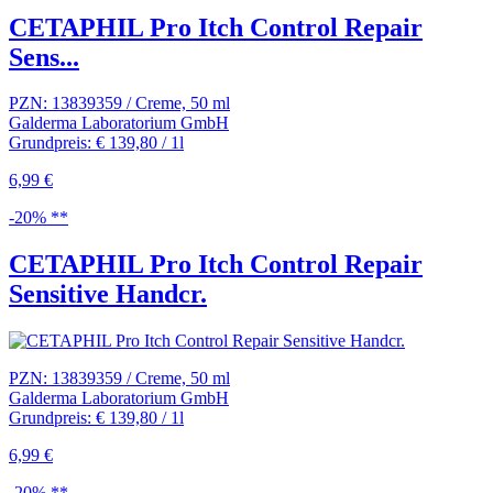
CETAPHIL Pro Itch Control Repair
Sens...
PZN: 13839359 / Creme, 50 ml
Galderma Laboratorium GmbH
Grundpreis: € 139,80 / 1l
6,99 €
-20% **
CETAPHIL Pro Itch Control Repair
Sensitive Handcr.
PZN: 13839359 / Creme, 50 ml
Galderma Laboratorium GmbH
Grundpreis: € 139,80 / 1l
6,99 €
-20% **