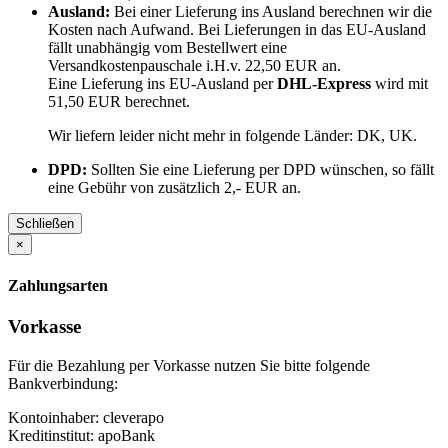
Ausland:
Bei einer Lieferung ins Ausland berechnen wir die
Kosten nach Aufwand. Bei Lieferungen in das EU-Ausland
fällt unabhängig vom Bestellwert eine
Versandkostenpauschale i.H.v. 22,50 EUR an.
Eine Lieferung ins EU-Ausland per
DHL-Express
wird mit
51,50 EUR berechnet.
Wir liefern leider nicht mehr in folgende Länder:
DK, UK
.
DPD:
Sollten Sie eine Lieferung per DPD wünschen, so fällt
eine Gebühr von zusätzlich 2,- EUR an.
Schließen
×
Zahlungsarten
Vorkasse
Für die Bezahlung per Vorkasse nutzen Sie bitte folgende
Bankverbindung:
Kontoinhaber: cleverapo
Kreditinstitut: apoBank