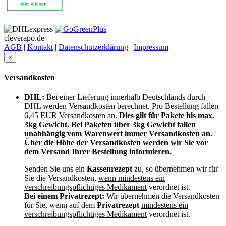
cleverapo.de
AGB
|
Kontakt
|
Datenschutzerklärung
|
Impressum
×
Versandkosten
DHL:
Bei einer Lieferung innerhalb Deutschlands durch
DHL werden Versandkosten berechnet. Pro Bestellung fallen
6,45 EUR Versandkosten an.
Dies gilt für Pakete bis max.
3kg Gewicht. Bei Paketen über 3kg Gewicht fallen
unabhängig vom Warenwert immer Versandkosten an.
Über die Höhe der Versandkosten werden wir Sie vor
dem Versand Ihrer Bestellung informieren.
Senden Sie uns ein
Kassenrezept
zu, so übernehmen wir für
Sie die Versandkosten,
wenn mindestens ein
verschreibungspflichtiges Medikament
verordnet ist.
Bei einem Privatrezept:
Wir übernehmen die Versandkosten
für Sie, wenn auf dem
Privatrezept
mindestens ein
verschreibungspflichtiges Medikament
verordnet ist.