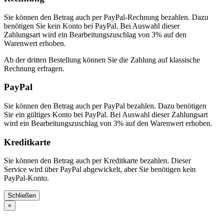
Sie können den Betrag auch per PayPal-Rechnung bezahlen. Dazu
benötigen Sie kein Konto bei PayPal. Bei Auswahl dieser
Zahlungsart wird ein Bearbeitungszuschlag von 3% auf den
Warenwert erhoben.
Ab der dritten Bestellung können Sie die Zahlung auf klassische
Rechnung erfragen.
PayPal
Sie können den Betrag auch per PayPal bezahlen. Dazu benötigen
Sie ein gültiges Konto bei PayPal. Bei Auswahl dieser Zahlungsart
wird ein Bearbeitungszuschlag von 3% auf den Warenwert erhoben.
Kreditkarte
Sie können den Betrag auch per Kreditkarte bezahlen. Dieser
Service wird über PayPal abgewickelt, aber Sie benötigen kein
PayPal-Konto.
Schließen
×