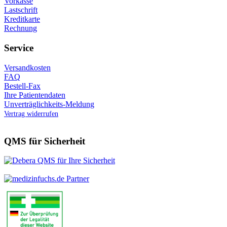
Vorkasse
Lastschrift
Kreditkarte
Rechnung
Service
Versandkosten
FAQ
Bestell-Fax
Ihre Patientendaten
Unverträglichkeits-Meldung
Vertrag widerrufen
QMS für Sicherheit