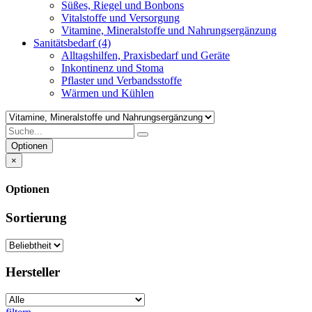
Süßes, Riegel und Bonbons
Vitalstoffe und Versorgung
Vitamine, Mineralstoffe und Nahrungsergänzung
Sanitätsbedarf
(4)
Alltagshilfen, Praxisbedarf und Geräte
Inkontinenz und Stoma
Pflaster und Verbandsstoffe
Wärmen und Kühlen
Optionen
×
Optionen
Sortierung
Hersteller