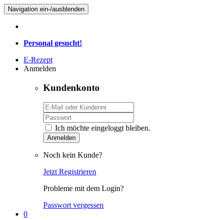
Navigation ein-/ausblenden
Personal gesucht!
E-Rezept
Anmelden
Kundenkonto
Ich möchte eingeloggt bleiben.
Anmelden
Noch kein Kunde?
Jetzt Registrieren
Probleme mit dem Login?
Passwort vergessen
0