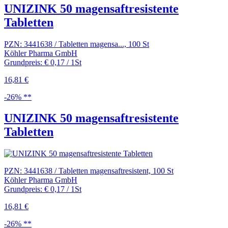
UNIZINK 50 magensaftresistente
Tabletten
PZN: 3441638 / Tabletten magensa..., 100 St
Köhler Pharma GmbH
Grundpreis: € 0,17 / 1St
16,81 €
-26% **
UNIZINK 50 magensaftresistente
Tabletten
PZN: 3441638 / Tabletten magensaftresistent, 100 St
Köhler Pharma GmbH
Grundpreis: € 0,17 / 1St
16,81 €
-26% **