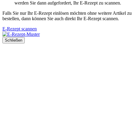
werden Sie dann aufgefordert, Ihr E-Rezept zu scannen.
Falls Sie nur Ihr E-Rezept einlösen möchten ohne weitere Artikel zu
bestellen, dann können Sie auch direkt Ihr E-Rezept scannen.
E-Rezept scannen
Schließen