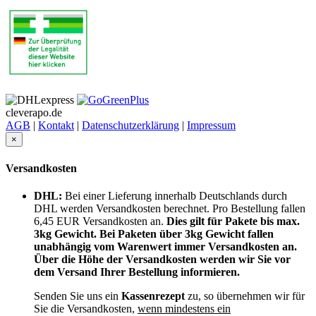
cleverapo.de
AGB
|
Kontakt
|
Datenschutzerklärung
|
Impressum
×
Versandkosten
DHL:
Bei einer Lieferung innerhalb Deutschlands durch
DHL werden Versandkosten berechnet. Pro Bestellung fallen
6,45 EUR Versandkosten an.
Dies gilt für Pakete bis max.
3kg Gewicht. Bei Paketen über 3kg Gewicht fallen
unabhängig vom Warenwert immer Versandkosten an.
Über die Höhe der Versandkosten werden wir Sie vor
dem Versand Ihrer Bestellung informieren.
Senden Sie uns ein
Kassenrezept
zu, so übernehmen wir für
Sie die Versandkosten,
wenn mindestens ein