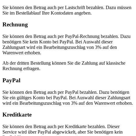
Sie können den Betrag auch per Lastschrift bezahlen. Dazu müssen
Sie im Bestellablauf Ihre Kontodaten angeben.
Rechnung
Sie können den Betrag auch per PayPal-Rechnung bezahlen. Dazu
benötigen Sie kein Konto bei PayPal. Bei Auswahl dieser
Zahlungsart wird ein Bearbeitungszuschlag von 3% auf den
Warenwert erhoben.
Ab der dritten Bestellung können Sie die Zahlung auf klassische
Rechnung erfragen.
PayPal
Sie können den Betrag auch per PayPal bezahlen. Dazu benötigen
Sie ein gültiges Konto bei PayPal. Bei Auswahl dieser Zahlungsart
wird ein Bearbeitungszuschlag von 3% auf den Warenwert erhoben.
Kreditkarte
Sie können den Betrag auch per Kreditkarte bezahlen. Dieser
Service wird über PayPal abgewickelt, aber Sie benötigen kein