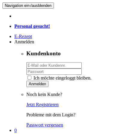
Navigation ein-/ausblenden
Personal gesucht!
E-Rezept
Anmelden
Kundenkonto
Ich möchte eingeloggt bleiben.
Anmelden
Noch kein Kunde?
Jetzt Registrieren
Probleme mit dem Login?
Passwort vergessen
0