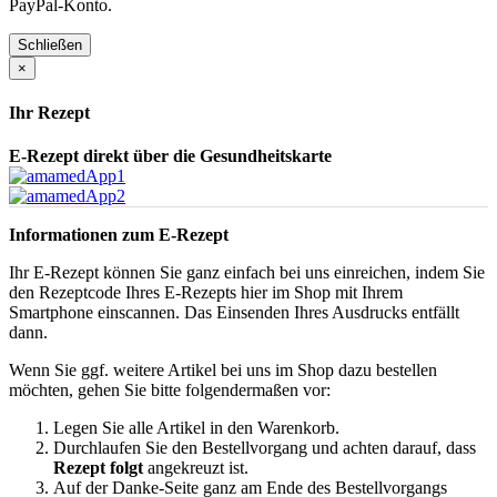
PayPal-Konto.
Schließen
×
Ihr Rezept
E-Rezept direkt über die Gesundheitskarte
Informationen zum E-Rezept
Ihr E-Rezept können Sie ganz einfach bei uns einreichen, indem Sie
den Rezeptcode Ihres E-Rezepts hier im Shop mit Ihrem
Smartphone einscannen. Das Einsenden Ihres Ausdrucks entfällt
dann.
Wenn Sie ggf. weitere Artikel bei uns im Shop dazu bestellen
möchten, gehen Sie bitte folgendermaßen vor:
Legen Sie alle Artikel in den Warenkorb.
Durchlaufen Sie den Bestellvorgang und achten darauf, dass
Rezept folgt
angekreuzt ist.
Auf der Danke-Seite ganz am Ende des Bestellvorgangs