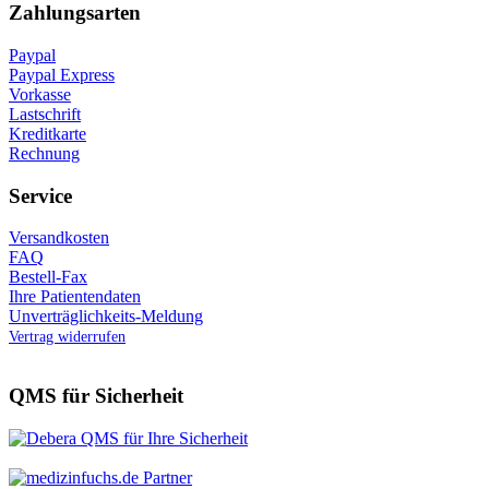
Zahlungsarten
Paypal
Paypal Express
Vorkasse
Lastschrift
Kreditkarte
Rechnung
Service
Versandkosten
FAQ
Bestell-Fax
Ihre Patientendaten
Unverträglichkeits-Meldung
Vertrag widerrufen
QMS für Sicherheit