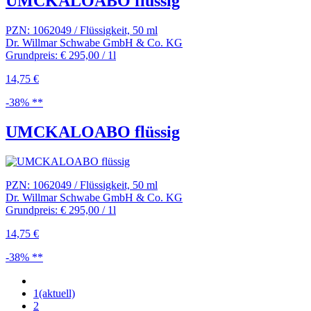
UMCKALOABO flüssig
PZN: 1062049 / Flüssigkeit, 50 ml
Dr. Willmar Schwabe GmbH & Co. KG
Grundpreis: € 295,00 / 1l
14,75 €
-38% **
UMCKALOABO flüssig
PZN: 1062049 / Flüssigkeit, 50 ml
Dr. Willmar Schwabe GmbH & Co. KG
Grundpreis: € 295,00 / 1l
14,75 €
-38% **
1
(aktuell)
2