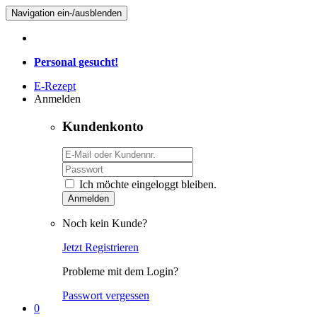
Navigation ein-/ausblenden
Personal gesucht!
E-Rezept
Anmelden
Kundenkonto
Ich möchte eingeloggt bleiben.
Anmelden
Noch kein Kunde?
Jetzt Registrieren
Probleme mit dem Login?
Passwort vergessen
0