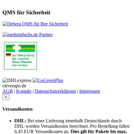
QMS für Sicherheit
cleverapo.de
AGB
|
Kontakt
|
Datenschutzerklärung
|
Impressum
×
Versandkosten
DHL:
Bei einer Lieferung innerhalb Deutschlands durch
DHL werden Versandkosten berechnet. Pro Bestellung fallen
6,45 EUR Versandkosten an.
Dies gilt für Pakete bis max.