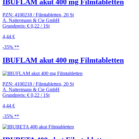
IBUFLAM akut 400 mg Filmtabletten
PZN: 4100218 / Filmtabletten, 20 St
A. Nattermann & Cie GmbH
Grundpreis: € 0,22 / 1St
4,44 €
-35% **
IBUFLAM akut 400 mg Filmtabletten
PZN: 4100218 / Filmtabletten, 20 St
A. Nattermann & Cie GmbH
Grundpreis: € 0,22 / 1St
4,44 €
-35% **