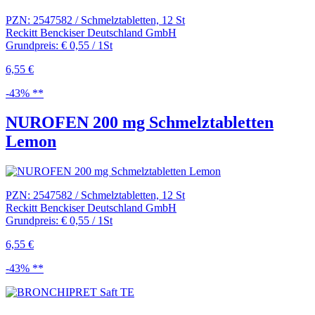
PZN: 2547582 / Schmelztabletten, 12 St
Reckitt Benckiser Deutschland GmbH
Grundpreis: € 0,55 / 1St
6,55 €
-43% **
NUROFEN 200 mg Schmelztabletten
Lemon
PZN: 2547582 / Schmelztabletten, 12 St
Reckitt Benckiser Deutschland GmbH
Grundpreis: € 0,55 / 1St
6,55 €
-43% **