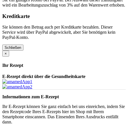
wird ein Bearbeitungszuschlag von 3% auf den Warenwert erhoben.
Kreditkarte
Sie können den Betrag auch per Kreditkarte bezahlen. Dieser
Service wird über PayPal abgewickelt, aber Sie benötigen kein
PayPal-Konto.
Schließen
×
Ihr Rezept
E-Rezept direkt über die Gesundheitskarte
Informationen zum E-Rezept
Ihr E-Rezept können Sie ganz einfach bei uns einreichen, indem Sie
den Rezeptcode Ihres E-Rezepts hier im Shop mit Ihrem
Smartphone einscannen. Das Einsenden Ihres Ausdrucks entfällt
dann.