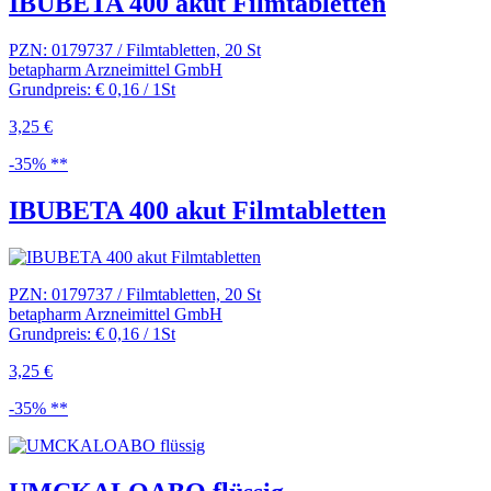
IBUBETA 400 akut Filmtabletten
PZN: 0179737 / Filmtabletten, 20 St
betapharm Arzneimittel GmbH
Grundpreis: € 0,16 / 1St
3,25 €
-35% **
IBUBETA 400 akut Filmtabletten
PZN: 0179737 / Filmtabletten, 20 St
betapharm Arzneimittel GmbH
Grundpreis: € 0,16 / 1St
3,25 €
-35% **