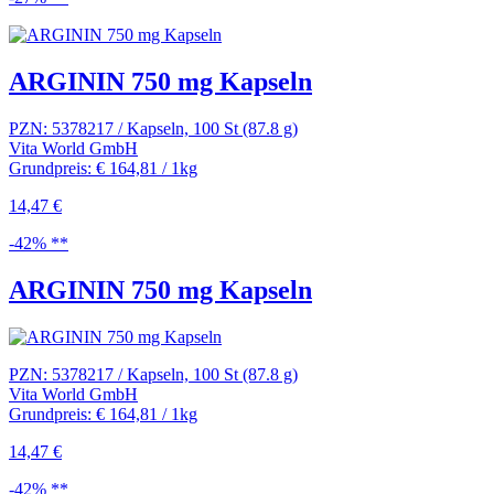
ARGININ 750 mg Kapseln
PZN: 5378217 / Kapseln, 100 St (87.8 g)
Vita World GmbH
Grundpreis: € 164,81 / 1kg
14,47 €
-42% **
ARGININ 750 mg Kapseln
PZN: 5378217 / Kapseln, 100 St (87.8 g)
Vita World GmbH
Grundpreis: € 164,81 / 1kg
14,47 €
-42% **