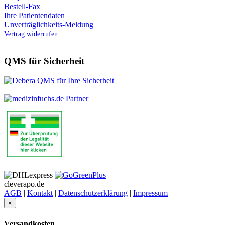
Bestell-Fax
Ihre Patientendaten
Unverträglichkeits-Meldung
Vertrag widerrufen
QMS für Sicherheit
cleverapo.de
AGB
|
Kontakt
|
Datenschutzerklärung
|
Impressum
×
Versandkosten