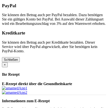
PayPal
Sie können den Betrag auch per PayPal bezahlen. Dazu benötigen
Sie ein gültiges Konto bei PayPal. Bei Auswahl dieser Zahlungsart
wird ein Bearbeitungszuschlag von 3% auf den Warenwert erhoben.
Kreditkarte
Sie können den Betrag auch per Kreditkarte bezahlen. Dieser
Service wird über PayPal abgewickelt, aber Sie benötigen kein
PayPal-Konto.
Schließen
×
Ihr Rezept
E-Rezept direkt über die Gesundheitskarte
Informationen zum E-Rezept