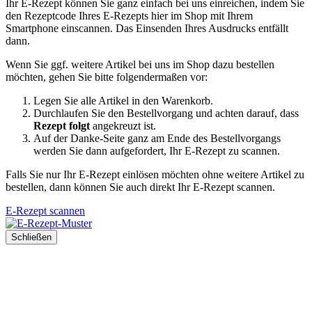
Ihr E-Rezept können Sie ganz einfach bei uns einreichen, indem Sie
den Rezeptcode Ihres E-Rezepts hier im Shop mit Ihrem
Smartphone einscannen. Das Einsenden Ihres Ausdrucks entfällt
dann.
Wenn Sie ggf. weitere Artikel bei uns im Shop dazu bestellen
möchten, gehen Sie bitte folgendermaßen vor:
Legen Sie alle Artikel in den Warenkorb.
Durchlaufen Sie den Bestellvorgang und achten darauf, dass
Rezept folgt
angekreuzt ist.
Auf der Danke-Seite ganz am Ende des Bestellvorgangs
werden Sie dann aufgefordert, Ihr E-Rezept zu scannen.
Falls Sie nur Ihr E-Rezept einlösen möchten ohne weitere Artikel zu
bestellen, dann können Sie auch direkt Ihr E-Rezept scannen.
E-Rezept scannen
Schließen