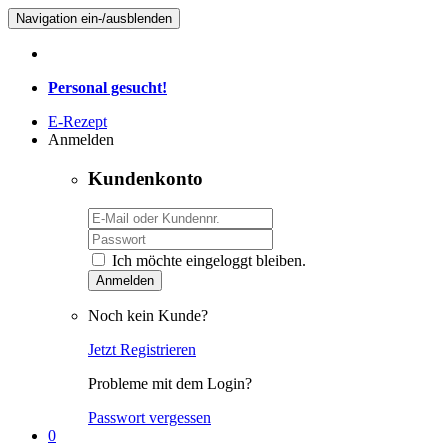
Navigation ein-/ausblenden
Personal gesucht!
E-Rezept
Anmelden
Kundenkonto
Ich möchte eingeloggt bleiben.
Anmelden
Noch kein Kunde?
Jetzt Registrieren
Probleme mit dem Login?
Passwort vergessen
0