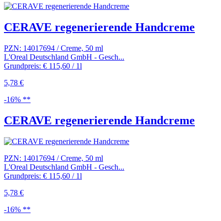
CERAVE regenerierende Handcreme
PZN: 14017694 / Creme, 50 ml
L'Oreal Deutschland GmbH - Gesch...
Grundpreis: € 115,60 / 1l
5,78 €
-16% **
CERAVE regenerierende Handcreme
PZN: 14017694 / Creme, 50 ml
L'Oreal Deutschland GmbH - Gesch...
Grundpreis: € 115,60 / 1l
5,78 €
-16% **