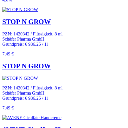
STOP N GROW
PZN: 1420342 / Flüssigkeit, 8 ml
Schäfer Pharma GmbH
Grundpreis: € 936,25 / 1l
7,49 €
STOP N GROW
PZN: 1420342 / Flüssigkeit, 8 ml
Schäfer Pharma GmbH
Grundpreis: € 936,25 / 1l
7,49 €