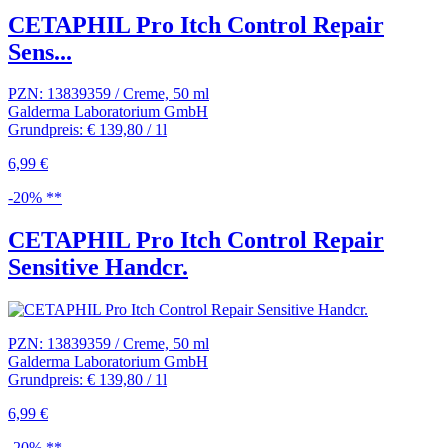
CETAPHIL Pro Itch Control Repair
Sens...
PZN: 13839359 / Creme, 50 ml
Galderma Laboratorium GmbH
Grundpreis: € 139,80 / 1l
6,99 €
-20% **
CETAPHIL Pro Itch Control Repair
Sensitive Handcr.
PZN: 13839359 / Creme, 50 ml
Galderma Laboratorium GmbH
Grundpreis: € 139,80 / 1l
6,99 €
-20% **