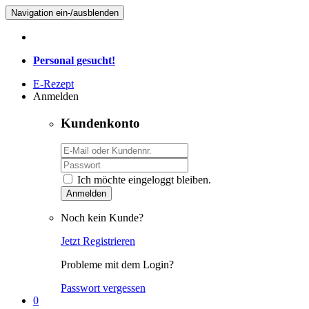
Navigation ein-/ausblenden
Personal gesucht!
E-Rezept
Anmelden
Kundenkonto
Ich möchte eingeloggt bleiben.
Anmelden
Noch kein Kunde?
Jetzt Registrieren
Probleme mit dem Login?
Passwort vergessen
0