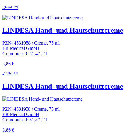
-20% **
LINDESA Hand- und Hautschutzcreme
PZN: 4531958 / Creme, 75 ml
EB Medical GmbH
Grundpreis: € 51,47 / 1l
3,86 €
-11% **
LINDESA Hand- und Hautschutzcreme
PZN: 4531958 / Creme, 75 ml
EB Medical GmbH
Grundpreis: € 51,47 / 1l
3,86 €