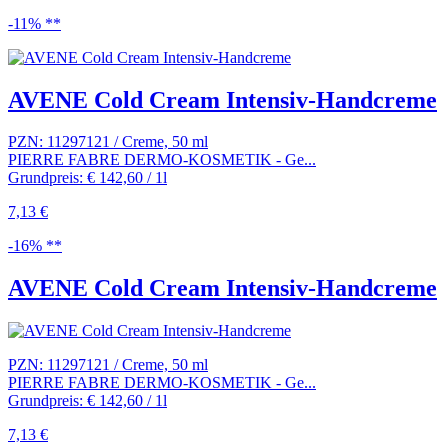
-11% **
AVENE Cold Cream Intensiv-Handcreme
PZN: 11297121 / Creme, 50 ml
PIERRE FABRE DERMO-KOSMETIK - Ge...
Grundpreis: € 142,60 / 1l
7,13 €
-16% **
AVENE Cold Cream Intensiv-Handcreme
PZN: 11297121 / Creme, 50 ml
PIERRE FABRE DERMO-KOSMETIK - Ge...
Grundpreis: € 142,60 / 1l
7,13 €