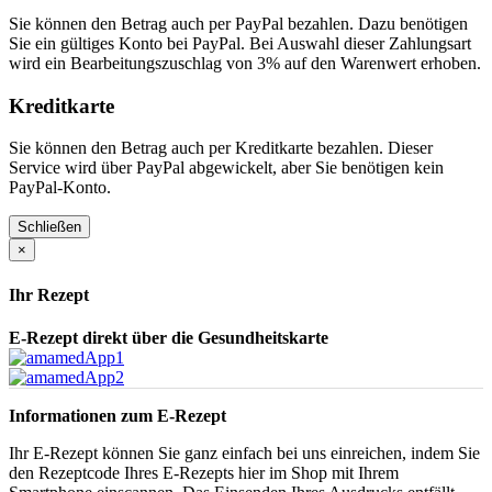
Sie können den Betrag auch per PayPal bezahlen. Dazu benötigen
Sie ein gültiges Konto bei PayPal. Bei Auswahl dieser Zahlungsart
wird ein Bearbeitungszuschlag von 3% auf den Warenwert erhoben.
Kreditkarte
Sie können den Betrag auch per Kreditkarte bezahlen. Dieser
Service wird über PayPal abgewickelt, aber Sie benötigen kein
PayPal-Konto.
Schließen
×
Ihr Rezept
E-Rezept direkt über die Gesundheitskarte
Informationen zum E-Rezept
Ihr E-Rezept können Sie ganz einfach bei uns einreichen, indem Sie
den Rezeptcode Ihres E-Rezepts hier im Shop mit Ihrem