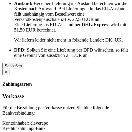
Ausland:
Bei einer Lieferung ins Ausland berechnen wir die
Kosten nach Aufwand. Bei Lieferungen in das EU-Ausland
fällt unabhängig vom Bestellwert eine
Versandkostenpauschale i.H.v. 22,50 EUR an.
Eine Lieferung ins EU-Ausland per
DHL-Express
wird mit
51,50 EUR berechnet.
Wir liefern leider nicht mehr in folgende Länder:
DK, UK
.
DPD:
Sollten Sie eine Lieferung per DPD wünschen, so fällt
eine Gebühr von zusätzlich 2,- EUR an.
Schließen
×
Zahlungsarten
Vorkasse
Für die Bezahlung per Vorkasse nutzen Sie bitte folgende
Bankverbindung:
Kontoinhaber: cleverapo
Kreditinstitut: apoBank