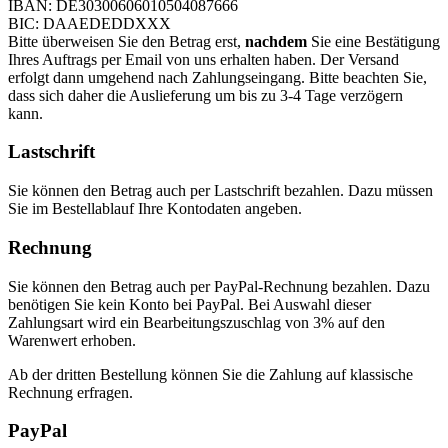
IBAN: DE30300606010504087666
BIC: DAAEDEDDXXX
Bitte überweisen Sie den Betrag erst,
nachdem
Sie eine Bestätigung
Ihres Auftrags per Email von uns erhalten haben. Der Versand
erfolgt dann umgehend nach Zahlungseingang. Bitte beachten Sie,
dass sich daher die Auslieferung um bis zu 3-4 Tage verzögern
kann.
Lastschrift
Sie können den Betrag auch per Lastschrift bezahlen. Dazu müssen
Sie im Bestellablauf Ihre Kontodaten angeben.
Rechnung
Sie können den Betrag auch per PayPal-Rechnung bezahlen. Dazu
benötigen Sie kein Konto bei PayPal. Bei Auswahl dieser
Zahlungsart wird ein Bearbeitungszuschlag von 3% auf den
Warenwert erhoben.
Ab der dritten Bestellung können Sie die Zahlung auf klassische
Rechnung erfragen.
PayPal