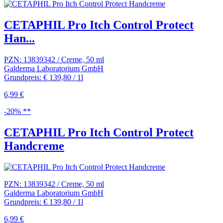
CETAPHIL Pro Itch Control Protect
Han...
PZN: 13839342 / Creme, 50 ml
Galderma Laboratorium GmbH
Grundpreis: € 139,80 / 1l
6,99 €
-20% **
CETAPHIL Pro Itch Control Protect
Handcreme
PZN: 13839342 / Creme, 50 ml
Galderma Laboratorium GmbH
Grundpreis: € 139,80 / 1l
6,99 €