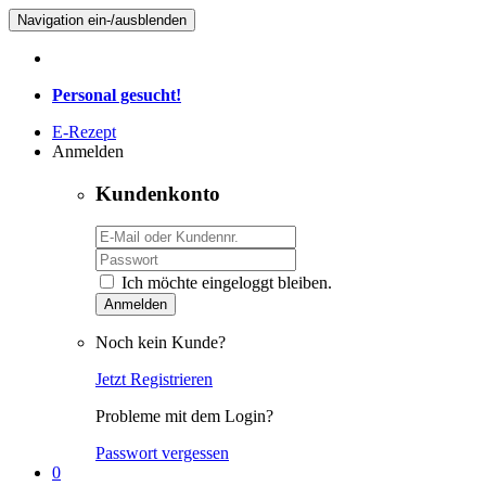
Navigation ein-/ausblenden
Personal gesucht!
E-Rezept
Anmelden
Kundenkonto
Ich möchte eingeloggt bleiben.
Anmelden
Noch kein Kunde?
Jetzt Registrieren
Probleme mit dem Login?
Passwort vergessen
0