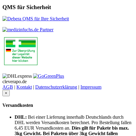
QMS für Sicherheit
cleverapo.de
AGB
|
Kontakt
|
Datenschutzerklärung
|
Impressum
×
Versandkosten
DHL:
Bei einer Lieferung innerhalb Deutschlands durch
DHL werden Versandkosten berechnet. Pro Bestellung fallen
6,45 EUR Versandkosten an.
Dies gilt für Pakete bis max.
3kg Gewicht. Bei Paketen über 3kg Gewicht fallen