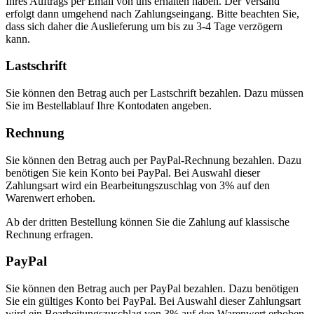
Ihres Auftrags per Email von uns erhalten haben. Der Versand
erfolgt dann umgehend nach Zahlungseingang. Bitte beachten Sie,
dass sich daher die Auslieferung um bis zu 3-4 Tage verzögern
kann.
Lastschrift
Sie können den Betrag auch per Lastschrift bezahlen. Dazu müssen
Sie im Bestellablauf Ihre Kontodaten angeben.
Rechnung
Sie können den Betrag auch per PayPal-Rechnung bezahlen. Dazu
benötigen Sie kein Konto bei PayPal. Bei Auswahl dieser
Zahlungsart wird ein Bearbeitungszuschlag von 3% auf den
Warenwert erhoben.
Ab der dritten Bestellung können Sie die Zahlung auf klassische
Rechnung erfragen.
PayPal
Sie können den Betrag auch per PayPal bezahlen. Dazu benötigen
Sie ein gültiges Konto bei PayPal. Bei Auswahl dieser Zahlungsart
wird ein Bearbeitungszuschlag von 3% auf den Warenwert erhoben.