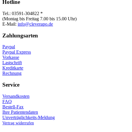
Hotline
Tel.: 03591-304822 *
(Montag bis Freitag 7.00 bis 15.00 Uhr)
E-Mail:
info@cleverapo.de
Zahlungsarten
Paypal
Paypal Express
Vorkasse
Lastschrift
Kreditkarte
Rechnung
Service
Versandkosten
FAQ
Bestell-Fax
Ihre Patientendaten
Unverträglichkeits-Meldung
Vertrag widerrufen