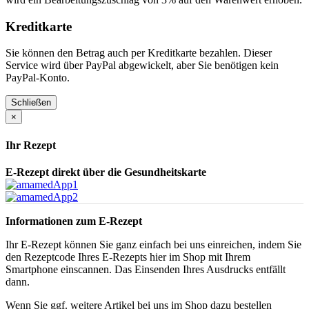
Kreditkarte
Sie können den Betrag auch per Kreditkarte bezahlen. Dieser
Service wird über PayPal abgewickelt, aber Sie benötigen kein
PayPal-Konto.
Schließen
×
Ihr Rezept
E-Rezept direkt über die Gesundheitskarte
Informationen zum E-Rezept
Ihr E-Rezept können Sie ganz einfach bei uns einreichen, indem Sie
den Rezeptcode Ihres E-Rezepts hier im Shop mit Ihrem
Smartphone einscannen. Das Einsenden Ihres Ausdrucks entfällt
dann.
Wenn Sie ggf. weitere Artikel bei uns im Shop dazu bestellen