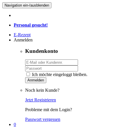
Navigation ein-/ausblenden
Personal gesucht!
E-Rezept
Anmelden
Kundenkonto
Ich möchte eingeloggt bleiben.
Anmelden
Noch kein Kunde?
Jetzt Registrieren
Probleme mit dem Login?
Passwort vergessen
0