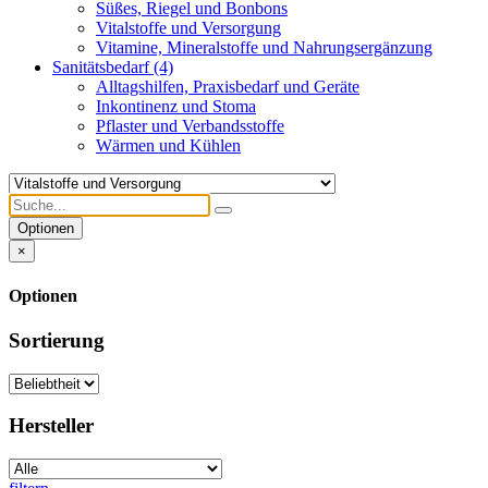
Süßes, Riegel und Bonbons
Vitalstoffe und Versorgung
Vitamine, Mineralstoffe und Nahrungsergänzung
Sanitätsbedarf
(4)
Alltagshilfen, Praxisbedarf und Geräte
Inkontinenz und Stoma
Pflaster und Verbandsstoffe
Wärmen und Kühlen
Optionen
×
Optionen
Sortierung
Hersteller