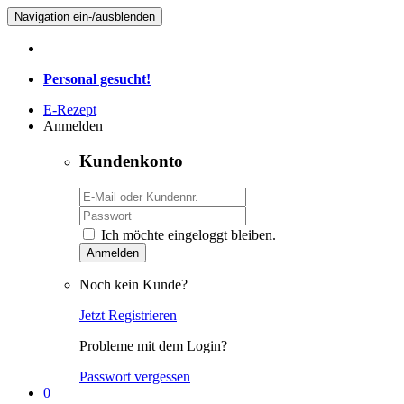
Navigation ein-/ausblenden
Personal gesucht!
E-Rezept
Anmelden
Kundenkonto
Ich möchte eingeloggt bleiben.
Anmelden
Noch kein Kunde?
Jetzt Registrieren
Probleme mit dem Login?
Passwort vergessen
0