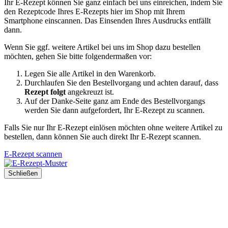
Ihr E-Rezept können Sie ganz einfach bei uns einreichen, indem Sie
den Rezeptcode Ihres E-Rezepts hier im Shop mit Ihrem
Smartphone einscannen. Das Einsenden Ihres Ausdrucks entfällt
dann.
Wenn Sie ggf. weitere Artikel bei uns im Shop dazu bestellen
möchten, gehen Sie bitte folgendermaßen vor:
Legen Sie alle Artikel in den Warenkorb.
Durchlaufen Sie den Bestellvorgang und achten darauf, dass
Rezept folgt
angekreuzt ist.
Auf der Danke-Seite ganz am Ende des Bestellvorgangs
werden Sie dann aufgefordert, Ihr E-Rezept zu scannen.
Falls Sie nur Ihr E-Rezept einlösen möchten ohne weitere Artikel zu
bestellen, dann können Sie auch direkt Ihr E-Rezept scannen.
E-Rezept scannen
Schließen