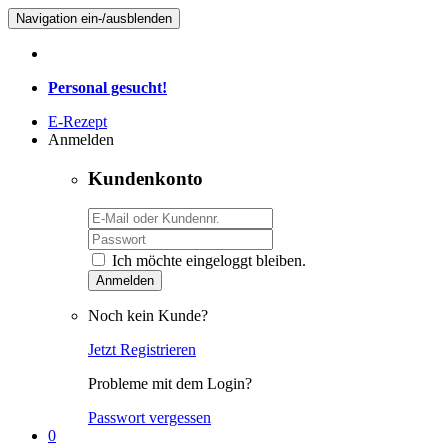
Navigation ein-/ausblenden
Personal gesucht!
E-Rezept
Anmelden
Kundenkonto
Ich möchte eingeloggt bleiben.
Anmelden
Noch kein Kunde?
Jetzt Registrieren
Probleme mit dem Login?
Passwort vergessen
0