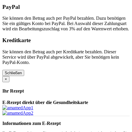
PayPal
Sie können den Betrag auch per PayPal bezahlen. Dazu benötigen
Sie ein gültiges Konto bei PayPal. Bei Auswahl dieser Zahlungsart
wird ein Bearbeitungszuschlag von 3% auf den Warenwert erhoben.
Kreditkarte
Sie können den Betrag auch per Kreditkarte bezahlen. Dieser
Service wird über PayPal abgewickelt, aber Sie benötigen kein
PayPal-Konto.
Schließen
×
Ihr Rezept
E-Rezept direkt über die Gesundheitskarte
Informationen zum E-Rezept