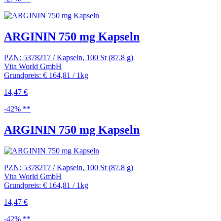
ARGININ 750 mg Kapseln
PZN: 5378217 / Kapseln, 100 St (87.8 g)
Vita World GmbH
Grundpreis: € 164,81 / 1kg
14,47 €
-42% **
ARGININ 750 mg Kapseln
PZN: 5378217 / Kapseln, 100 St (87.8 g)
Vita World GmbH
Grundpreis: € 164,81 / 1kg
14,47 €
-42% **