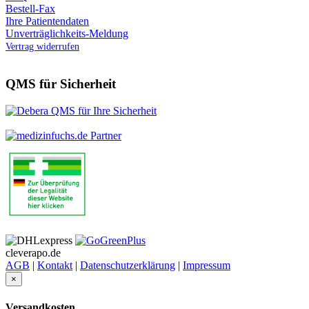
Bestell-Fax
Ihre Patientendaten
Unverträglichkeits-Meldung
Vertrag widerrufen
QMS für Sicherheit
cleverapo.de
AGB
|
Kontakt
|
Datenschutzerklärung
|
Impressum
×
Versandkosten