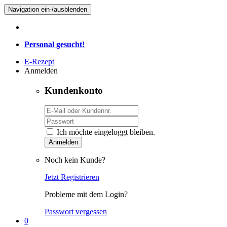
Navigation ein-/ausblenden
Personal gesucht!
E-Rezept
Anmelden
Kundenkonto
Ich möchte eingeloggt bleiben.
Anmelden
Noch kein Kunde?
Jetzt Registrieren
Probleme mit dem Login?
Passwort vergessen
0