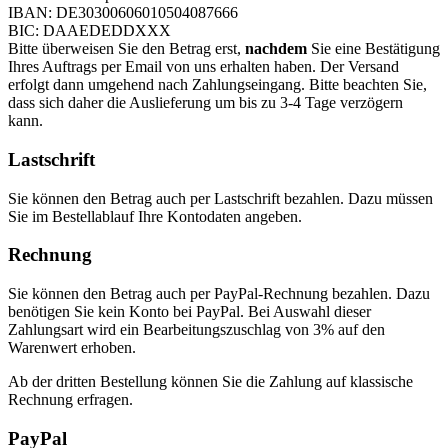
IBAN: DE30300606010504087666
BIC: DAAEDEDDXXX
Bitte überweisen Sie den Betrag erst,
nachdem
Sie eine Bestätigung
Ihres Auftrags per Email von uns erhalten haben. Der Versand
erfolgt dann umgehend nach Zahlungseingang. Bitte beachten Sie,
dass sich daher die Auslieferung um bis zu 3-4 Tage verzögern
kann.
Lastschrift
Sie können den Betrag auch per Lastschrift bezahlen. Dazu müssen
Sie im Bestellablauf Ihre Kontodaten angeben.
Rechnung
Sie können den Betrag auch per PayPal-Rechnung bezahlen. Dazu
benötigen Sie kein Konto bei PayPal. Bei Auswahl dieser
Zahlungsart wird ein Bearbeitungszuschlag von 3% auf den
Warenwert erhoben.
Ab der dritten Bestellung können Sie die Zahlung auf klassische
Rechnung erfragen.
PayPal