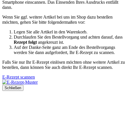
Smartphone einscannen. Das Einsenden Ihres Ausdrucks entfällt
dann.
Wenn Sie ggf. weitere Artikel bei uns im Shop dazu bestellen
möchten, gehen Sie bitte folgendermaßen vor:
Legen Sie alle Artikel in den Warenkorb.
Durchlaufen Sie den Bestellvorgang und achten darauf, dass
Rezept folgt
angekreuzt ist.
Auf der Danke-Seite ganz am Ende des Bestellvorgangs
werden Sie dann aufgefordert, Ihr E-Rezept zu scannen.
Falls Sie nur Ihr E-Rezept einlösen möchten ohne weitere Artikel zu
bestellen, dann können Sie auch direkt Ihr E-Rezept scannen.
E-Rezept scannen
Schließen