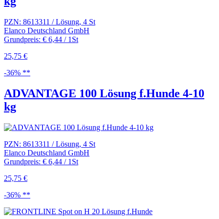
kg
PZN: 8613311 / Lösung, 4 St
Elanco Deutschland GmbH
Grundpreis: € 6,44 / 1St
25,75 €
-36% **
ADVANTAGE 100 Lösung f.Hunde 4-10
kg
PZN: 8613311 / Lösung, 4 St
Elanco Deutschland GmbH
Grundpreis: € 6,44 / 1St
25,75 €
-36% **