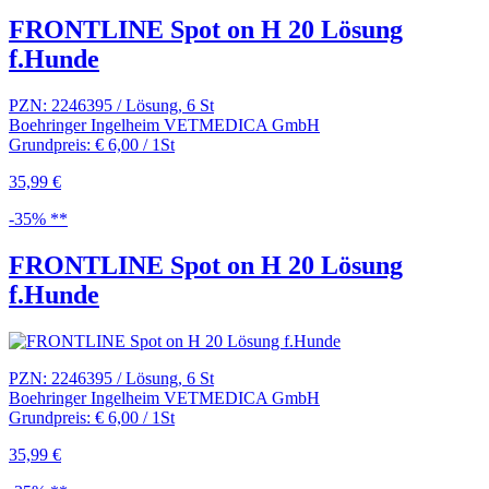
FRONTLINE Spot on H 20 Lösung
f.Hunde
PZN: 2246395 / Lösung, 6 St
Boehringer Ingelheim VETMEDICA GmbH
Grundpreis: € 6,00 / 1St
35,99 €
-35% **
FRONTLINE Spot on H 20 Lösung
f.Hunde
PZN: 2246395 / Lösung, 6 St
Boehringer Ingelheim VETMEDICA GmbH
Grundpreis: € 6,00 / 1St
35,99 €