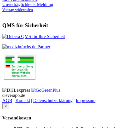
Unverträglichkeits-Meldung
Vertrag widerrufen
QMS für Sicherheit
cleverapo.de
AGB
|
Kontakt
|
Datenschutzerklärung
|
Impressum
×
Versandkosten