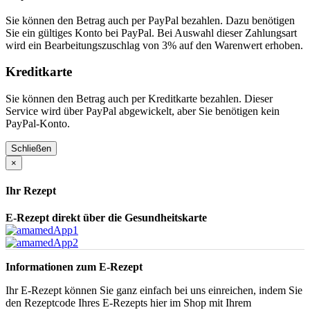
Sie können den Betrag auch per PayPal bezahlen. Dazu benötigen
Sie ein gültiges Konto bei PayPal. Bei Auswahl dieser Zahlungsart
wird ein Bearbeitungszuschlag von 3% auf den Warenwert erhoben.
Kreditkarte
Sie können den Betrag auch per Kreditkarte bezahlen. Dieser
Service wird über PayPal abgewickelt, aber Sie benötigen kein
PayPal-Konto.
Schließen
×
Ihr Rezept
E-Rezept direkt über die Gesundheitskarte
Informationen zum E-Rezept
Ihr E-Rezept können Sie ganz einfach bei uns einreichen, indem Sie
den Rezeptcode Ihres E-Rezepts hier im Shop mit Ihrem