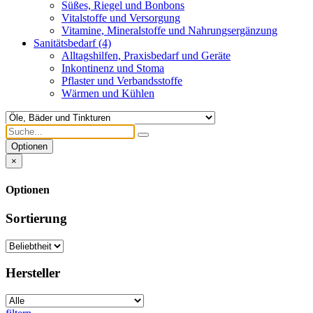
Süßes, Riegel und Bonbons
Vitalstoffe und Versorgung
Vitamine, Mineralstoffe und Nahrungsergänzung
Sanitätsbedarf
(4)
Alltagshilfen, Praxisbedarf und Geräte
Inkontinenz und Stoma
Pflaster und Verbandsstoffe
Wärmen und Kühlen
Optionen
×
Optionen
Sortierung
Hersteller