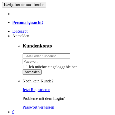
Navigation ein-/ausblenden
Personal gesucht!
E-Rezept
Anmelden
Kundenkonto
Ich möchte eingeloggt bleiben.
Anmelden
Noch kein Kunde?
Jetzt Registrieren
Probleme mit dem Login?
Passwort vergessen
0