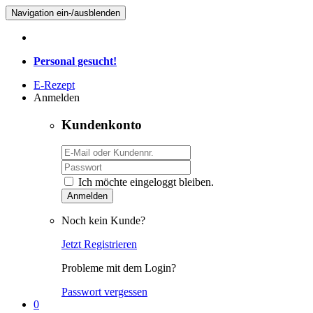
Navigation ein-/ausblenden
Personal gesucht!
E-Rezept
Anmelden
Kundenkonto
Ich möchte eingeloggt bleiben.
Anmelden
Noch kein Kunde?
Jetzt Registrieren
Probleme mit dem Login?
Passwort vergessen
0