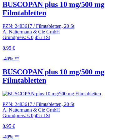
BUSCOPAN plus 10 mg/500 mg
Filmtabletten
PZN: 2483617 / Filmtabletten, 20 St
A. Nattermann & Cie GmbH
Grundpreis: € 0,45 / 1St
8,95 €
-40% **
BUSCOPAN plus 10 mg/500 mg
Filmtabletten
PZN: 2483617 / Filmtabletten, 20 St
A. Nattermann & Cie GmbH
Grundpreis: € 0,45 / 1St
8,95 €
-40% **