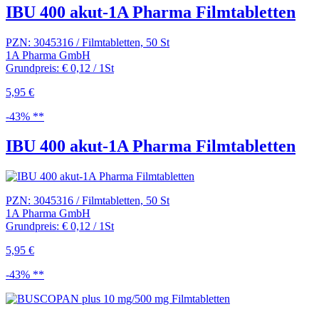
IBU 400 akut-1A Pharma Filmtabletten
PZN: 3045316 / Filmtabletten, 50 St
1A Pharma GmbH
Grundpreis: € 0,12 / 1St
5,95 €
-43% **
IBU 400 akut-1A Pharma Filmtabletten
PZN: 3045316 / Filmtabletten, 50 St
1A Pharma GmbH
Grundpreis: € 0,12 / 1St
5,95 €
-43% **