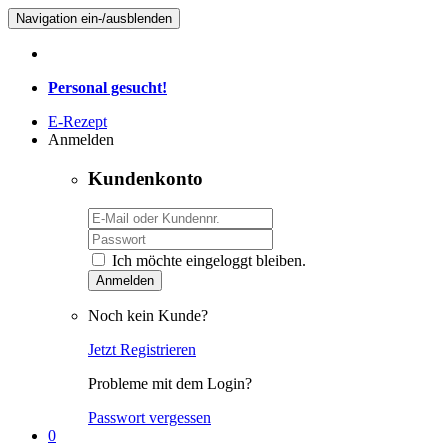
Navigation ein-/ausblenden
Personal gesucht!
E-Rezept
Anmelden
Kundenkonto
Ich möchte eingeloggt bleiben.
Anmelden
Noch kein Kunde?
Jetzt Registrieren
Probleme mit dem Login?
Passwort vergessen
0