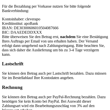
Für die Bezahlung per Vorkasse nutzen Sie bitte folgende
Bankverbindung:
Kontoinhaber: cleverapo
Kreditinstitut: apoBank
IBAN: DE30300606010504087666
BIC: DAAEDEDDXXX
Bitte überweisen Sie den Betrag erst,
nachdem
Sie eine Bestätigung
Ihres Auftrags per Email von uns erhalten haben. Der Versand
erfolgt dann umgehend nach Zahlungseingang. Bitte beachten Sie,
dass sich daher die Auslieferung um bis zu 3-4 Tage verzögern
kann.
Lastschrift
Sie können den Betrag auch per Lastschrift bezahlen. Dazu müssen
Sie im Bestellablauf Ihre Kontodaten angeben.
Rechnung
Sie können den Betrag auch per PayPal-Rechnung bezahlen. Dazu
benötigen Sie kein Konto bei PayPal. Bei Auswahl dieser
Zahlungsart wird ein Bearbeitungszuschlag von 3% auf den