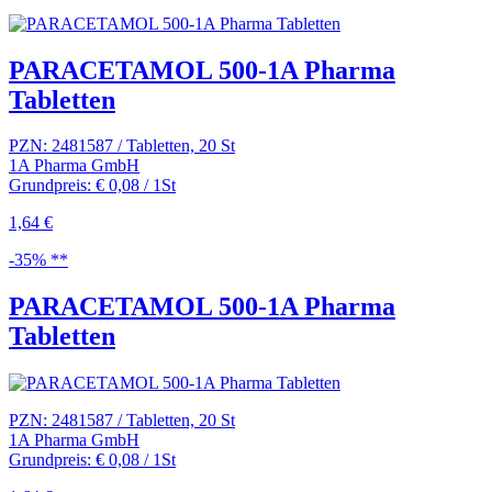
PARACETAMOL 500-1A Pharma
Tabletten
PZN: 2481587 / Tabletten, 20 St
1A Pharma GmbH
Grundpreis: € 0,08 / 1St
1,64 €
-35% **
PARACETAMOL 500-1A Pharma
Tabletten
PZN: 2481587 / Tabletten, 20 St
1A Pharma GmbH
Grundpreis: € 0,08 / 1St