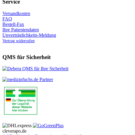
Service
Versandkosten
FAQ
Bestell-Fax
Ihre Patientendaten
Unverträglichkeits-Meldung
Vertrag widerrufen
QMS für Sicherheit
cleverapo.de