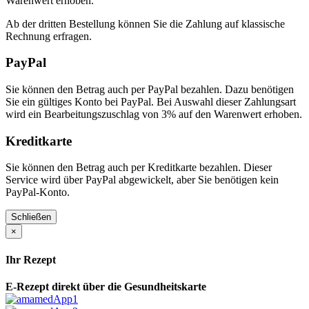
Warenwert erhoben.
Ab der dritten Bestellung können Sie die Zahlung auf klassische
Rechnung erfragen.
PayPal
Sie können den Betrag auch per PayPal bezahlen. Dazu benötigen
Sie ein gültiges Konto bei PayPal. Bei Auswahl dieser Zahlungsart
wird ein Bearbeitungszuschlag von 3% auf den Warenwert erhoben.
Kreditkarte
Sie können den Betrag auch per Kreditkarte bezahlen. Dieser
Service wird über PayPal abgewickelt, aber Sie benötigen kein
PayPal-Konto.
Schließen
×
Ihr Rezept
E-Rezept direkt über die Gesundheitskarte