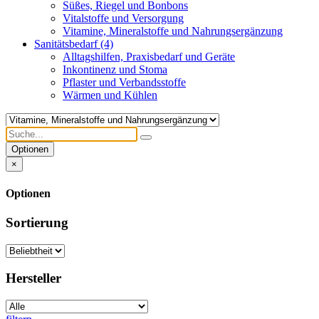
Süßes, Riegel und Bonbons
Vitalstoffe und Versorgung
Vitamine, Mineralstoffe und Nahrungsergänzung
Sanitätsbedarf
(4)
Alltagshilfen, Praxisbedarf und Geräte
Inkontinenz und Stoma
Pflaster und Verbandsstoffe
Wärmen und Kühlen
Optionen
×
Optionen
Sortierung
Hersteller