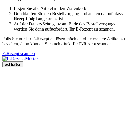
Legen Sie alle Artikel in den Warenkorb.
Durchlaufen Sie den Bestellvorgang und achten darauf, dass
Rezept folgt
angekreuzt ist.
Auf der Danke-Seite ganz am Ende des Bestellvorgangs
werden Sie dann aufgefordert, Ihr E-Rezept zu scannen.
Falls Sie nur Ihr E-Rezept einlösen möchten ohne weitere Artikel zu
bestellen, dann können Sie auch direkt Ihr E-Rezept scannen.
E-Rezept scannen
Schließen