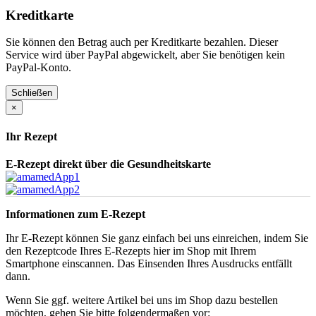
Kreditkarte
Sie können den Betrag auch per Kreditkarte bezahlen. Dieser
Service wird über PayPal abgewickelt, aber Sie benötigen kein
PayPal-Konto.
Schließen
×
Ihr Rezept
E-Rezept direkt über die Gesundheitskarte
Informationen zum E-Rezept
Ihr E-Rezept können Sie ganz einfach bei uns einreichen, indem Sie
den Rezeptcode Ihres E-Rezepts hier im Shop mit Ihrem
Smartphone einscannen. Das Einsenden Ihres Ausdrucks entfällt
dann.
Wenn Sie ggf. weitere Artikel bei uns im Shop dazu bestellen
möchten, gehen Sie bitte folgendermaßen vor: