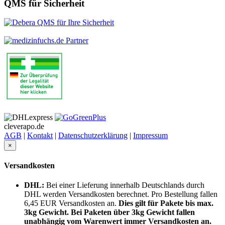
QMS für Sicherheit
cleverapo.de
AGB
|
Kontakt
|
Datenschutzerklärung
|
Impressum
×
Versandkosten
DHL:
Bei einer Lieferung innerhalb Deutschlands durch
DHL werden Versandkosten berechnet. Pro Bestellung fallen
6,45 EUR Versandkosten an.
Dies gilt für Pakete bis max.
3kg Gewicht. Bei Paketen über 3kg Gewicht fallen
unabhängig vom Warenwert immer Versandkosten an.