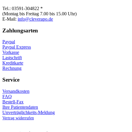
Tel.: 03591-304822 *
(Montag bis Freitag 7.00 bis 15.00 Uhr)
E-Mail:
info@cleverapo.de
Zahlungsarten
Paypal
Paypal Express
Vorkasse
Lastschrift
Kreditkarte
Rechnung
Service
Versandkosten
FAQ
Bestell-Fax
Ihre Patientendaten
Unverträglichkeits-Meldung
Vertrag widerrufen