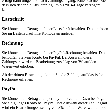
erfolgt dann umgehend nach Zahlungseingang. Bitte beachten Sie,
dass sich daher die Auslieferung um bis zu 3-4 Tage verzögern
kann.
Lastschrift
Sie können den Betrag auch per Lastschrift bezahlen. Dazu müssen
Sie im Bestellablauf Ihre Kontodaten angeben.
Rechnung
Sie können den Betrag auch per PayPal-Rechnung bezahlen. Dazu
benötigen Sie kein Konto bei PayPal. Bei Auswahl dieser
Zahlungsart wird ein Bearbeitungszuschlag von 3% auf den
Warenwert erhoben.
Ab der dritten Bestellung können Sie die Zahlung auf klassische
Rechnung erfragen.
PayPal
Sie können den Betrag auch per PayPal bezahlen. Dazu benötigen
Sie ein gültiges Konto bei PayPal. Bei Auswahl dieser Zahlungsart
wird ein Bearbeitungszuschlag von 3% auf den Warenwert erhoben.