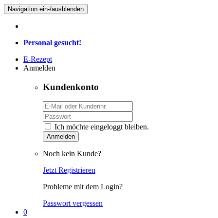
Navigation ein-/ausblenden
Personal gesucht!
E-Rezept
Anmelden
Kundenkonto
Ich möchte eingeloggt bleiben.
Anmelden
Noch kein Kunde?
Jetzt Registrieren
Probleme mit dem Login?
Passwort vergessen
0