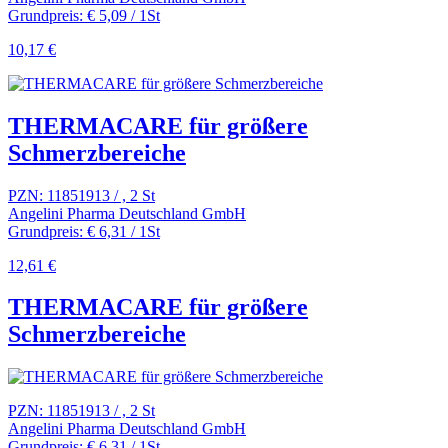
Grundpreis: € 5,09 / 1St
10,17 €
THERMACARE für größere
Schmerzbereiche
PZN: 11851913 / , 2 St
Angelini Pharma Deutschland GmbH
Grundpreis: € 6,31 / 1St
12,61 €
THERMACARE für größere
Schmerzbereiche
PZN: 11851913 / , 2 St
Angelini Pharma Deutschland GmbH
Grundpreis: € 6,31 / 1St