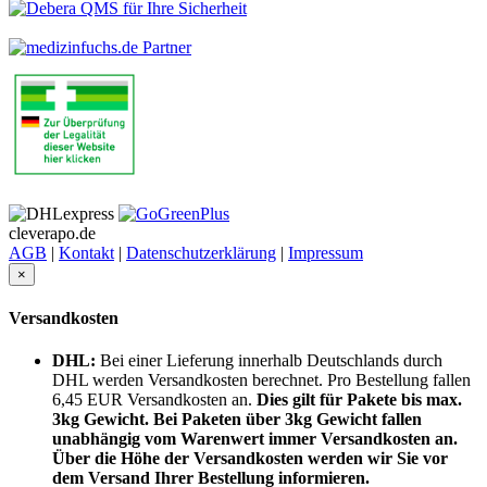
cleverapo.de
AGB
|
Kontakt
|
Datenschutzerklärung
|
Impressum
×
Versandkosten
DHL:
Bei einer Lieferung innerhalb Deutschlands durch
DHL werden Versandkosten berechnet. Pro Bestellung fallen
6,45 EUR Versandkosten an.
Dies gilt für Pakete bis max.
3kg Gewicht. Bei Paketen über 3kg Gewicht fallen
unabhängig vom Warenwert immer Versandkosten an.
Über die Höhe der Versandkosten werden wir Sie vor
dem Versand Ihrer Bestellung informieren.