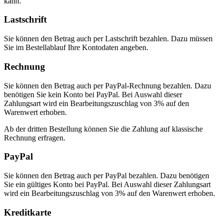
kann.
Lastschrift
Sie können den Betrag auch per Lastschrift bezahlen. Dazu müssen
Sie im Bestellablauf Ihre Kontodaten angeben.
Rechnung
Sie können den Betrag auch per PayPal-Rechnung bezahlen. Dazu
benötigen Sie kein Konto bei PayPal. Bei Auswahl dieser
Zahlungsart wird ein Bearbeitungszuschlag von 3% auf den
Warenwert erhoben.
Ab der dritten Bestellung können Sie die Zahlung auf klassische
Rechnung erfragen.
PayPal
Sie können den Betrag auch per PayPal bezahlen. Dazu benötigen
Sie ein gültiges Konto bei PayPal. Bei Auswahl dieser Zahlungsart
wird ein Bearbeitungszuschlag von 3% auf den Warenwert erhoben.
Kreditkarte