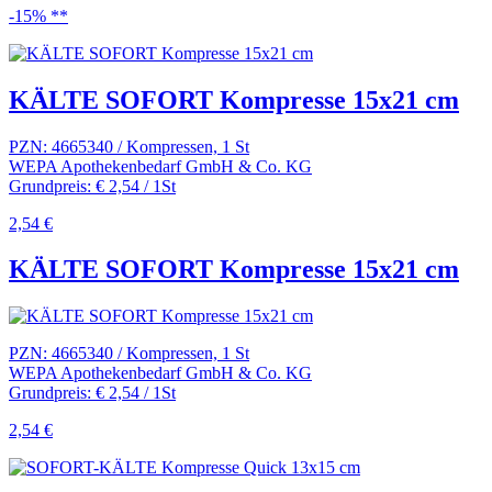
-15% **
KÄLTE SOFORT Kompresse 15x21 cm
PZN: 4665340 / Kompressen, 1 St
WEPA Apothekenbedarf GmbH & Co. KG
Grundpreis: € 2,54 / 1St
2,54 €
KÄLTE SOFORT Kompresse 15x21 cm
PZN: 4665340 / Kompressen, 1 St
WEPA Apothekenbedarf GmbH & Co. KG
Grundpreis: € 2,54 / 1St
2,54 €