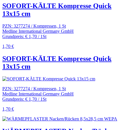
SOFORT-KÄLTE Kompresse Quick
13x15 cm
PZN: 3277274 / Kompressen, 1 St
Medline International Germany GmbH
Grundpreis: € 1,70 / 1St
1,70 €
SOFORT-KÄLTE Kompresse Quick
13x15 cm
PZN: 3277274 / Kompressen, 1 St
Medline International Germany GmbH
Grundpreis: € 1,70 / 1St
1,70 €