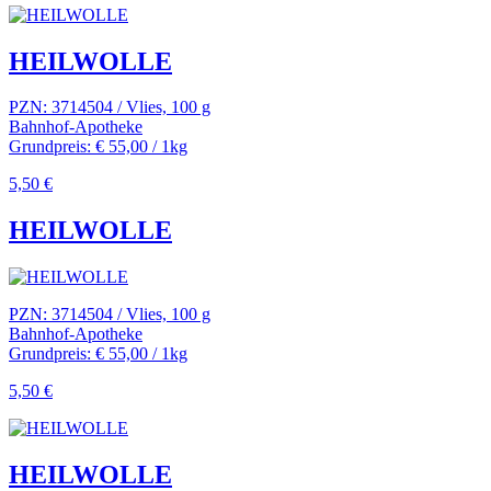
HEILWOLLE
PZN: 3714504 / Vlies, 100 g
Bahnhof-Apotheke
Grundpreis: € 55,00 / 1kg
5,50 €
HEILWOLLE
PZN: 3714504 / Vlies, 100 g
Bahnhof-Apotheke
Grundpreis: € 55,00 / 1kg
5,50 €
HEILWOLLE