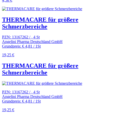
4,58 €
THERMACARE für größere
Schmerzbereiche
PZN: 13167262 / , 4 St
Angelini Pharma Deutschland GmbH
Grundpreis: € 4,81 / 1St
19,25 €
THERMACARE für größere
Schmerzbereiche
PZN: 13167262 / , 4 St
Angelini Pharma Deutschland GmbH
Grundpreis: € 4,81 / 1St
19,25 €