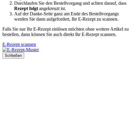
Durchlaufen Sie den Bestellvorgang und achten darauf, dass
Rezept folgt
angekreuzt ist.
Auf der Danke-Seite ganz am Ende des Bestellvorgangs
werden Sie dann aufgefordert, Ihr E-Rezept zu scannen.
Falls Sie nur Ihr E-Rezept einlösen möchten ohne weitere Artikel zu
bestellen, dann können Sie auch direkt Ihr E-Rezept scannen.
E-Rezept scannen
Schließen