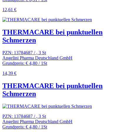
12,61 €
THERMACARE bei punktuellen
Schmerzen
PZN: 13784687 / , 3 St
Angelini Pharma Deutschland GmbH
Grundpreis: € 4,80 / 1St
14,39 €
THERMACARE bei punktuellen
Schmerzen
PZN: 13784687 / , 3 St
Angelini Pharma Deutschland GmbH
Grundpreis: € 4,80 / 1St