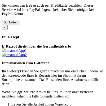
Sie können den Betrag auch per Kreditkarte bezahlen. Dieser
Service wird über PayPal abgewickelt, aber Sie benötigen kein
PayPal-Konto.
Schließen
×
Ihr Rezept
E-Rezept direkt über die Gesundheitskarte
Informationen zum E-Rezept
Ihr E-Rezept können Sie ganz einfach bei uns einreichen, indem Sie
den Rezeptcode Ihres E-Rezepts hier im Shop mit Ihrem
Smartphone einscannen. Das Einsenden Ihres Ausdrucks entfällt
dann.
Wenn Sie ggf. weitere Artikel bei uns im Shop dazu bestellen
möchten, gehen Sie bitte folgendermaßen vor:
Legen Sie alle Artikel in den Warenkorb.