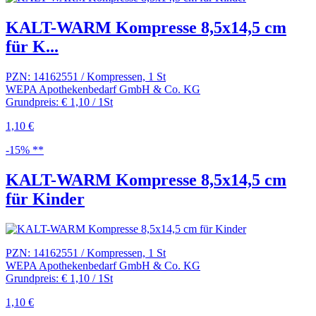
KALT-WARM Kompresse 8,5x14,5 cm
für K...
PZN: 14162551 / Kompressen, 1 St
WEPA Apothekenbedarf GmbH & Co. KG
Grundpreis: € 1,10 / 1St
1,10 €
-15% **
KALT-WARM Kompresse 8,5x14,5 cm
für Kinder
PZN: 14162551 / Kompressen, 1 St
WEPA Apothekenbedarf GmbH & Co. KG
Grundpreis: € 1,10 / 1St
1,10 €