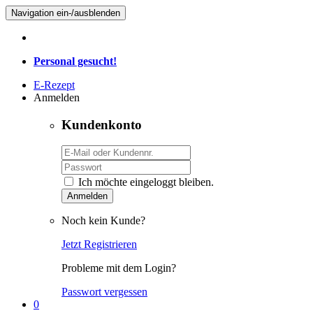
Navigation ein-/ausblenden
Personal gesucht!
E-Rezept
Anmelden
Kundenkonto
Ich möchte eingeloggt bleiben.
Anmelden
Noch kein Kunde?
Jetzt Registrieren
Probleme mit dem Login?
Passwort vergessen
0