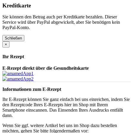
Kreditkarte
Sie können den Betrag auch per Kreditkarte bezahlen. Dieser
Service wird über PayPal abgewickelt, aber Sie benötigen kein
PayPal-Konto.
Schließen
×
Ihr Rezept
E-Rezept direkt über die Gesundheitskarte
Informationen zum E-Rezept
Ihr E-Rezept können Sie ganz einfach bei uns einreichen, indem Sie
den Rezeptcode Ihres E-Rezepts hier im Shop mit Ihrem
Smartphone einscannen. Das Einsenden Ihres Ausdrucks entfällt
dann.
Wenn Sie ggf. weitere Artikel bei uns im Shop dazu bestellen
möchten, gehen Sie bitte folgendermaßen vor: