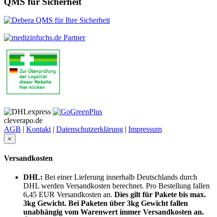
QMS für Sicherheit
cleverapo.de
AGB
|
Kontakt
|
Datenschutzerklärung
|
Impressum
×
Versandkosten
DHL:
Bei einer Lieferung innerhalb Deutschlands durch
DHL werden Versandkosten berechnet. Pro Bestellung fallen
6,45 EUR Versandkosten an.
Dies gilt für Pakete bis max.
3kg Gewicht. Bei Paketen über 3kg Gewicht fallen
unabhängig vom Warenwert immer Versandkosten an.