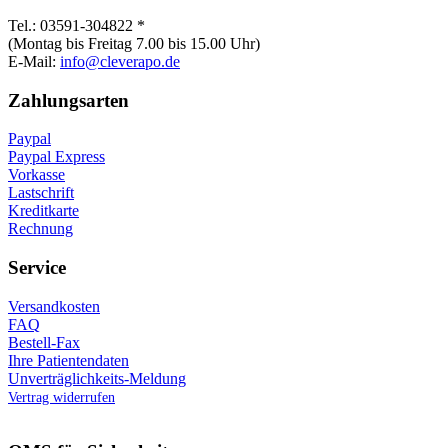
Tel.: 03591-304822 *
(Montag bis Freitag 7.00 bis 15.00 Uhr)
E-Mail:
info@cleverapo.de
Zahlungsarten
Paypal
Paypal Express
Vorkasse
Lastschrift
Kreditkarte
Rechnung
Service
Versandkosten
FAQ
Bestell-Fax
Ihre Patientendaten
Unverträglichkeits-Meldung
Vertrag widerrufen