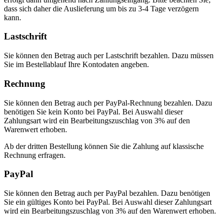
dass sich daher die Auslieferung um bis zu 3-4 Tage verzögern
kann.
Lastschrift
Sie können den Betrag auch per Lastschrift bezahlen. Dazu müssen
Sie im Bestellablauf Ihre Kontodaten angeben.
Rechnung
Sie können den Betrag auch per PayPal-Rechnung bezahlen. Dazu
benötigen Sie kein Konto bei PayPal. Bei Auswahl dieser
Zahlungsart wird ein Bearbeitungszuschlag von 3% auf den
Warenwert erhoben.
Ab der dritten Bestellung können Sie die Zahlung auf klassische
Rechnung erfragen.
PayPal
Sie können den Betrag auch per PayPal bezahlen. Dazu benötigen
Sie ein gültiges Konto bei PayPal. Bei Auswahl dieser Zahlungsart
wird ein Bearbeitungszuschlag von 3% auf den Warenwert erhoben.