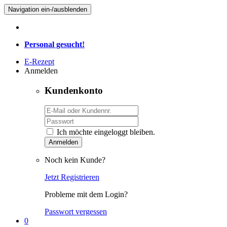
Navigation ein-/ausblenden
Personal gesucht!
E-Rezept
Anmelden
Kundenkonto
Ich möchte eingeloggt bleiben.
Anmelden
Noch kein Kunde?
Jetzt Registrieren
Probleme mit dem Login?
Passwort vergessen
0