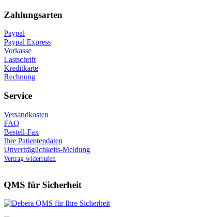
Zahlungsarten
Paypal
Paypal Express
Vorkasse
Lastschrift
Kreditkarte
Rechnung
Service
Versandkosten
FAQ
Bestell-Fax
Ihre Patientendaten
Unverträglichkeits-Meldung
Vertrag widerrufen
QMS für Sicherheit