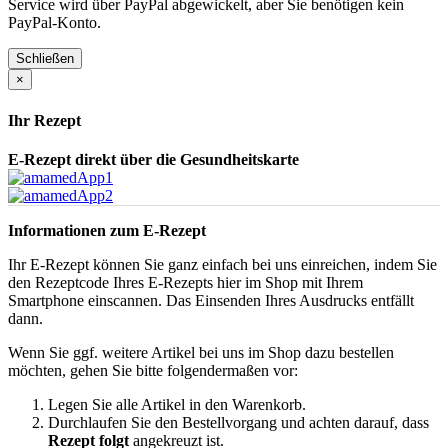
Service wird über PayPal abgewickelt, aber Sie benötigen kein
PayPal-Konto.
Schließen
×
Ihr Rezept
E-Rezept direkt über die Gesundheitskarte
Informationen zum E-Rezept
Ihr E-Rezept können Sie ganz einfach bei uns einreichen, indem Sie
den Rezeptcode Ihres E-Rezepts hier im Shop mit Ihrem
Smartphone einscannen. Das Einsenden Ihres Ausdrucks entfällt
dann.
Wenn Sie ggf. weitere Artikel bei uns im Shop dazu bestellen
möchten, gehen Sie bitte folgendermaßen vor:
Legen Sie alle Artikel in den Warenkorb.
Durchlaufen Sie den Bestellvorgang und achten darauf, dass
Rezept folgt
angekreuzt ist.