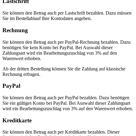
Lastschrift
Sie können den Betrag auch per Lastschrift bezahlen. Dazu müssen
Sie im Bestellablauf Ihre Kontodaten angeben.
Rechnung
Sie können den Betrag auch per PayPal-Rechnung bezahlen. Dazu
benötigen Sie kein Konto bei PayPal. Bei Auswahl dieser
Zahlungsart wird ein Bearbeitungszuschlag von 3% auf den
Warenwert erhoben.
Ab der dritten Bestellung können Sie die Zahlung auf klassische
Rechnung erfragen.
PayPal
Sie können den Betrag auch per PayPal bezahlen. Dazu benötigen
Sie ein gültiges Konto bei PayPal. Bei Auswahl dieser Zahlungsart
wird ein Bearbeitungszuschlag von 3% auf den Warenwert erhoben.
Kreditkarte
Sie können den Betrag auch per Kreditkarte bezahlen. Dieser