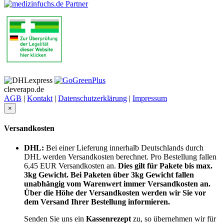
cleverapo.de
AGB
|
Kontakt
|
Datenschutzerklärung
|
Impressum
×
Versandkosten
DHL:
Bei einer Lieferung innerhalb Deutschlands durch
DHL werden Versandkosten berechnet. Pro Bestellung fallen
6,45 EUR Versandkosten an.
Dies gilt für Pakete bis max.
3kg Gewicht. Bei Paketen über 3kg Gewicht fallen
unabhängig vom Warenwert immer Versandkosten an.
Über die Höhe der Versandkosten werden wir Sie vor
dem Versand Ihrer Bestellung informieren.
Senden Sie uns ein
Kassenrezept
zu, so übernehmen wir für