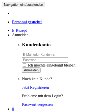
Navigation ein-/ausblenden
Personal gesucht!
E-Rezept
Anmelden
Kundenkonto
Ich möchte eingeloggt bleiben.
Anmelden
Noch kein Kunde?
Jetzt Registrieren
Probleme mit dem Login?
Passwort vergessen
0