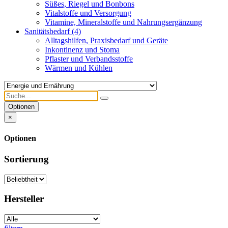
Süßes, Riegel und Bonbons
Vitalstoffe und Versorgung
Vitamine, Mineralstoffe und Nahrungsergänzung
Sanitätsbedarf
(4)
Alltagshilfen, Praxisbedarf und Geräte
Inkontinenz und Stoma
Pflaster und Verbandsstoffe
Wärmen und Kühlen
Optionen
×
Optionen
Sortierung
Hersteller