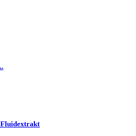
.
Fluidextrakt