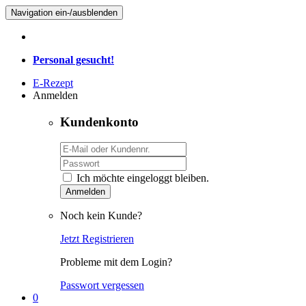
Navigation ein-/ausblenden
Personal gesucht!
E-Rezept
Anmelden
Kundenkonto
Ich möchte eingeloggt bleiben.
Anmelden
Noch kein Kunde?
Jetzt Registrieren
Probleme mit dem Login?
Passwort vergessen
0