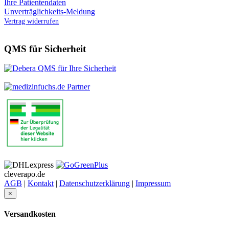
Ihre Patientendaten
Unverträglichkeits-Meldung
Vertrag widerrufen
QMS für Sicherheit
cleverapo.de
AGB
|
Kontakt
|
Datenschutzerklärung
|
Impressum
×
Versandkosten