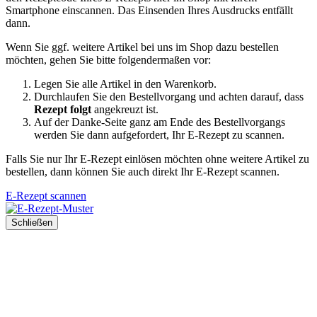
Smartphone einscannen. Das Einsenden Ihres Ausdrucks entfällt
dann.
Wenn Sie ggf. weitere Artikel bei uns im Shop dazu bestellen
möchten, gehen Sie bitte folgendermaßen vor:
Legen Sie alle Artikel in den Warenkorb.
Durchlaufen Sie den Bestellvorgang und achten darauf, dass
Rezept folgt
angekreuzt ist.
Auf der Danke-Seite ganz am Ende des Bestellvorgangs
werden Sie dann aufgefordert, Ihr E-Rezept zu scannen.
Falls Sie nur Ihr E-Rezept einlösen möchten ohne weitere Artikel zu
bestellen, dann können Sie auch direkt Ihr E-Rezept scannen.
E-Rezept scannen
Schließen