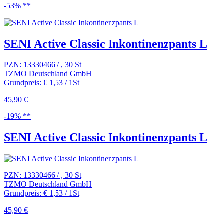
-53% **
SENI Active Classic Inkontinenzpants L
PZN: 13330466 / , 30 St
TZMO Deutschland GmbH
Grundpreis: € 1,53 / 1St
45,90 €
-19% **
SENI Active Classic Inkontinenzpants L
PZN: 13330466 / , 30 St
TZMO Deutschland GmbH
Grundpreis: € 1,53 / 1St
45,90 €