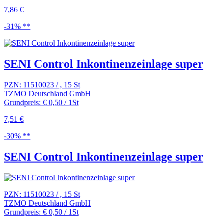
7,86 €
-31% **
SENI Control Inkontinenzeinlage super
PZN: 11510023 / , 15 St
TZMO Deutschland GmbH
Grundpreis: € 0,50 / 1St
7,51 €
-30% **
SENI Control Inkontinenzeinlage super
PZN: 11510023 / , 15 St
TZMO Deutschland GmbH
Grundpreis: € 0,50 / 1St