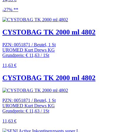
-27% **
CYSTOBAG TK 2000 ml 4802
PZN: 0051871 / Beutel, 1 St
UROMED Kurt Drews KG
Grundpreis: € 11,63 / 1St
11,63 €
CYSTOBAG TK 2000 ml 4802
PZN: 0051871 / Beutel, 1 St
UROMED Kurt Drews KG
Grundpreis: € 11,63 / 1St
11,63 €