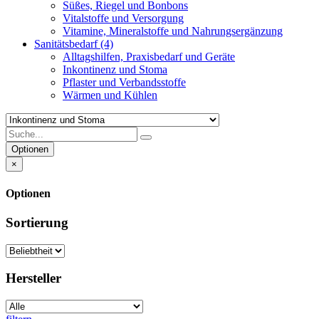
Süßes, Riegel und Bonbons
Vitalstoffe und Versorgung
Vitamine, Mineralstoffe und Nahrungsergänzung
Sanitätsbedarf
(4)
Alltagshilfen, Praxisbedarf und Geräte
Inkontinenz und Stoma
Pflaster und Verbandsstoffe
Wärmen und Kühlen
Optionen
×
Optionen
Sortierung
Hersteller