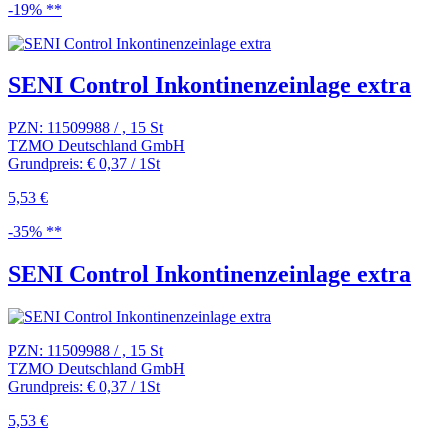
-19% **
SENI Control Inkontinenzeinlage extra
PZN: 11509988 / , 15 St
TZMO Deutschland GmbH
Grundpreis: € 0,37 / 1St
5,53 €
-35% **
SENI Control Inkontinenzeinlage extra
PZN: 11509988 / , 15 St
TZMO Deutschland GmbH
Grundpreis: € 0,37 / 1St
5,53 €