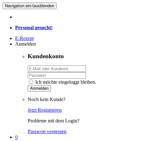
Navigation ein-/ausblenden
Personal gesucht!
E-Rezept
Anmelden
Kundenkonto
Ich möchte eingeloggt bleiben.
Anmelden
Noch kein Kunde?
Jetzt Registrieren
Probleme mit dem Login?
Passwort vergessen
0