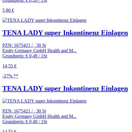
Grundpreis: € 0,20 / 1St
5,86 €
TENA LADY super Inkontinenz Einlagen
PZN: 1675421 / , 30 St
Essity Germany GmbH Health and M...
Grundpreis: € 0,49 / 1St
14,55 €
-27% **
TENA LADY super Inkontinenz Einlagen
PZN: 1675421 / , 30 St
Essity Germany GmbH Health and M...
Grundpreis: € 0,49 / 1St
14,55 €