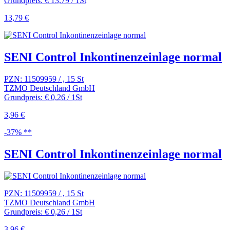
Grundpreis: € 13,79 / 1St
13,79 €
SENI Control Inkontinenzeinlage normal
PZN: 11509959 / , 15 St
TZMO Deutschland GmbH
Grundpreis: € 0,26 / 1St
3,96 €
-37% **
SENI Control Inkontinenzeinlage normal
PZN: 11509959 / , 15 St
TZMO Deutschland GmbH
Grundpreis: € 0,26 / 1St
3,96 €