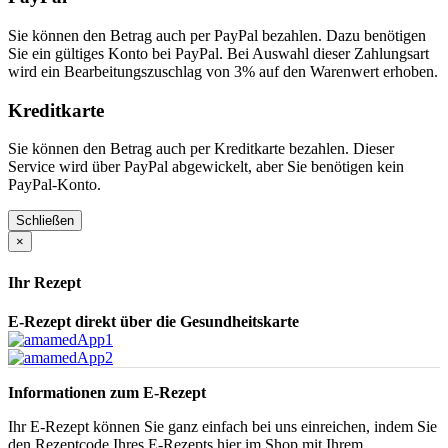
Sie können den Betrag auch per PayPal bezahlen. Dazu benötigen
Sie ein gültiges Konto bei PayPal. Bei Auswahl dieser Zahlungsart
wird ein Bearbeitungszuschlag von 3% auf den Warenwert erhoben.
Kreditkarte
Sie können den Betrag auch per Kreditkarte bezahlen. Dieser
Service wird über PayPal abgewickelt, aber Sie benötigen kein
PayPal-Konto.
Schließen
×
Ihr Rezept
E-Rezept direkt über die Gesundheitskarte
Informationen zum E-Rezept
Ihr E-Rezept können Sie ganz einfach bei uns einreichen, indem Sie
den Rezeptcode Ihres E-Rezepts hier im Shop mit Ihrem