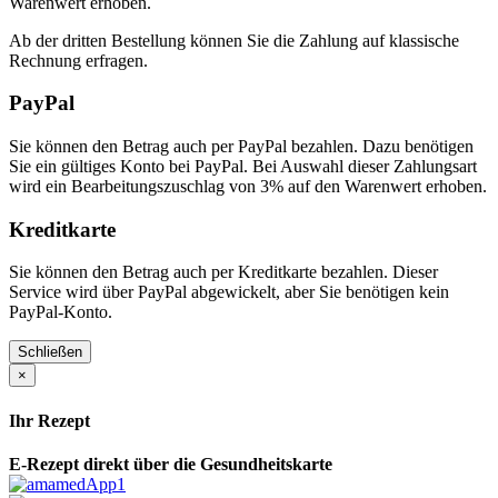
Warenwert erhoben.
Ab der dritten Bestellung können Sie die Zahlung auf klassische
Rechnung erfragen.
PayPal
Sie können den Betrag auch per PayPal bezahlen. Dazu benötigen
Sie ein gültiges Konto bei PayPal. Bei Auswahl dieser Zahlungsart
wird ein Bearbeitungszuschlag von 3% auf den Warenwert erhoben.
Kreditkarte
Sie können den Betrag auch per Kreditkarte bezahlen. Dieser
Service wird über PayPal abgewickelt, aber Sie benötigen kein
PayPal-Konto.
Schließen
×
Ihr Rezept
E-Rezept direkt über die Gesundheitskarte