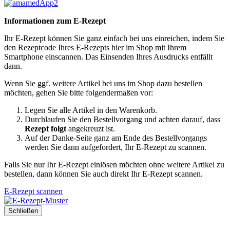
Informationen zum E-Rezept
Ihr E-Rezept können Sie ganz einfach bei uns einreichen, indem Sie
den Rezeptcode Ihres E-Rezepts hier im Shop mit Ihrem
Smartphone einscannen. Das Einsenden Ihres Ausdrucks entfällt
dann.
Wenn Sie ggf. weitere Artikel bei uns im Shop dazu bestellen
möchten, gehen Sie bitte folgendermaßen vor:
Legen Sie alle Artikel in den Warenkorb.
Durchlaufen Sie den Bestellvorgang und achten darauf, dass
Rezept folgt
angekreuzt ist.
Auf der Danke-Seite ganz am Ende des Bestellvorgangs
werden Sie dann aufgefordert, Ihr E-Rezept zu scannen.
Falls Sie nur Ihr E-Rezept einlösen möchten ohne weitere Artikel zu
bestellen, dann können Sie auch direkt Ihr E-Rezept scannen.
E-Rezept scannen
Schließen