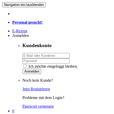
Navigation ein-/ausblenden
Personal gesucht!
E-Rezept
Anmelden
Kundenkonto
Ich möchte eingeloggt bleiben.
Anmelden
Noch kein Kunde?
Jetzt Registrieren
Probleme mit dem Login?
Passwort vergessen
0