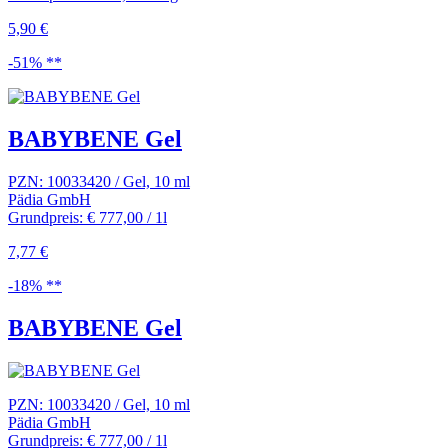
5,90 €
-51% **
BABYBENE Gel
PZN: 10033420 / Gel, 10 ml
Pädia GmbH
Grundpreis: € 777,00 / 1l
7,77 €
-18% **
BABYBENE Gel
PZN: 10033420 / Gel, 10 ml
Pädia GmbH
Grundpreis: € 777,00 / 1l