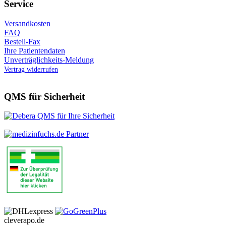
Service
Versandkosten
FAQ
Bestell-Fax
Ihre Patientendaten
Unverträglichkeits-Meldung
Vertrag widerrufen
QMS für Sicherheit
cleverapo.de