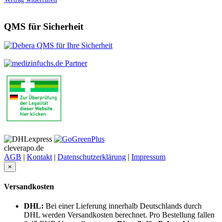
QMS für Sicherheit
cleverapo.de
AGB
|
Kontakt
|
Datenschutzerklärung
|
Impressum
×
Versandkosten
DHL:
Bei einer Lieferung innerhalb Deutschlands durch
DHL werden Versandkosten berechnet. Pro Bestellung fallen