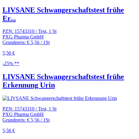
LIVSANE Schwangerschaftstest frühe
Er...
PZN: 15743310 / Test, 1 St
PXG Pharma GmbH
Grundpreis: € 5,56 / 1St
5,56 €
-25% **
LIVSANE Schwangerschaftstest frühe
Erkennung Urin
PZN: 15743310 / Test, 1 St
PXG Pharma GmbH
Grundpreis: € 5,56 / 1St
5,56 €