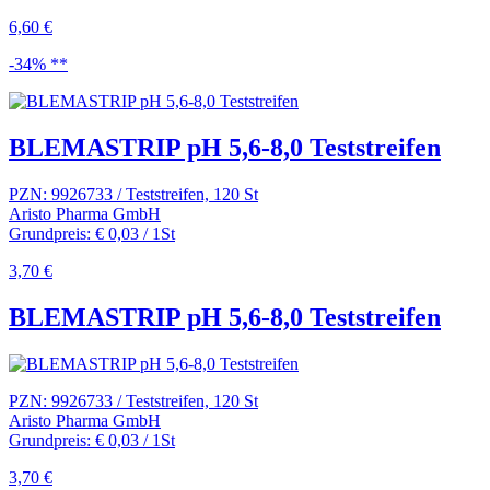
6,60 €
-34% **
BLEMASTRIP pH 5,6-8,0 Teststreifen
PZN: 9926733 / Teststreifen, 120 St
Aristo Pharma GmbH
Grundpreis: € 0,03 / 1St
3,70 €
BLEMASTRIP pH 5,6-8,0 Teststreifen
PZN: 9926733 / Teststreifen, 120 St
Aristo Pharma GmbH
Grundpreis: € 0,03 / 1St
3,70 €