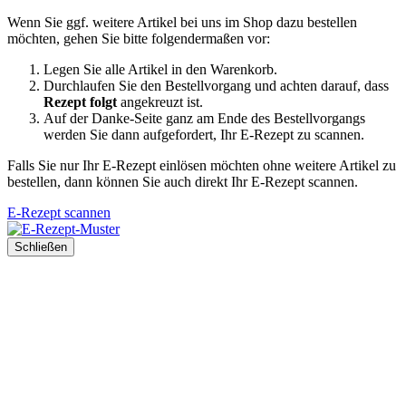
Wenn Sie ggf. weitere Artikel bei uns im Shop dazu bestellen
möchten, gehen Sie bitte folgendermaßen vor:
Legen Sie alle Artikel in den Warenkorb.
Durchlaufen Sie den Bestellvorgang und achten darauf, dass
Rezept folgt
angekreuzt ist.
Auf der Danke-Seite ganz am Ende des Bestellvorgangs
werden Sie dann aufgefordert, Ihr E-Rezept zu scannen.
Falls Sie nur Ihr E-Rezept einlösen möchten ohne weitere Artikel zu
bestellen, dann können Sie auch direkt Ihr E-Rezept scannen.
E-Rezept scannen
Schließen