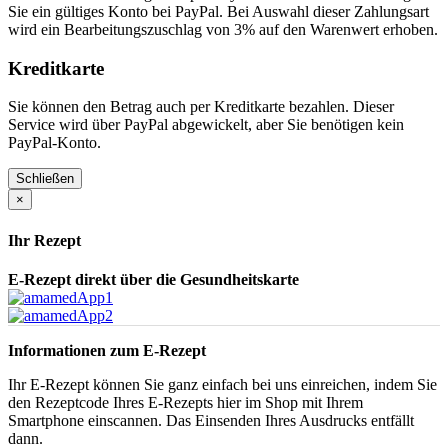
Sie ein gültiges Konto bei PayPal. Bei Auswahl dieser Zahlungsart
wird ein Bearbeitungszuschlag von 3% auf den Warenwert erhoben.
Kreditkarte
Sie können den Betrag auch per Kreditkarte bezahlen. Dieser
Service wird über PayPal abgewickelt, aber Sie benötigen kein
PayPal-Konto.
Schließen
×
Ihr Rezept
E-Rezept direkt über die Gesundheitskarte
Informationen zum E-Rezept
Ihr E-Rezept können Sie ganz einfach bei uns einreichen, indem Sie
den Rezeptcode Ihres E-Rezepts hier im Shop mit Ihrem
Smartphone einscannen. Das Einsenden Ihres Ausdrucks entfällt
dann.