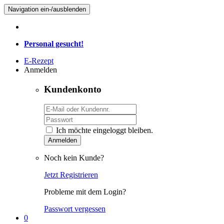
Navigation ein-/ausblenden
Personal gesucht!
E-Rezept
Anmelden
Kundenkonto
Ich möchte eingeloggt bleiben.
Anmelden
Noch kein Kunde?
Jetzt Registrieren
Probleme mit dem Login?
Passwort vergessen
0