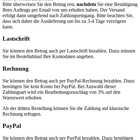
Bitte überweisen Sie den Betrag erst,
nachdem
Sie eine Bestätigung
Ihres Auftrags per Email von uns erhalten haben. Der Versand
erfolgt dann umgehend nach Zahlungseingang. Bitte beachten Sie,
dass sich daher die Auslieferung um bis zu 3-4 Tage verzögern
kann.
Lastschrift
Sie können den Betrag auch per Lastschrift bezahlen. Dazu müssen
Sie im Bestellablauf Ihre Kontodaten angeben.
Rechnung
Sie können den Betrag auch per PayPal-Rechnung bezahlen. Dazu
benötigen Sie kein Konto bei PayPal. Bei Auswahl dieser
Zahlungsart wird ein Bearbeitungszuschlag von 3% auf den
Warenwert erhoben.
Ab der dritten Bestellung können Sie die Zahlung auf klassische
Rechnung erfragen.
PayPal
Sie können den Betrag auch per PayPal bezahlen. Dazu benötigen