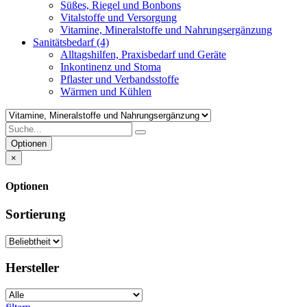
Süßes, Riegel und Bonbons
Vitalstoffe und Versorgung
Vitamine, Mineralstoffe und Nahrungsergänzung
Sanitätsbedarf
(4)
Alltagshilfen, Praxisbedarf und Geräte
Inkontinenz und Stoma
Pflaster und Verbandsstoffe
Wärmen und Kühlen
Optionen
×
Optionen
Sortierung
Hersteller