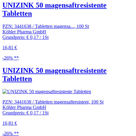
UNIZINK 50 magensaftresistente
Tabletten
PZN: 3441638 / Tabletten magensa..., 100 St
Köhler Pharma GmbH
Grundpreis: € 0,17 / 1St
16,81 €
-26% **
UNIZINK 50 magensaftresistente
Tabletten
PZN: 3441638 / Tabletten magensaftresistent, 100 St
Köhler Pharma GmbH
Grundpreis: € 0,17 / 1St
16,81 €
-26% **