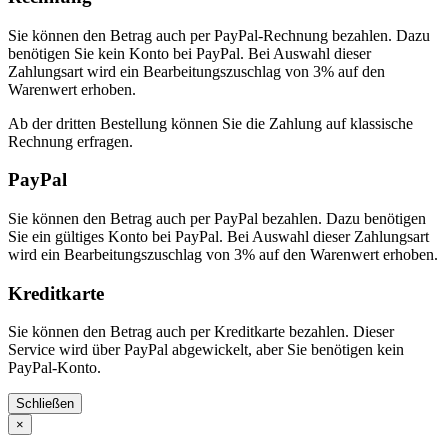
Sie können den Betrag auch per PayPal-Rechnung bezahlen. Dazu
benötigen Sie kein Konto bei PayPal. Bei Auswahl dieser
Zahlungsart wird ein Bearbeitungszuschlag von 3% auf den
Warenwert erhoben.
Ab der dritten Bestellung können Sie die Zahlung auf klassische
Rechnung erfragen.
PayPal
Sie können den Betrag auch per PayPal bezahlen. Dazu benötigen
Sie ein gültiges Konto bei PayPal. Bei Auswahl dieser Zahlungsart
wird ein Bearbeitungszuschlag von 3% auf den Warenwert erhoben.
Kreditkarte
Sie können den Betrag auch per Kreditkarte bezahlen. Dieser
Service wird über PayPal abgewickelt, aber Sie benötigen kein
PayPal-Konto.
Schließen
×