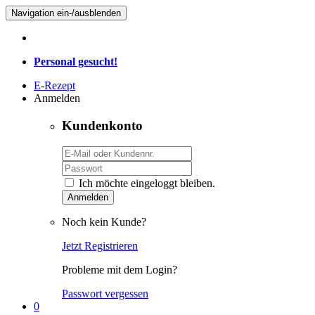
Navigation ein-/ausblenden
Personal gesucht!
E-Rezept
Anmelden
Kundenkonto
Ich möchte eingeloggt bleiben.
Anmelden
Noch kein Kunde?
Jetzt Registrieren
Probleme mit dem Login?
Passwort vergessen
0