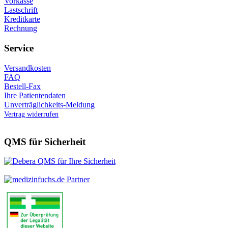
Vorkasse
Lastschrift
Kreditkarte
Rechnung
Service
Versandkosten
FAQ
Bestell-Fax
Ihre Patientendaten
Unverträglichkeits-Meldung
Vertrag widerrufen
QMS für Sicherheit