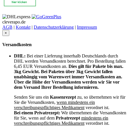
cleverapo.de
AGB
|
Kontakt
|
Datenschutzerklärung
|
Impressum
×
Versandkosten
DHL:
Bei einer Lieferung innerhalb Deutschlands durch
DHL werden Versandkosten berechnet. Pro Bestellung fallen
6,45 EUR Versandkosten an.
Dies gilt für Pakete bis max.
3kg Gewicht. Bei Paketen über 3kg Gewicht fallen
unabhängig vom Warenwert immer Versandkosten an.
Über die Höhe der Versandkosten werden wir Sie vor
dem Versand Ihrer Bestellung informieren.
Senden Sie uns ein
Kassenrezept
zu, so übernehmen wir für
Sie die Versandkosten,
wenn mindestens ein
verschreibungspflichtiges Medikament
verordnet ist.
Bei einem Privatrezept:
Wir übernehmen die Versandkosten
für Sie, wenn auf dem
Privatrezept
mindestens ein
verschreibungspflichtiges Medikament
verordnet ist.