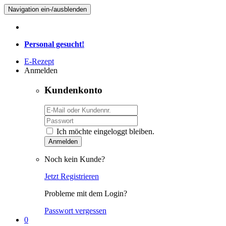
Navigation ein-/ausblenden
Personal gesucht!
E-Rezept
Anmelden
Kundenkonto
Ich möchte eingeloggt bleiben.
Anmelden
Noch kein Kunde?
Jetzt Registrieren
Probleme mit dem Login?
Passwort vergessen
0