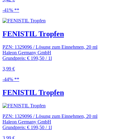
-41% **
FENISTIL Tropfen
PZN: 1329096 / Lösung zum Einnehmen, 20 ml
Haleon Germany GmbH
Grundpreis: € 199,50 / 1l
3,99 €
-44% **
FENISTIL Tropfen
PZN: 1329096 / Lösung zum Einnehmen, 20 ml
Haleon Germany GmbH
Grundpreis: € 199,50 / 1l
3,99 €