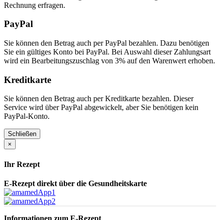
Rechnung erfragen.
PayPal
Sie können den Betrag auch per PayPal bezahlen. Dazu benötigen
Sie ein gültiges Konto bei PayPal. Bei Auswahl dieser Zahlungsart
wird ein Bearbeitungszuschlag von 3% auf den Warenwert erhoben.
Kreditkarte
Sie können den Betrag auch per Kreditkarte bezahlen. Dieser
Service wird über PayPal abgewickelt, aber Sie benötigen kein
PayPal-Konto.
Schließen
×
Ihr Rezept
E-Rezept direkt über die Gesundheitskarte
Informationen zum E-Rezept