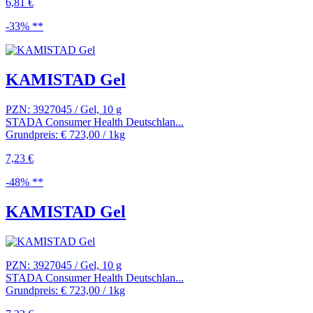
6,81 €
-33% **
KAMISTAD Gel
PZN: 3927045 / Gel, 10 g
STADA Consumer Health Deutschlan...
Grundpreis: € 723,00 / 1kg
7,23 €
-48% **
KAMISTAD Gel
PZN: 3927045 / Gel, 10 g
STADA Consumer Health Deutschlan...
Grundpreis: € 723,00 / 1kg