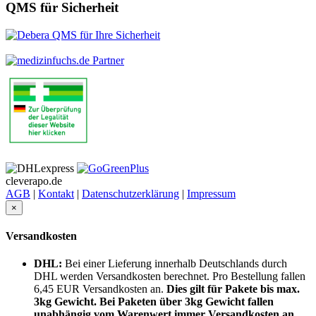
QMS für Sicherheit
cleverapo.de
AGB
|
Kontakt
|
Datenschutzerklärung
|
Impressum
×
Versandkosten
DHL:
Bei einer Lieferung innerhalb Deutschlands durch
DHL werden Versandkosten berechnet. Pro Bestellung fallen
6,45 EUR Versandkosten an.
Dies gilt für Pakete bis max.
3kg Gewicht. Bei Paketen über 3kg Gewicht fallen
unabhängig vom Warenwert immer Versandkosten an.