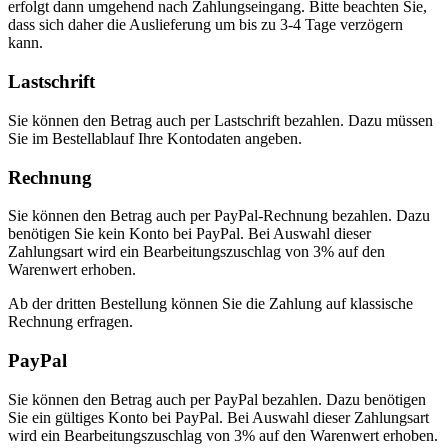
erfolgt dann umgehend nach Zahlungseingang. Bitte beachten Sie,
dass sich daher die Auslieferung um bis zu 3-4 Tage verzögern
kann.
Lastschrift
Sie können den Betrag auch per Lastschrift bezahlen. Dazu müssen
Sie im Bestellablauf Ihre Kontodaten angeben.
Rechnung
Sie können den Betrag auch per PayPal-Rechnung bezahlen. Dazu
benötigen Sie kein Konto bei PayPal. Bei Auswahl dieser
Zahlungsart wird ein Bearbeitungszuschlag von 3% auf den
Warenwert erhoben.
Ab der dritten Bestellung können Sie die Zahlung auf klassische
Rechnung erfragen.
PayPal
Sie können den Betrag auch per PayPal bezahlen. Dazu benötigen
Sie ein gültiges Konto bei PayPal. Bei Auswahl dieser Zahlungsart
wird ein Bearbeitungszuschlag von 3% auf den Warenwert erhoben.