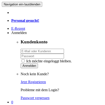
Navigation ein-/ausblenden
Personal gesucht!
E-Rezept
Anmelden
Kundenkonto
Ich möchte eingeloggt bleiben.
Anmelden
Noch kein Kunde?
Jetzt Registrieren
Probleme mit dem Login?
Passwort vergessen
0