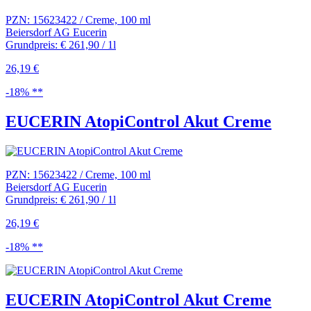
PZN: 15623422 / Creme, 100 ml
Beiersdorf AG Eucerin
Grundpreis: € 261,90 / 1l
26,19 €
-18% **
EUCERIN AtopiControl Akut Creme
PZN: 15623422 / Creme, 100 ml
Beiersdorf AG Eucerin
Grundpreis: € 261,90 / 1l
26,19 €
-18% **
EUCERIN AtopiControl Akut Creme