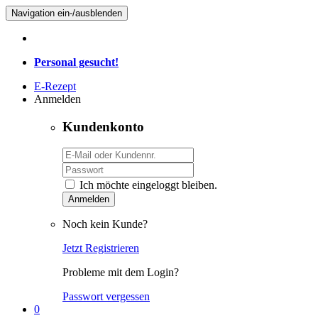
Navigation ein-/ausblenden
Personal gesucht!
E-Rezept
Anmelden
Kundenkonto
Ich möchte eingeloggt bleiben.
Anmelden
Noch kein Kunde?
Jetzt Registrieren
Probleme mit dem Login?
Passwort vergessen
0