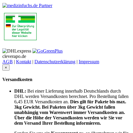
cleverapo.de
AGB
|
Kontakt
|
Datenschutzerklärung
|
Impressum
×
Versandkosten
DHL:
Bei einer Lieferung innerhalb Deutschlands durch
DHL werden Versandkosten berechnet. Pro Bestellung fallen
6,45 EUR Versandkosten an.
Dies gilt für Pakete bis max.
3kg Gewicht. Bei Paketen über 3kg Gewicht fallen
unabhängig vom Warenwert immer Versandkosten an.
Über die Höhe der Versandkosten werden wir Sie vor
dem Versand Ihrer Bestellung informieren.