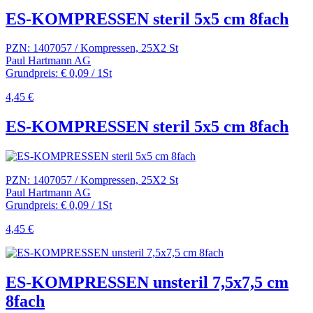
ES-KOMPRESSEN steril 5x5 cm 8fach
PZN: 1407057 / Kompressen, 25X2 St
Paul Hartmann AG
Grundpreis: € 0,09 / 1St
4,45 €
ES-KOMPRESSEN steril 5x5 cm 8fach
PZN: 1407057 / Kompressen, 25X2 St
Paul Hartmann AG
Grundpreis: € 0,09 / 1St
4,45 €
ES-KOMPRESSEN unsteril 7,5x7,5 cm
8fach