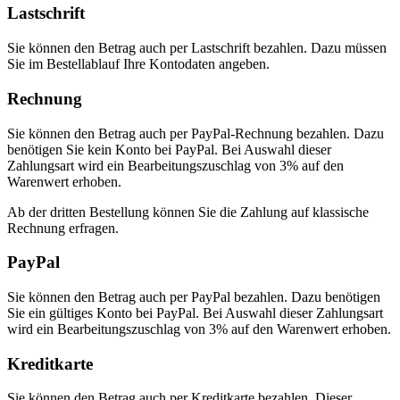
Lastschrift
Sie können den Betrag auch per Lastschrift bezahlen. Dazu müssen
Sie im Bestellablauf Ihre Kontodaten angeben.
Rechnung
Sie können den Betrag auch per PayPal-Rechnung bezahlen. Dazu
benötigen Sie kein Konto bei PayPal. Bei Auswahl dieser
Zahlungsart wird ein Bearbeitungszuschlag von 3% auf den
Warenwert erhoben.
Ab der dritten Bestellung können Sie die Zahlung auf klassische
Rechnung erfragen.
PayPal
Sie können den Betrag auch per PayPal bezahlen. Dazu benötigen
Sie ein gültiges Konto bei PayPal. Bei Auswahl dieser Zahlungsart
wird ein Bearbeitungszuschlag von 3% auf den Warenwert erhoben.
Kreditkarte
Sie können den Betrag auch per Kreditkarte bezahlen. Dieser