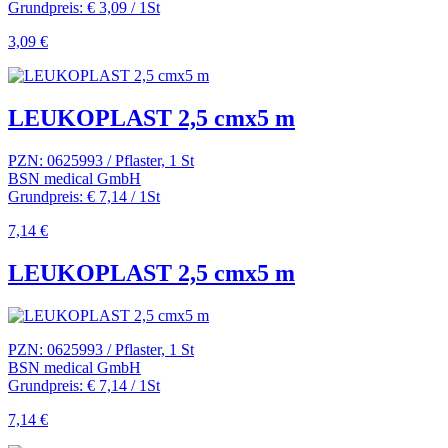
Grundpreis: € 3,09 / 1St
3,09 €
LEUKOPLAST 2,5 cmx5 m
PZN: 0625993 / Pflaster, 1 St
BSN medical GmbH
Grundpreis: € 7,14 / 1St
7,14 €
LEUKOPLAST 2,5 cmx5 m
PZN: 0625993 / Pflaster, 1 St
BSN medical GmbH
Grundpreis: € 7,14 / 1St
7,14 €