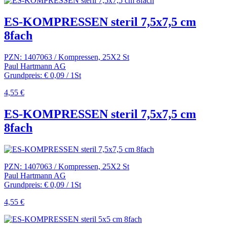
ES-KOMPRESSEN steril 7,5x7,5 cm
8fach
PZN: 1407063 / Kompressen, 25X2 St
Paul Hartmann AG
Grundpreis: € 0,09 / 1St
4,55 €
ES-KOMPRESSEN steril 7,5x7,5 cm
8fach
PZN: 1407063 / Kompressen, 25X2 St
Paul Hartmann AG
Grundpreis: € 0,09 / 1St
4,55 €