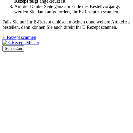
Rezept folgt
angekreuzt ist.
Auf der Danke-Seite ganz am Ende des Bestellvorgangs
werden Sie dann aufgefordert, Ihr E-Rezept zu scannen.
Falls Sie nur Ihr E-Rezept einlösen möchten ohne weitere Artikel zu
bestellen, dann können Sie auch direkt Ihr E-Rezept scannen.
E-Rezept scannen
Schließen