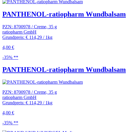
PANTHENOL-ratiopharm Wundbalsam
PZN: 8700978 / Creme, 35 g
ratiopharm GmbH
Grundpreis: € 114,29 / 1kg
4,00 €
-35% **
PANTHENOL-ratiopharm Wundbalsam
PZN: 8700978 / Creme, 35 g
ratiopharm GmbH
Grundpreis: € 114,29 / 1kg
4,00 €
-35% **