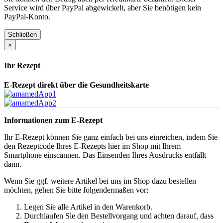
Service wird über PayPal abgewickelt, aber Sie benötigen kein
PayPal-Konto.
Schließen
×
Ihr Rezept
E-Rezept direkt über die Gesundheitskarte
Informationen zum E-Rezept
Ihr E-Rezept können Sie ganz einfach bei uns einreichen, indem Sie
den Rezeptcode Ihres E-Rezepts hier im Shop mit Ihrem
Smartphone einscannen. Das Einsenden Ihres Ausdrucks entfällt
dann.
Wenn Sie ggf. weitere Artikel bei uns im Shop dazu bestellen
möchten, gehen Sie bitte folgendermaßen vor:
Legen Sie alle Artikel in den Warenkorb.
Durchlaufen Sie den Bestellvorgang und achten darauf, dass