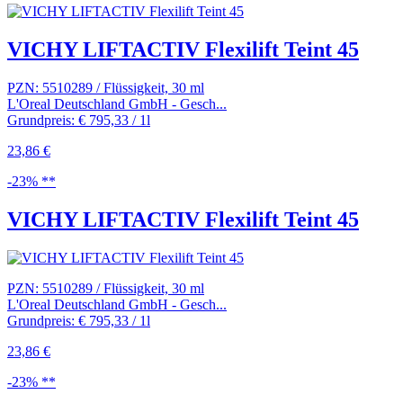
VICHY LIFTACTIV Flexilift Teint 45
PZN: 5510289 / Flüssigkeit, 30 ml
L'Oreal Deutschland GmbH - Gesch...
Grundpreis: € 795,33 / 1l
23,86 €
-23% **
VICHY LIFTACTIV Flexilift Teint 45
PZN: 5510289 / Flüssigkeit, 30 ml
L'Oreal Deutschland GmbH - Gesch...
Grundpreis: € 795,33 / 1l
23,86 €
-23% **