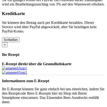
wird ein Bearbeitungszuschlag von 3% auf den Warenwert erhoben.
Kreditkarte
Sie können den Betrag auch per Kreditkarte bezahlen. Dieser
Service wird über PayPal abgewickelt, aber Sie benötigen kein
PayPal-Konto.
Schließen
×
Ihr Rezept
E-Rezept direkt über die Gesundheitskarte
Informationen zum E-Rezept
Ihr E-Rezept können Sie ganz einfach bei uns einreichen, indem Sie
den Rezeptcode Ihres E-Rezepts hier im Shop mit Ihrem
Smartphone einscannen. Das Einsenden Ihres Ausdrucks entfällt
dann.