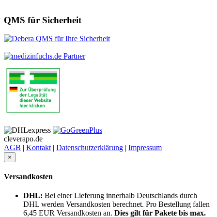
QMS für Sicherheit
cleverapo.de
AGB
|
Kontakt
|
Datenschutzerklärung
|
Impressum
×
Versandkosten
DHL:
Bei einer Lieferung innerhalb Deutschlands durch
DHL werden Versandkosten berechnet. Pro Bestellung fallen
6,45 EUR Versandkosten an.
Dies gilt für Pakete bis max.