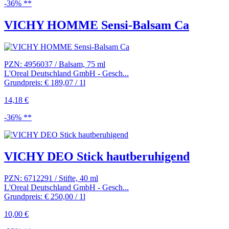
-36% **
VICHY HOMME Sensi-Balsam Ca
PZN: 4956037 / Balsam, 75 ml
L'Oreal Deutschland GmbH - Gesch...
Grundpreis: € 189,07 / 1l
14,18 €
-36% **
VICHY DEO Stick hautberuhigend
PZN: 6712291 / Stifte, 40 ml
L'Oreal Deutschland GmbH - Gesch...
Grundpreis: € 250,00 / 1l
10,00 €