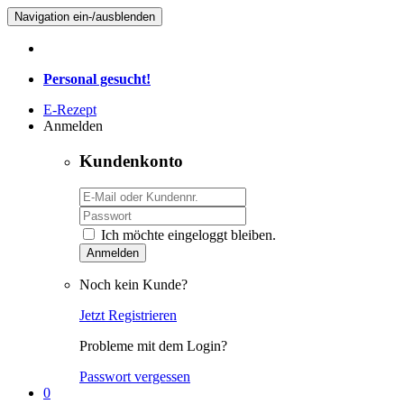
Navigation ein-/ausblenden
Personal gesucht!
E-Rezept
Anmelden
Kundenkonto
Ich möchte eingeloggt bleiben.
Anmelden
Noch kein Kunde?
Jetzt Registrieren
Probleme mit dem Login?
Passwort vergessen
0