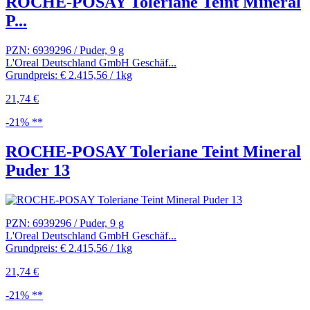
ROCHE-POSAY Toleriane Teint Mineral
P...
PZN: 6939296 / Puder, 9 g
L'Oreal Deutschland GmbH Geschäf...
Grundpreis: € 2.415,56 / 1kg
21,74 €
-21% **
ROCHE-POSAY Toleriane Teint Mineral
Puder 13
PZN: 6939296 / Puder, 9 g
L'Oreal Deutschland GmbH Geschäf...
Grundpreis: € 2.415,56 / 1kg
21,74 €
-21% **